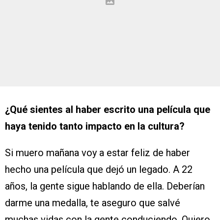
¿Qué sientes al haber escrito una película que
haya tenido tanto impacto en la cultura?
Si muero mañana voy a estar feliz de haber
hecho una película que dejó un legado. A 22
años, la gente sigue hablando de ella. Deberían
darme una medalla, te aseguro que salvé
muchas vidas con la gente conduciendo. Quiero