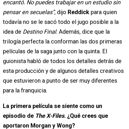
encantó. No puedes trabajar en un estudio sin
pensar en secuelas”
, dijo
Reddick
para quien
todavía no se le sacó todo el jugo posible a la
idea de
Destino Final
. Además, dice que la
trilogía perfecta la conforman las dos primeras
películas de la saga junto con la quinta. El
guionista habló de todos los detalles detrás de
esta producción y de algunos detalles creativos
que estuvieron a punto de ser muy diferentes
para la franquicia.
La primera película se siente como un
episodio de
The X-Files
. ¿Qué crees que
aportaron Morgan y Wong?