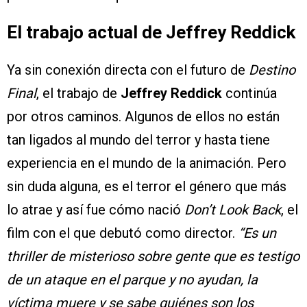
El trabajo actual de Jeffrey Reddick
Ya sin conexión directa con el futuro de
Destino
Final
, el trabajo de
Jeffrey Reddick
continúa
por otros caminos. Algunos de ellos no están
tan ligados al mundo del terror y hasta tiene
experiencia en el mundo de la animación. Pero
sin duda alguna, es el terror el género que más
lo atrae y así fue cómo nació
Don’t Look Back
, el
film con el que debutó como director.
“Es un
thriller de misterioso sobre gente que es testigo
de un ataque en el parque y no ayudan, la
víctima muere y se sabe quiénes son los