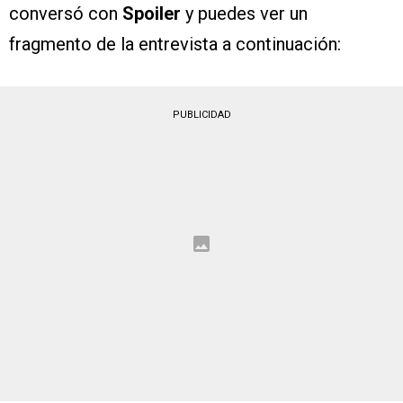
conversó con
Spoiler
y puedes ver un
fragmento de la entrevista a continuación:
PUBLICIDAD