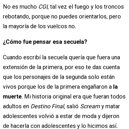
No es mucho
CGI
, tal vez el fuego y los troncos
rebotando, porque no puedes orientarlos, pero
la mayoría de los vuelcos no.
¿Cómo fue pensar esa secuela?
Cuando escribí la secuela quería que fuera una
extensión de la primera, por eso te das cuenta
que los personajes de la segunda solo están
vivos porque los de la primera engañaron a
la
muerte
. Mi historia original era que fueran todos
adultos en
Destino Final
, salió
Scream
y matar
adolescentes volvió a estar de moda y dijeron
de hacerla con adolescentes y lo hicimos así.