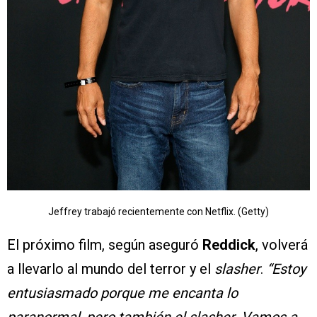
Jeffrey trabajó recientemente con Netflix. (Getty)
El próximo film, según aseguró
Reddick
, volverá
a llevarlo al mundo del terror y el
slasher
.
“Estoy
entusiasmado porque me encanta lo