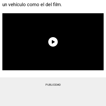
un vehículo como el del film.
PUBLICIDAD