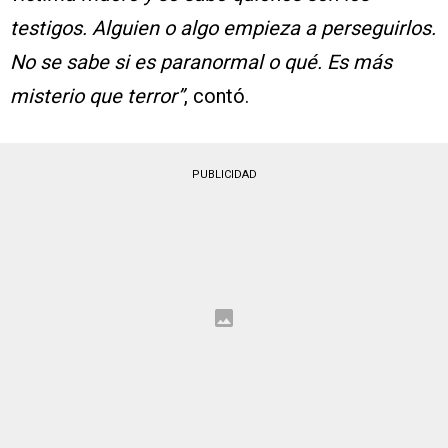
testigos. Alguien o algo empieza a perseguirlos.
No se sabe si es paranormal o qué. Es más
misterio que terror”
, contó.
PUBLICIDAD