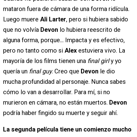
mataron fuera de cámara de una forma ridícula.
Luego muere
Ali Larter
, pero si hubiera sabido
que no volvía
Devon
lo hubiera reescrito de
alguna forma, porque… Impacta y es efectivo,
pero no tanto como si
Alex
estuviera vivo. La
mayoría de los films tienen una
final girl
y yo
quería un
final guy
. Creo que
Devon
le dio
mucha profundidad al personaje. Nunca sabes
cómo lo van a desarrollar. Para mí, si no
murieron en cámara, no están muertos.
Devon
podría haber fingido su muerte y seguir ahí.
La segunda película tiene un comienzo mucho