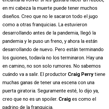
en mi cabeza la muerte puede tener muchos
diseños. Creo que no le sacaron todo el jugo
como a otras franquicias. La estuvieron
desarrollando antes de la pandemia, llegó la
pandemia y le puso un freno, y ahora la están
desarrollando de nuevo. Pero están terminando
los guiones, todavía no los terminaron. Hay una
en camino, no son solo rumores. No sabemos
cuándo va a salir. El productor
Craig Perry
tiene
muchas ganas de tener una escena con una
puerta giratoria. Seguramente esté, lo dijo ya,
creo que no es un spoiler.
Craig
es como el
padrino de la franquicia.