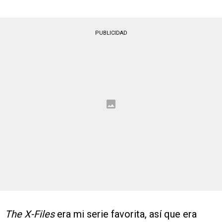
PUBLICIDAD
The X-Files
era mi serie favorita, así que era