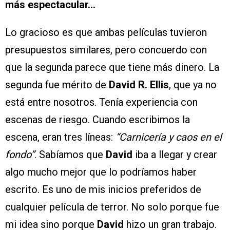
más espectacular…
Lo gracioso es que ambas películas tuvieron
presupuestos similares, pero concuerdo con
que la segunda parece que tiene más dinero. La
segunda fue mérito de
David R. Ellis
, que ya no
está entre nosotros. Tenía experiencia con
escenas de riesgo. Cuando escribimos la
escena, eran tres líneas:
“Carnicería y caos en el
fondo”
. Sabíamos que
David
iba a llegar y crear
algo mucho mejor que lo podríamos haber
escrito. Es uno de mis inicios preferidos de
cualquier película de terror. No solo porque fue
mi idea sino porque
David
hizo un gran trabajo.