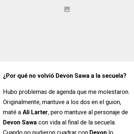
¿Por qué no volvió Devon Sawa a la secuela?
Hubo problemas de agenda que me molestaron.
Originalmente, mantuve a los dos en el guion,
maté a
Ali Larter
, pero mantuve al personaje de
Devon Sawa
con vida al final de la secuela.
Cuando no pudieron cuadrar con
Devon
lo