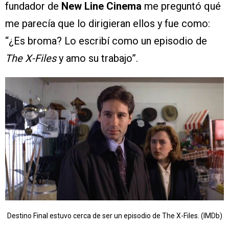
fundador de
New Line Cinema
me preguntó qué
me parecía que lo dirigieran ellos y fue como:
“¿Es broma? Lo escribí como un episodio de
The X-Files
y amo su trabajo”.
Destino Final estuvo cerca de ser un episodio de The X-Files. (IMDb)