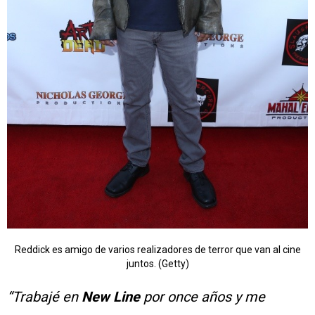
Reddick es amigo de varios realizadores de terror que van al cine
juntos. (Getty)
“Trabajé en
New Line
por once años y me