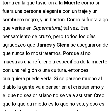
toma en la que tuvieron a
la Muerte
como si
fuera una persona elegante con un traje y un
sombrero negro, y un bastón. Como si fuera algo
que verías en
Supernatural
, tal vez. Ese
pensamiento se cruzó, pero todos los días
agradezco que
James
y
Glenn
se aseguraron de
que nunca lo mostráramos. Porque si no
muestras una referencia específica de la muerte
con una religión o una cultura, entonces
cualquiera puede verla. Si se parece mucho al
diablo la gente va a pensar en el cristianismo y
el que no sea cristiano no se va a asustar. Creo
que lo que da miedo es lo que no ves, y eso es