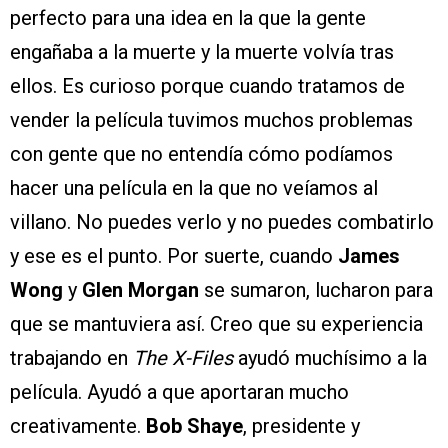
perfecto para una idea en la que la gente
engañaba a la muerte y la muerte volvía tras
ellos. Es curioso porque cuando tratamos de
vender la película tuvimos muchos problemas
con gente que no entendía cómo podíamos
hacer una película en la que no veíamos al
villano. No puedes verlo y no puedes combatirlo
y ese es el punto. Por suerte, cuando
James
Wong
y
Glen Morgan
se sumaron, lucharon para
que se mantuviera así. Creo que su experiencia
trabajando en
The X-Files
ayudó muchísimo a la
película. Ayudó a que aportaran mucho
creativamente.
Bob Shaye
, presidente y