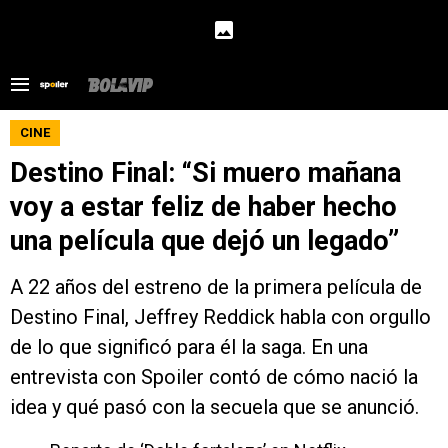
CINE
Destino Final: “Si muero mañana
voy a estar feliz de haber hecho
una película que dejó un legado”
A 22 años del estreno de la primera película de
Destino Final, Jeffrey Reddick habla con orgullo
de lo que significó para él la saga. En una
entrevista con Spoiler contó de cómo nació la
idea y qué pasó con la secuela que se anunció.