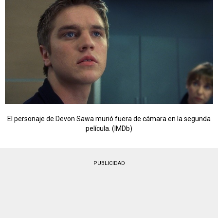
El personaje de Devon Sawa murió fuera de cámara en la segunda
película. (IMDb)
PUBLICIDAD