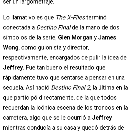
ser un largometraje.
Lo llamativo es que
The X-Files
terminó
conectada a
Destino Final
de la mano de dos
símbolos de la serie,
Glen Morgan
y
James
Wong
, como guionista y director,
respectivamente, encargados de pulir la idea de
Jeffrey
. Fue tan bueno el resultado que
rápidamente tuvo que sentarse a pensar en una
secuela. Así nació
Destino Final 2
, la última en la
que participó directamente, de la que todos
recuerdan la icónica escena de los troncos en la
carretera, algo que se le ocurrió a
Jeffrey
mientras conducía a su casa y quedó detrás de