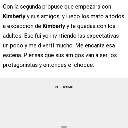
Con la segunda propuse que empezara con
Kimberly
y sus amigos, y luego los mato a todos
a excepción de
Kimberly
y te quedas con los
adultos. Ese fui yo invirtiendo las expectativas
un poco y me divertí mucho. Me encanta esa
escena. Piensas que sus amigos van a ser los
protagonistas y entonces el choque.
PUBLICIDAD