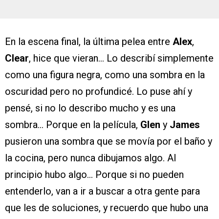
En la escena final, la última pelea entre
Alex
,
Clear
, hice que vieran… Lo describí simplemente
como una figura negra, como una sombra en la
oscuridad pero no profundicé. Lo puse ahí y
pensé, si no lo describo mucho y es una
sombra… Porque en la película,
Glen
y
James
pusieron una sombra que se movía por el baño y
la cocina, pero nunca dibujamos algo. Al
principio hubo algo… Porque si no pueden
entenderlo, van a ir a buscar a otra gente para
que les de soluciones, y recuerdo que hubo una