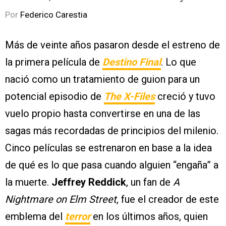
Por
Federico Carestia
Más de veinte años pasaron desde el estreno de
la primera película de
Destino Final
. Lo que
nació como un tratamiento de guion para un
potencial episodio de
The X-Files
creció y tuvo
vuelo propio hasta convertirse en una de las
sagas más recordadas de principios del milenio.
Cinco películas se estrenaron en base a la idea
de qué es lo que pasa cuando alguien “engaña” a
la muerte.
Jeffrey Reddick
, un fan de
A
Nightmare on Elm Street
, fue el creador de este
emblema del
terror
en los últimos años, quien