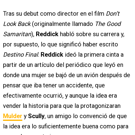
Tras su debut como director en el film
Don’t
Look Back
(originalmente llamado
The Good
Samaritan
),
Reddick
habló sobre su carrera y,
por supuesto, lo que significó haber escrito
Destino Final
.
Reddick
ideó la primera cinta a
partir de un artículo del periódico que leyó en
donde una mujer se bajó de un avión después de
pensar que iba tener un accidente, que
efectivamente ocurrió, y aunque la idea era
vender la historia para que la protagonizaran
Mulder
y
Scully
, un amigo lo convenció de que
la idea era lo suficientemente buena como para