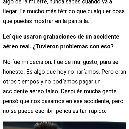
algo de la muerte, nunca sabes cuándo va a
llegar. Es mucho más tétrico que cualquier cosa
que puedas mostrar en la pantalla.
Leí que usaron grabaciones de un accidente
aéreo real. ¿Tuvieron problemas con eso?
No fue mi decisión. Fue de mal gusto, para ser
honesto. Es algo que hoy no haríamos. Pero eran
otros tiempos y no podíamos pagar un
accidente aéreo falso. Después mucha gente
pensó que nos basamos en ese accidente, pero
no se puede escribir películas tan rápido.