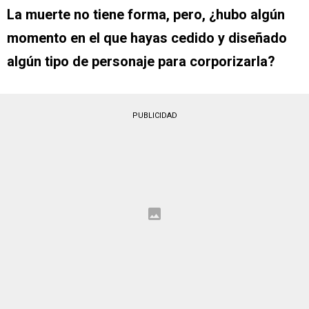
La muerte no tiene forma, pero, ¿hubo algún
momento en el que hayas cedido y diseñado
algún tipo de personaje para corporizarla?
PUBLICIDAD