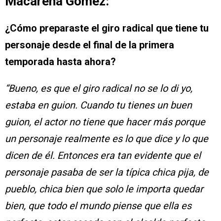
Macarena Gómez:
¿Cómo preparaste el giro radical que tiene tu
personaje desde el final de la primera
temporada hasta ahora?
“Bueno, es que el giro radical no se lo di yo,
estaba en guion. Cuando tu tienes un buen
guion, el actor no tiene que hacer más porque
un personaje realmente es lo que dice y lo que
dicen de él. Entonces era tan evidente que el
personaje pasaba de ser la típica chica pija, de
pueblo, chica bien que solo le importa quedar
bien, que todo el mundo piense que ella es