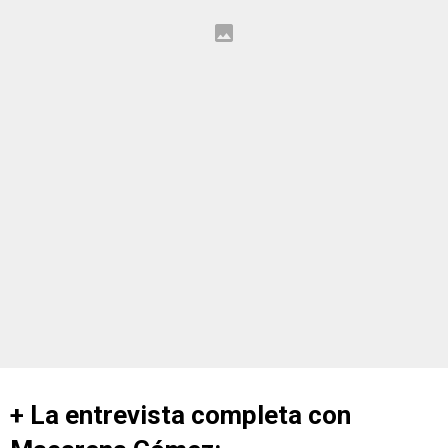
+ La entrevista completa con