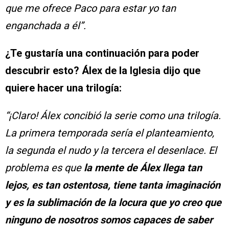
que me ofrece Paco para estar yo tan
enganchada a él”.
¿Te gustaría una continuación para poder
descubrir esto? Álex de la Iglesia dijo que
quiere hacer una trilogía:
“¡Claro! Álex concibió la serie como una trilogía.
La primera temporada sería el planteamiento,
la segunda el nudo y la tercera el desenlace. El
problema es que
la mente de Álex llega tan
lejos, es tan ostentosa, tiene tanta imaginación
y es la sublimación de la locura que yo creo que
ninguno de nosotros somos capaces de saber