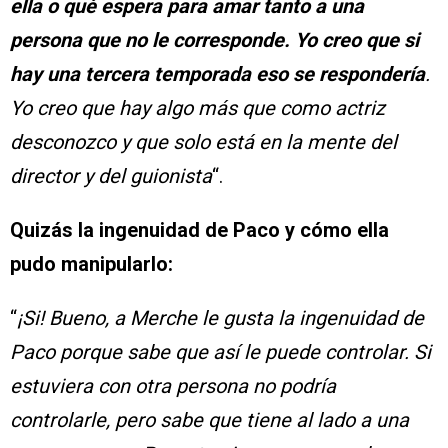
ella o qué espera para amar tanto a una
persona que no le corresponde. Yo creo que si
hay una tercera temporada eso se respondería
.
Yo creo que hay algo más que como actriz
desconozco y que solo está en la mente del
director y del guionista
“.
Quizás la ingenuidad de Paco y cómo ella
pudo manipularlo:
“
¡Si! Bueno, a Merche le gusta la ingenuidad de
Paco porque sabe que así le puede controlar. Si
estuviera con otra persona no podría
controlarle, pero sabe que tiene al lado a una