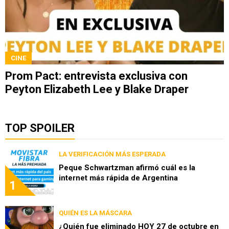
CINE
Prom Pact: entrevista exclusiva con
Peyton Elizabeth Lee y Blake Draper
TOP SPOILER
LA VERIFICACIÓN MÁS ESPERADA
Peque Schwartzman afirmó cuál es la
internet más rápida de Argentina
1
QUIÉN ES LA MÁSCARA
¿Quién fue eliminado HOY 27 de octubre en