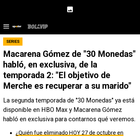
SERIES
Macarena Gómez de "30 Monedas"
habló, en exclusiva, de la
temporada 2: "El objetivo de
Merche es recuperar a su marido"
La segunda temporada de "30 Monedas" ya está
disponible en HBO Max y Macarena Gómez
habló en exclusiva para contarnos qué veremos.
¿Quién fue eliminado HOY 27 de octubre en