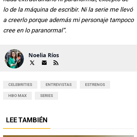
lo de la máquina de escribir. Ni la serie me llevó
a creerlo porque además mi personaje tampoco
cree en lo paranormal”.
Noelia Ríos
CELEBRITIES
ENTREVISTAS
ESTRENOS
HBO MAX
SERIES
LEE TAMBIÉN