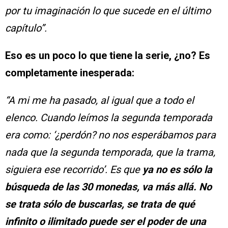
por tu imaginación lo que sucede en el último
capítulo”.
Eso es un poco lo que tiene la serie, ¿no? Es
completamente inesperada:
“A mi me ha pasado, al igual que a todo el
elenco. Cuando leímos la segunda temporada
era como: ‘¿perdón? no nos esperábamos para
nada que la segunda temporada, que la trama,
siguiera ese recorrido’. Es que
ya no es sólo la
búsqueda de las 30 monedas, va más allá. No
se trata sólo de buscarlas, se trata de qué
infinito o ilimitado puede ser el poder de una