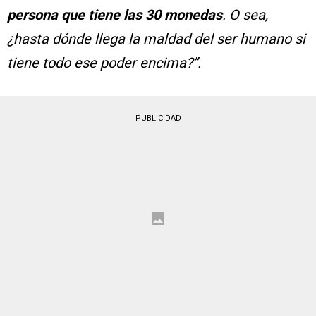
persona que tiene las 30 monedas
. O sea,
¿hasta dónde llega la maldad del ser humano si
tiene todo ese poder encima?”.
PUBLICIDAD