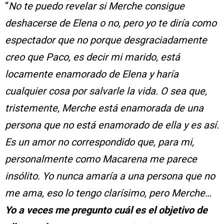
“
No te puedo revelar si Merche consigue
deshacerse de Elena o no, pero yo te diría como
espectador que no porque desgraciadamente
creo que Paco, es decir mi marido, está
locamente enamorado de Elena y haría
cualquier cosa por salvarle la vida. O sea que,
tristemente, Merche está enamorada de una
persona que no está enamorado de ella y es así.
Es un amor no correspondido que, para mi,
personalmente como Macarena me parece
insólito. Yo nunca amaría a una persona que no
me ama, eso lo tengo clarísimo, pero Merche…
Yo a veces me pregunto cuál es el objetivo de