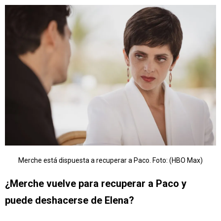
Merche está dispuesta a recuperar a Paco. Foto: (HBO Max)
¿Merche vuelve para recuperar a Paco y
puede deshacerse de Elena?