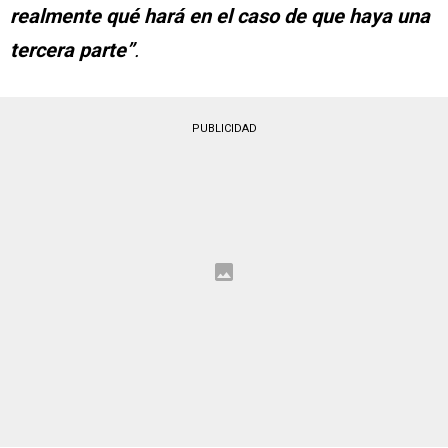
realmente qué hará en el caso de que haya una
tercera parte”
.
PUBLICIDAD