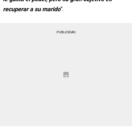
recuperar a su marido
“.
PUBLICIDAD