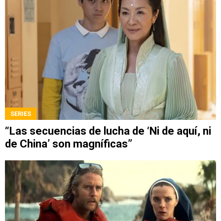
SERIES
“Las secuencias de lucha de ‘Ni de aquí, ni
de China’ son magníficas”