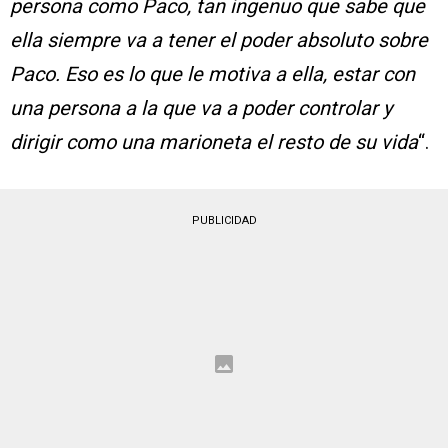
persona como Paco, tan ingenuo que sabe que
ella siempre va a tener el poder absoluto sobre
Paco. Eso es lo que le motiva a ella, estar con
una persona a la que va a poder controlar y
dirigir como una marioneta el resto de su vida
“.
PUBLICIDAD