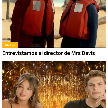
SERIES
Entrevistamos al director de Mrs Davis