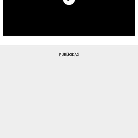
PUBLICIDAD