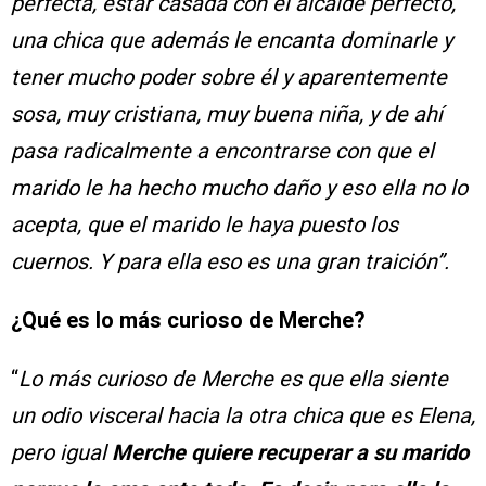
perfecta, estar casada con el alcalde perfecto,
una chica que además le encanta dominarle y
tener mucho poder sobre él y aparentemente
sosa, muy cristiana, muy buena niña, y de ahí
pasa radicalmente a encontrarse con que el
marido le ha hecho mucho daño y eso ella no lo
acepta, que el marido le haya puesto los
cuernos. Y para ella eso es una gran traición”.
¿Qué es lo más curioso de Merche?
“
Lo más curioso de Merche es que ella siente
un odio visceral hacia la otra chica que es Elena,
pero igual
Merche quiere recuperar a su marido