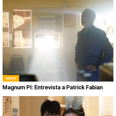
SERIES
Magnum PI: Entrevista a Patrick Fabian