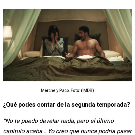
Merche y Paco. Foto: (IMDB)
¿Qué podes contar de la segunda temporada?
“No te puedo develar nada, pero el último
capítulo acaba… Yo creo que nunca podría pasar