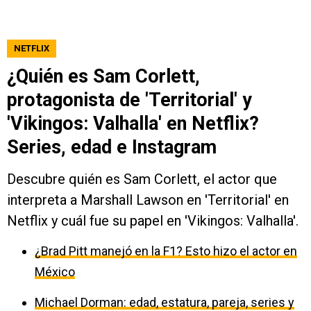
NETFLIX
¿Quién es Sam Corlett,
protagonista de 'Territorial' y
'Vikingos: Valhalla' en Netflix?
Series, edad e Instagram
Descubre quién es Sam Corlett, el actor que
interpreta a Marshall Lawson en 'Territorial' en
Netflix y cuál fue su papel en 'Vikingos: Valhalla'.
¿Brad Pitt manejó en la F1? Esto hizo el actor en
México
Michael Dorman: edad, estatura, pareja, series y