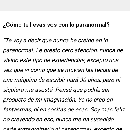
¿Cómo te llevas vos con lo paranormal?
“Te voy a decir que nunca he creído en lo
paranormal. Le presto cero atención, nunca he
vivido este tipo de experiencias, excepto una
vez que vi como que se movían las teclas de
una máquina de escribir hará 30 años, pero ni
siquiera me asusté. Pensé que podría ser
producto de mi imaginación. Yo no creo en
fantasmas, ni en cositas de esas. Soy más feliz
no creyendo en eso, nunca me ha sucedido
nada extraordinario ni paranormal, excepto de