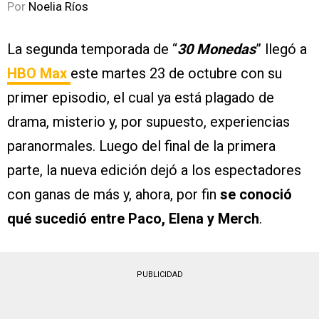
Por
Noelia Ríos
La segunda temporada de “
30 Monedas
” llegó a
HBO Max
este martes 23 de octubre con su
primer episodio, el cual ya está plagado de
drama, misterio y, por supuesto, experiencias
paranormales. Luego del final de la primera
parte, la nueva edición dejó a los espectadores
con ganas de más y, ahora, por fin
se conoció
qué sucedió entre Paco, Elena y Merch
.
PUBLICIDAD