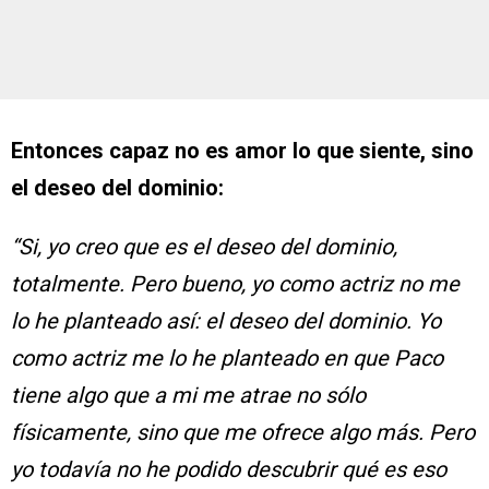
Entonces capaz no es amor lo que siente, sino
el deseo del dominio:
“Si, yo creo que es el deseo del dominio,
totalmente. Pero bueno, yo como actriz no me
lo he planteado así: el deseo del dominio. Yo
como actriz me lo he planteado en que Paco
tiene algo que a mi me atrae no sólo
físicamente, sino que me ofrece algo más. Pero
yo todavía no he podido descubrir qué es eso