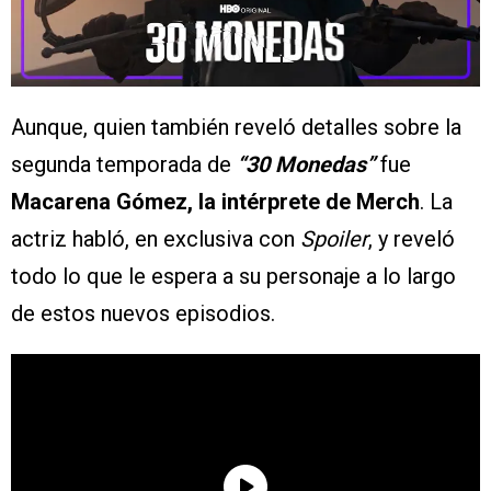
Aunque, quien también reveló detalles sobre la
segunda temporada de
“30 Monedas”
fue
Macarena Gómez, la intérprete de Merch
. La
actriz habló, en exclusiva con
Spoiler
, y reveló
todo lo que le espera a su personaje a lo largo
de estos nuevos episodios.