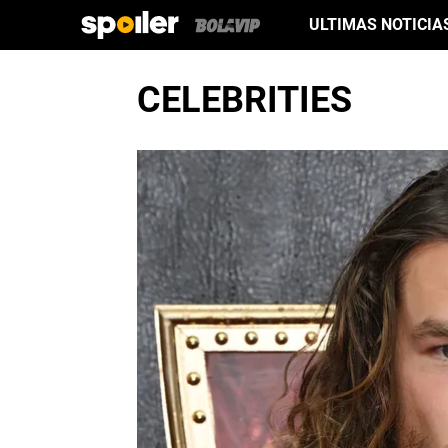
ULTIMAS NOTICIA
CELEBRITIES