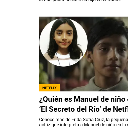
NETFLIX
¿Quién es Manuel de niño
‘El Secreto del Río’ de Netf
Conoce más de Frida Sofía Cruz, la pequeñ
actriz que interpreta a Manuel de niño en la 