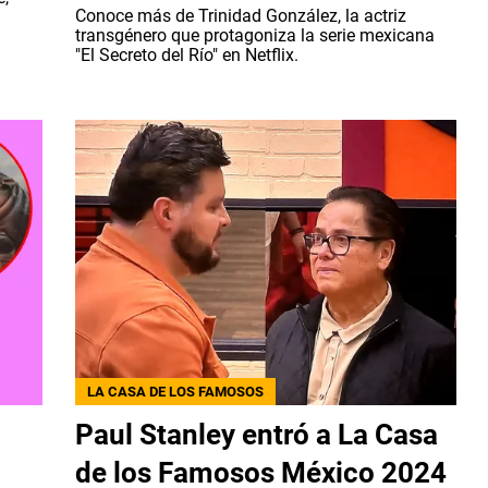
Conoce más de Trinidad González, la actriz
transgénero que protagoniza la serie mexicana
"El Secreto del Río" en Netflix.
LA CASA DE LOS FAMOSOS
Paul Stanley entró a La Casa
de los Famosos México 2024