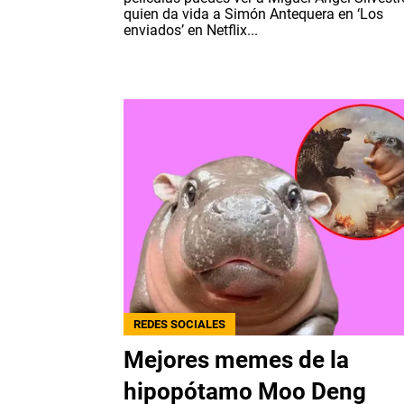
quien da vida a Simón Antequera en ‘Los
enviados’ en Netflix...
REDES SOCIALES
Mejores memes de la
hipopótamo Moo Deng