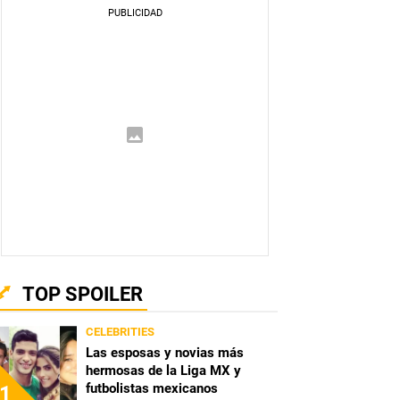
TOP SPOILER
CELEBRITIES
Las esposas y novias más
hermosas de la Liga MX y
futbolistas mexicanos
1