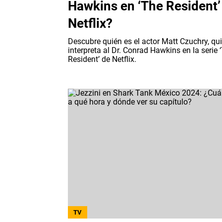
Hawkins en ‘The Resident’
Netflix?
Descubre quién es el actor Matt Czuchry, qu
interpreta al Dr. Conrad Hawkins en la serie 
Resident’ de Netflix.
TV