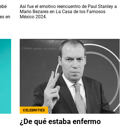
ebé
Así fue el emotivo reencuentro de Paul Stanley a
Mario Bezares en La Casa de los Famosos
mes en
México 2024.
CELEBRITIES
¿De qué estaba enfermo