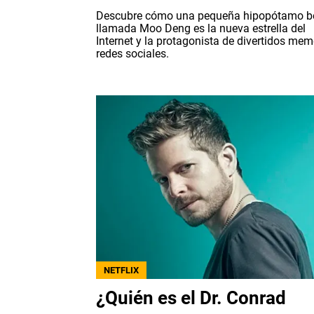
Descubre cómo una pequeña hipopótamo b
llamada Moo Deng es la nueva estrella del
Internet y la protagonista de divertidos me
redes sociales.
NETFLIX
¿Quién es el Dr. Conrad