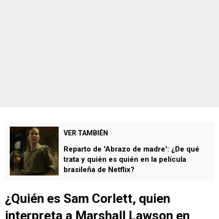
VER TAMBIÉN
Reparto de 'Abrazo de madre': ¿De qué
trata y quién es quién en la película
brasileña de Netflix?
¿Quién es Sam Corlett, quien
interpreta a
Marshall Lawson
en