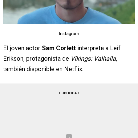
Instagram
El joven actor
Sam Corlett
interpreta a Leif
Erikson, protagonista de
Vikings: Valhalla
,
también disponible en Netflix.
PUBLICIDAD