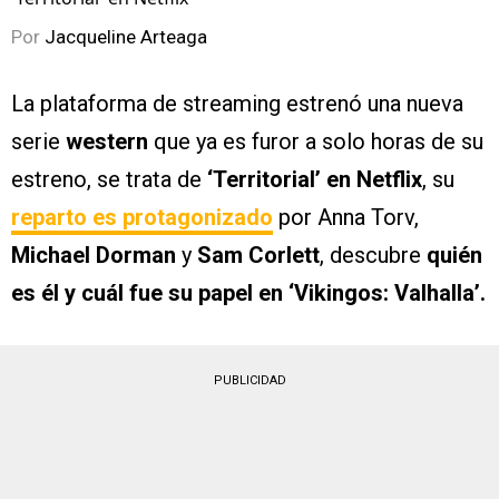
Por
Jacqueline Arteaga
La plataforma de streaming estrenó una nueva
serie
western
que ya es furor a solo horas de su
estreno, se trata de
‘Territorial’ en Netflix
, su
reparto es protagonizado
por Anna Torv,
Michael Dorman
y
Sam Corlett
, descubre
quién
es él y cuál fue su papel en ‘Vikingos: Valhalla’.
PUBLICIDAD