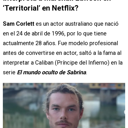
‘Territorial’ en Netflix?
Sam Corlett
es un actor australiano que nació
en el 24 de abril de 1996, por lo que tiene
actualmente 28 años. Fue modelo profesional
antes de convertirse en actor, saltó a la fama al
interpretar a Caliban (Príncipe del Infierno) en la
serie
El mundo oculto de Sabrina
.