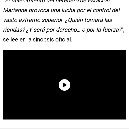
“El fallecimiento del heredero de Estación
Marianne provoca una lucha por el control del
vasto extremo superior. ¿Quién tomará las
riendas? ¿Y será por derecho… o por la fuerza?
“,
se lee en la sinopsis oficial.