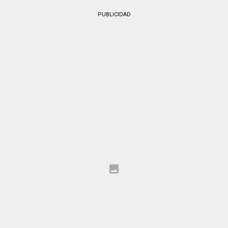
PUBLICIDAD