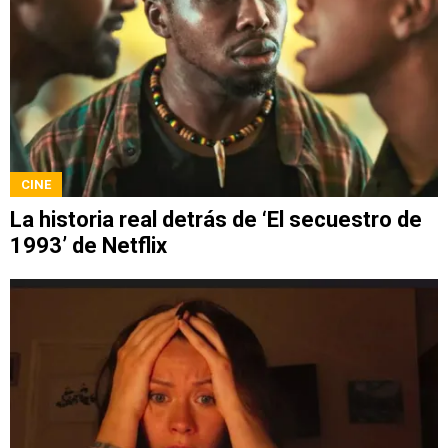
CINE
La historia real detrás de ‘El secuestro de
1993’ de Netflix