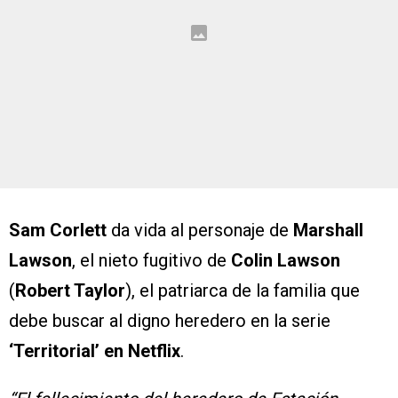
Sam Corlett
da vida al personaje de
Marshall
Lawson
, el nieto fugitivo de
Colin Lawson
(
Robert Taylor
), el patriarca de la familia que
debe buscar al digno heredero en la serie
‘Territorial’ en Netflix
.