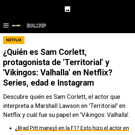
NETFLIX
¿Quién es Sam Corlett,
protagonista de 'Territorial' y
'Vikingos: Valhalla' en Netflix?
Series, edad e Instagram
Descubre quién es Sam Corlett, el actor que
interpreta a Marshall Lawson en 'Territorial' en
Netflix y cuál fue su papel en 'Vikingos: Valhalla'.
¿Brad Pitt manejó en la F1? Esto hizo el actor en