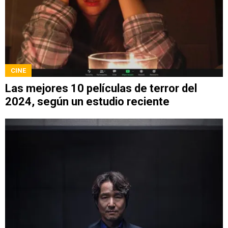
CINE
Las mejores 10 películas de terror del
2024, según un estudio reciente