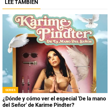
LEE TAMBIÉN
SERIES
¿Dónde y cómo ver el especial 'De la mano
del Señor' de Karime Pindter?