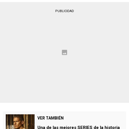
PUBLICIDAD
VER TAMBIÉN
Una de las mejores SERIES de la historia