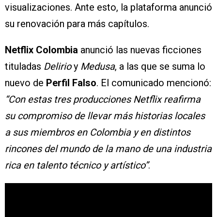
visualizaciones. Ante esto, la plataforma anunció
su renovación para más capítulos.
Netflix Colombia
anunció las nuevas ficciones
tituladas
Delirio
y
Medusa
, a las que se suma lo
nuevo de
Perfil Falso
. El comunicado mencionó:
“Con estas tres producciones Netflix reafirma
su compromiso de llevar más historias locales
a sus miembros en Colombia y en distintos
rincones del mundo de la mano de una industria
rica en talento técnico y artístico”
.