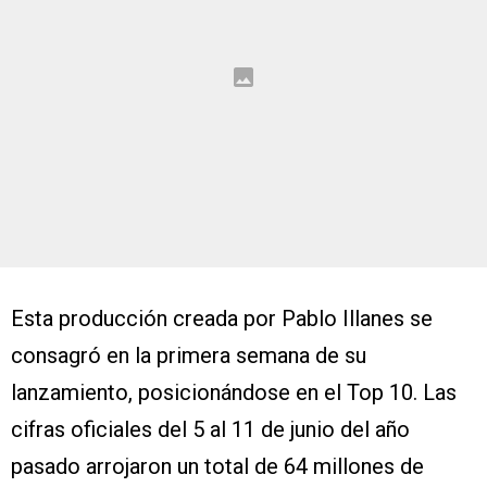
Esta producción creada por Pablo Illanes se
consagró en la primera semana de su
lanzamiento, posicionándose en el Top 10. Las
cifras oficiales del 5 al 11 de junio del año
pasado arrojaron un total de 64 millones de