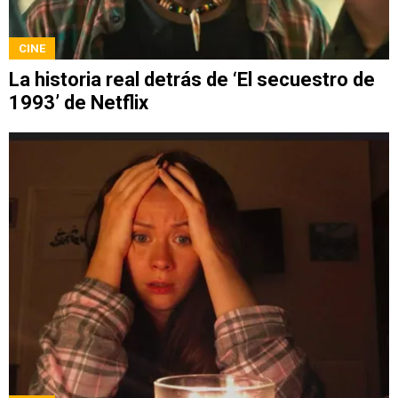
CINE
La historia real detrás de ‘El secuestro de
1993’ de Netflix