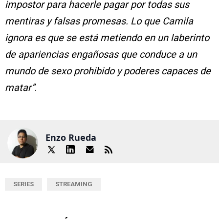
impostor para hacerle pagar por todas sus
mentiras y falsas promesas. Lo que Camila
ignora es que se está metiendo en un laberinto
de apariencias engañosas que conduce a un
mundo de sexo prohibido y poderes capaces de
matar”
.
Enzo Rueda
SERIES
STREAMING