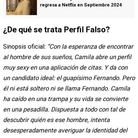
regresa a Netflix en Septiembre 2024
¿De qué se trata Perfil Falso?
Sinopsis oficial:
“Con la esperanza de encontrar
al hombre de sus sueños, Camila abre un perfil
muy sexy en una aplicación de citas. Y da con
un candidato ideal: el guapísimo Fernando. Pero
él ni está soltero ni se llama Fernando. Camila
ha caído en una trampa y su vida se convierte
en una pesadilla. Dispuesta a todo con tal de
descubrir quién es ese hombre, intenta
desesperadamente averiguar la identidad del