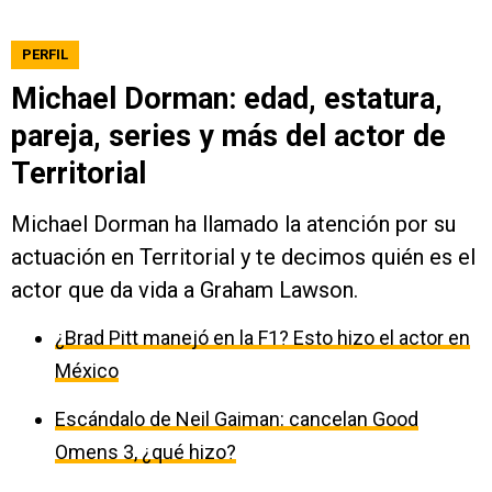
PERFIL
Michael Dorman: edad, estatura,
pareja, series y más del actor de
Territorial
Michael Dorman ha llamado la atención por su
actuación en Territorial y te decimos quién es el
actor que da vida a Graham Lawson.
¿Brad Pitt manejó en la F1? Esto hizo el actor en
México
Escándalo de Neil Gaiman: cancelan Good
Omens 3, ¿qué hizo?