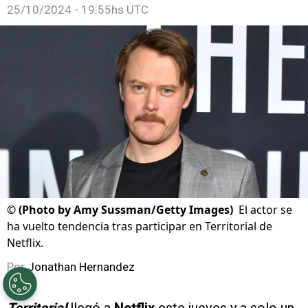
25/10/2024 - 19:55hs UTC
©
(Photo by Amy Sussman/Getty Images)
El actor se
ha vuelto tendencia tras participar en Territorial de
Netflix.
Por
Jonathan Hernandez