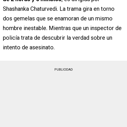
Shashanka Chaturvedi. La trama gira en torno
dos gemelas que se enamoran de un mismo
hombre inestable. Mientras que un inspector de
policía trata de descubrir la verdad sobre un
intento de asesinato.
PUBLICIDAD