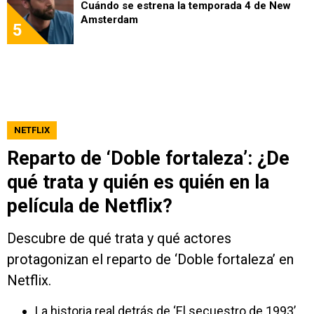
Cuándo se estrena la temporada 4 de New
Amsterdam
5
NETFLIX
Reparto de ‘Doble fortaleza’: ¿De
qué trata y quién es quién en la
película de Netflix?
Descubre de qué trata y qué actores
protagonizan el reparto de ‘Doble fortaleza’ en
Netflix.
La historia real detrás de ‘El secuestro de 1993’