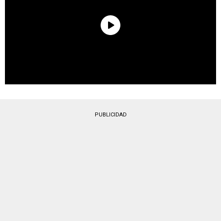
PUBLICIDAD