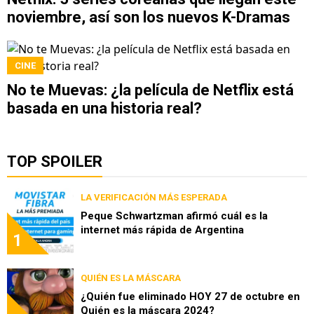
noviembre, así son los nuevos K-Dramas
CINE
No te Muevas: ¿la película de Netflix está
basada en una historia real?
TOP SPOILER
LA VERIFICACIÓN MÁS ESPERADA
Peque Schwartzman afirmó cuál es la
internet más rápida de Argentina
1
QUIÉN ES LA MÁSCARA
¿Quién fue eliminado HOY 27 de octubre en
Quién es la máscara 2024?