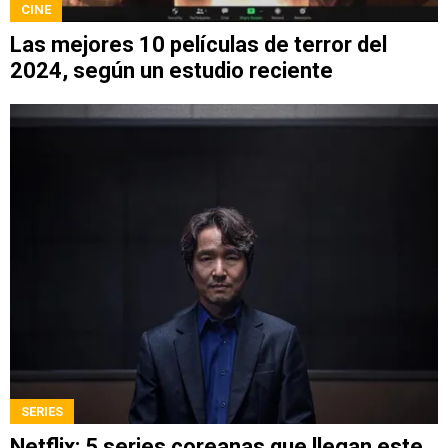
CINE
Las mejores 10 películas de terror del
2024, según un estudio reciente
SERIES
Netflix: 5 series coreanas que llegan este