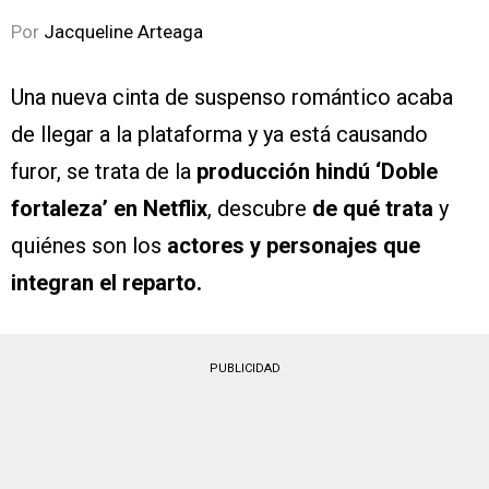
Por
Jacqueline Arteaga
Una nueva cinta de suspenso romántico acaba
de llegar a la plataforma y ya está causando
furor, se trata de la
producción hindú ‘Doble
fortaleza’ en Netflix
, descubre
de qué trata
y
quiénes son los
actores y personajes que
integran el reparto.
PUBLICIDAD