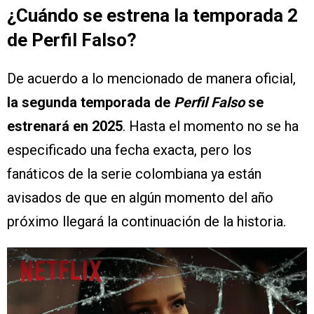
¿Cuándo se estrena la temporada 2
de Perfil Falso?
De acuerdo a lo mencionado de manera oficial,
la segunda temporada de
Perfil Falso
se
estrenará en 2025
. Hasta el momento no se ha
especificado una fecha exacta, pero los
fanáticos de la serie colombiana ya están
avisados de que en algún momento del año
próximo llegará la continuación de la historia.