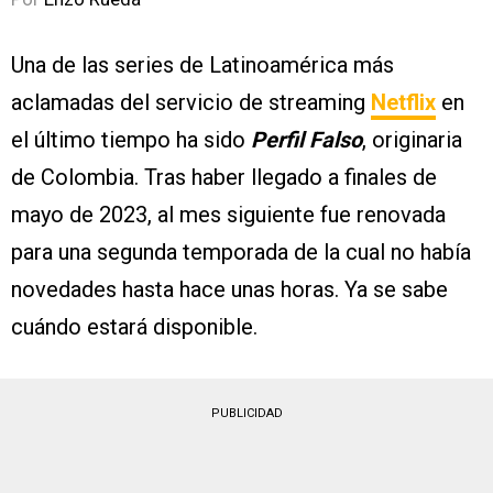
Una de las series de Latinoamérica más
aclamadas del servicio de streaming
Netflix
en
el último tiempo ha sido
Perfil Falso
, originaria
de Colombia. Tras haber llegado a finales de
mayo de 2023, al mes siguiente fue renovada
para una segunda temporada de la cual no había
novedades hasta hace unas horas. Ya se sabe
cuándo estará disponible.
PUBLICIDAD