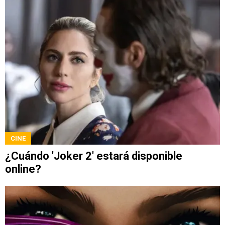
CINE
¿Cuándo 'Joker 2' estará disponible
online?