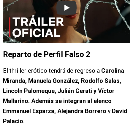
Play
Reparto de Perfil Falso 2
El thriller erótico tendrá de regreso a
Carolina
Miranda, Manuela González, Rodolfo Salas,
Lincoln Palomeque, Julián Cerati y Víctor
Mallarino. Además se integran al elenco
Emmanuel Esparza, Alejandra Borrero
y
David
Palacio
.