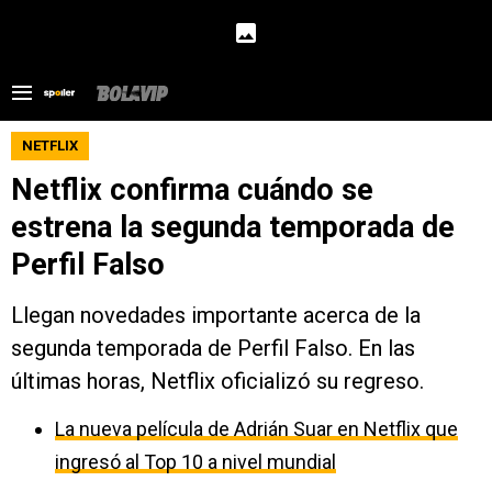
NETFLIX
Netflix confirma cuándo se
estrena la segunda temporada de
Perfil Falso
Llegan novedades importante acerca de la
segunda temporada de Perfil Falso. En las
últimas horas, Netflix oficializó su regreso.
La nueva película de Adrián Suar en Netflix que
ingresó al Top 10 a nivel mundial