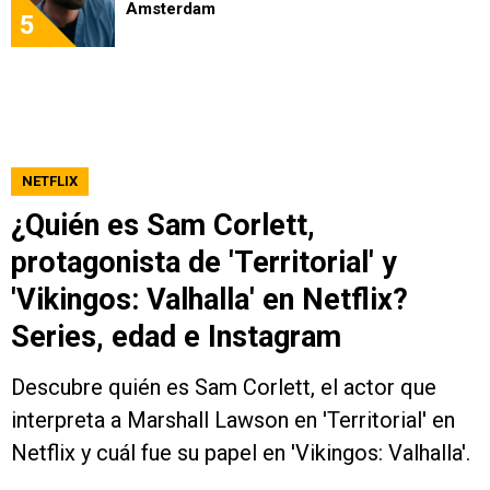
Amsterdam
5
NETFLIX
¿Quién es Sam Corlett,
protagonista de 'Territorial' y
'Vikingos: Valhalla' en Netflix?
Series, edad e Instagram
Descubre quién es Sam Corlett, el actor que
interpreta a Marshall Lawson en 'Territorial' en
Netflix y cuál fue su papel en 'Vikingos: Valhalla'.