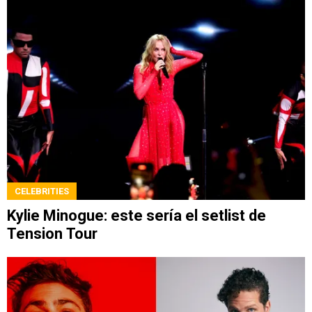
CELEBRITIES
Kylie Minogue: este sería el setlist de
Tension Tour