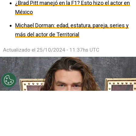
¿Brad Pitt manejó en la F1? Esto hizo el actor en
México
Michael Dorman: edad, estatura, pareja, series y
más del actor de Territorial
Actualizado el
25/10/2024 - 11:37hs UTC