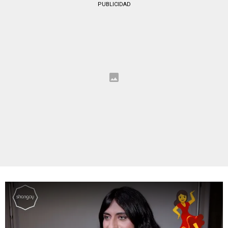
PUBLICIDAD