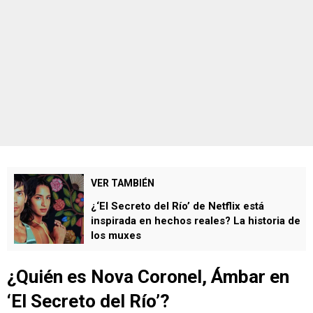
VER TAMBIÉN
¿‘El Secreto del Río’ de Netflix está
inspirada en hechos reales? La historia de
los muxes
¿Quién es Nova Coronel, Ámbar en
‘El Secreto del Río’?