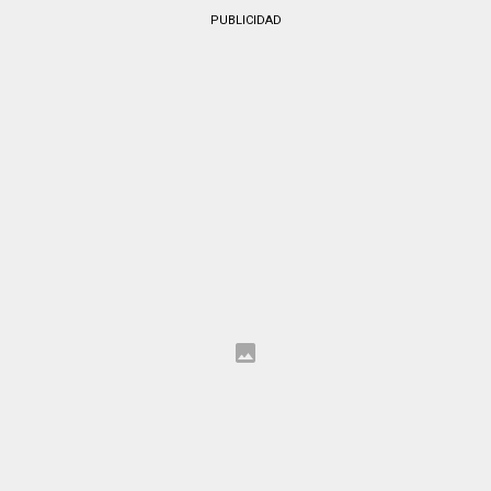
PUBLICIDAD