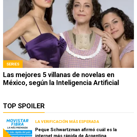
SERIES
Las mejores 5 villanas de novelas en
México, según la Inteligencia Artificial
TOP SPOILER
LA VERIFICACIÓN MÁS ESPERADA
Peque Schwartzman afirmó cuál es la
internet más rápida de Argentina