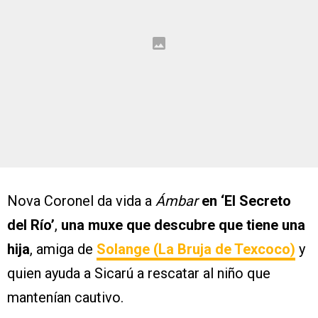
Nova Coronel da vida a
Ámbar
en ‘El Secreto
del Río’
,
una muxe que descubre que tiene una
hija
, amiga de
Solange (La Bruja de Texcoco)
y
quien ayuda a Sicarú a rescatar al niño que
mantenían cautivo.