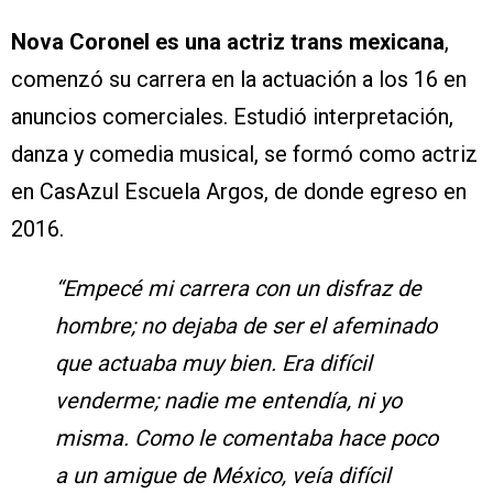
Nova Coronel es una actriz trans mexicana
,
comenzó su carrera en la actuación a los 16 en
anuncios comerciales. Estudió interpretación,
danza y comedia musical, se formó como actriz
en CasAzul Escuela Argos, de donde egreso en
2016.
“Empecé mi carrera con un disfraz de
hombre; no dejaba de ser el afeminado
que actuaba muy bien. Era difícil
venderme; nadie me entendía, ni yo
misma. Como le comentaba hace poco
a un amigue de México, veía difícil