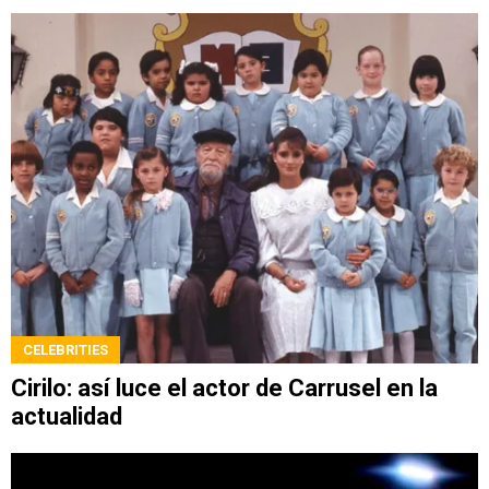
CELEBRITIES
Cirilo: así luce el actor de Carrusel en la
actualidad