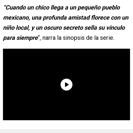
“Cuando un chico llega a un pequeño pueblo
mexicano, una profunda amistad florece con un
niño local, y un oscuro secreto sella su vínculo
para siempre
“, narra la sinopsis de la serie.