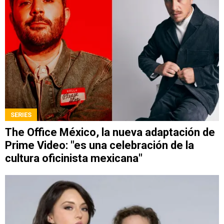
SERIES
The Office México, la nueva adaptación de
Prime Video: "es una celebración de la
cultura oficinista mexicana"