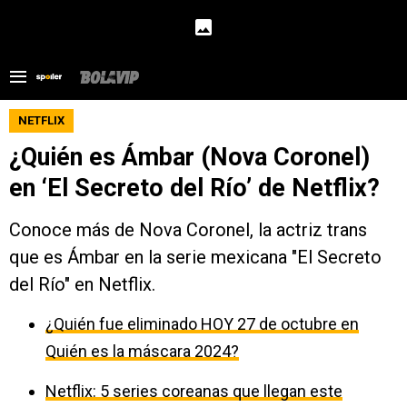
NETFLIX
¿Quién es Ámbar (Nova Coronel)
en ‘El Secreto del Río’ de Netflix?
Conoce más de Nova Coronel, la actriz trans
que es Ámbar en la serie mexicana "El Secreto
del Río" en Netflix.
¿Quién fue eliminado HOY 27 de octubre en
Quién es la máscara 2024?
Netflix: 5 series coreanas que llegan este