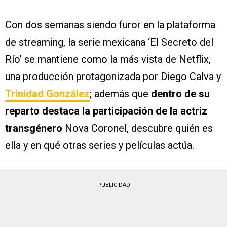
Con dos semanas siendo furor en la plataforma
de streaming, la serie mexicana ‘El Secreto del
Río’ se mantiene como la más vista de Netflix,
una producción protagonizada por Diego Calva y
Trinidad González
; además que
dentro de su
reparto destaca la participación de la actriz
transgénero
Nova Coronel, descubre quién es
ella y en qué otras series y películas actúa.
PUBLICIDAD