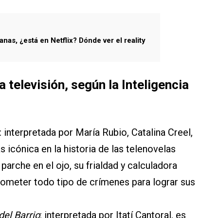
anas, ¿está en Netflix? Dónde ver el reality
a televisión, según la Inteligencia
: interpretada por María Rubio, Catalina Creel,
 icónica en la historia de las telenovelas
arche en el ojo, su frialdad y calculadora
ometer todo tipo de crímenes para lograr sus
del Barrio
: interpretada por Itatí Cantoral, es