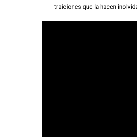
traiciones que la hacen inolvid