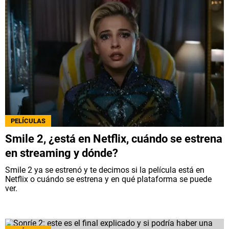
PELÍCULAS
Smile 2, ¿está en Netflix, cuándo se estrena
en streaming y dónde?
Smile 2 ya se estrenó y te decimos si la película está en
Netflix o cuándo se estrena y en qué plataforma se puede
ver.