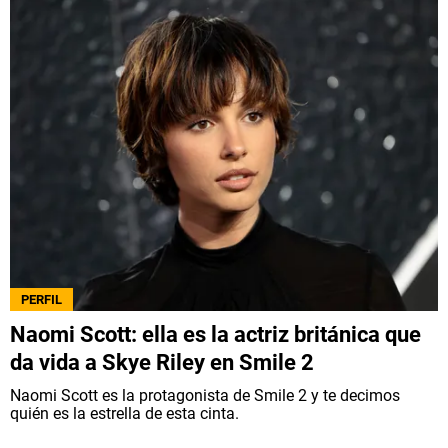
PERFIL
Naomi Scott: ella es la actriz británica que
da vida a Skye Riley en Smile 2
Naomi Scott es la protagonista de Smile 2 y te decimos
quién es la estrella de esta cinta.