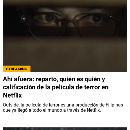
STREAMING
Ahí afuera: reparto, quién es quién y
calificación de la película de terror en
Netflix
Outside, la película de terror es una producción de Filipinas
que ya llegó a todo el mundo a través de Netflix.