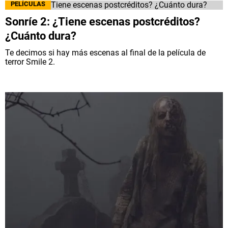
PELÍCULAS
Sonríe 2: ¿Tiene escenas postcréditos?
¿Cuánto dura?
Te decimos si hay más escenas al final de la película de
terror Smile 2.