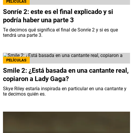
PELÍCULAS
Sonríe 2: este es el final explicado y si
podría haber una parte 3
Te decimos qué significa el final de Sonríe 2 y si es que
tendrá una parte 3.
PELÍCULAS
Smile 2: ¿Está basada en una cantante real,
copiaron a Lady Gaga?
Skye Riley estaría inspirada en particular en una cantante y
te decimos quién es.