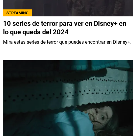
STREAMING
10 series de terror para ver en Disney+ en
lo que queda del 2024
Mira estas series de terror que puedes encontrar en Disney+.