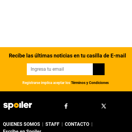
Recibe las últimas noticias en tu casilla de E-mail
Registrarse implica aceptar los
Términos y Condiciones
QUIENES SOMOS
|
STAFF
|
CONTACTO
|
Escribe en Spoiler