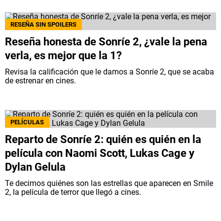
RESEÑA SIN SPOILERS
Reseña honesta de Sonríe 2, ¿vale la pena
verla, es mejor que la 1?
Revisa la calificación que le damos a Sonríe 2, que se acaba
de estrenar en cines.
PELÍCULAS
⁠Reparto de Sonríe 2: quién es quién en la
película con Naomi Scott, Lukas Cage y
Dylan Gelula
Te decimos quiénes son las estrellas que aparecen en Smile
2, la película de terror que llegó a cines.