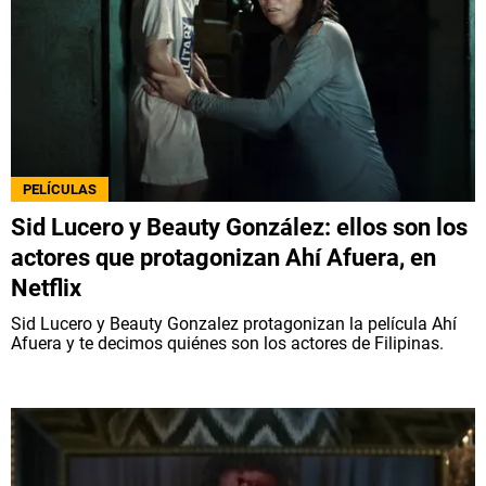
PELÍCULAS
Sid Lucero y Beauty González: ellos son los
actores que protagonizan Ahí Afuera, en
Netflix
Sid Lucero y Beauty Gonzalez protagonizan la película Ahí
Afuera y te decimos quiénes son los actores de Filipinas.