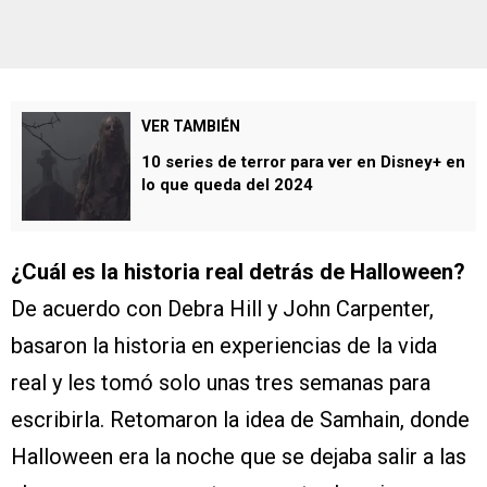
VER TAMBIÉN
10 series de terror para ver en Disney+ en
lo que queda del 2024
¿Cuál es la historia real detrás de Halloween?
De acuerdo con Debra Hill y John Carpenter,
basaron la historia en experiencias de la vida
real y les tomó solo unas tres semanas para
escribirla. Retomaron la idea de Samhain, donde
Halloween era la noche que se dejaba salir a las