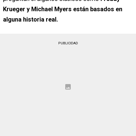
Krueger y Michael Myers están basados en
alguna historia real.
PUBLICIDAD