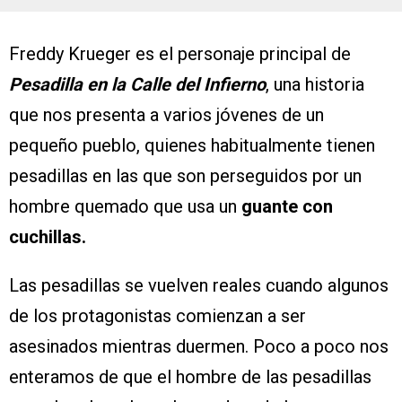
Freddy Krueger es el personaje principal de
Pesadilla en la Calle del Infierno
, una historia
que nos presenta a varios jóvenes de un
pequeño pueblo, quienes habitualmente tienen
pesadillas en las que son perseguidos por un
hombre quemado que usa un
guante con
cuchillas.
Las pesadillas se vuelven reales cuando algunos
de los protagonistas comienzan a ser
asesinados mientras duermen. Poco a poco nos
enteramos de que el hombre de las pesadillas