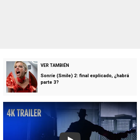
VER TAMBIÉN
⁠Sonríe (Smile) 2: final explicado, ¿habrá
parte 3?