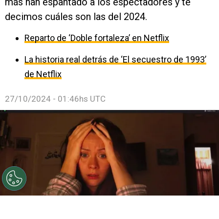
más han espantado a los espectadores y te
decimos cuáles son las del 2024.
Reparto de ‘Doble fortaleza’ en Netflix
La historia real detrás de ‘El secuestro de 1993’
de Netflix
27/10/2024 - 01:46hs UTC