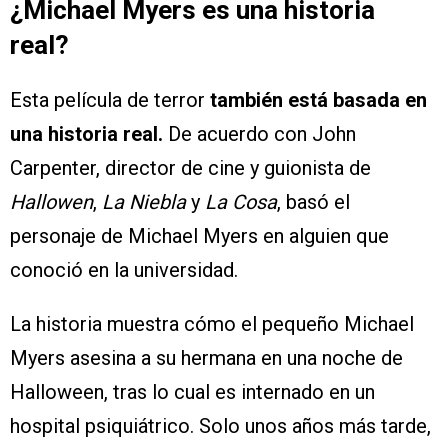
¿Michael Myers es una historia
real?
Esta película de terror
también está basada en
una historia real.
De acuerdo con John
Carpenter, director de cine y guionista de
Hallowen
,
La Niebla
y
La Cosa
, basó el
personaje de Michael Myers en alguien que
conoció en la universidad.
La historia muestra cómo el pequeño Michael
Myers asesina a su hermana en una noche de
Halloween, tras lo cual es internado en un
hospital psiquiátrico. Solo unos años más tarde,