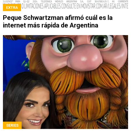
EXTRA
Peque Schwartzman afirmó cuál es la
internet más rápida de Argentina
SERIES