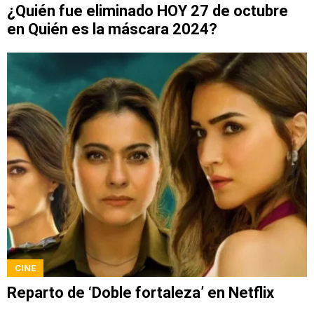
¿Quién fue eliminado HOY 27 de octubre
en Quién es la máscara 2024?
CINE
Reparto de ‘Doble fortaleza’ en Netflix