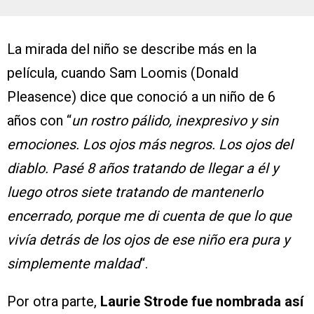
La mirada del niño se describe más en la
película, cuando Sam Loomis (Donald
Pleasence) dice que conoció a un niño de 6
años con “
un rostro pálido, inexpresivo y sin
emociones. Los ojos más negros. Los ojos del
diablo. Pasé 8 años tratando de llegar a él y
luego otros siete tratando de mantenerlo
encerrado, porque me di cuenta de que lo que
vivía detrás de los ojos de ese niño era pura y
simplemente maldad
“.
Por otra parte,
Laurie Strode fue nombrada así