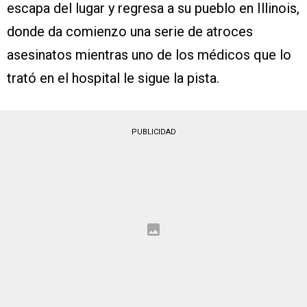
escapa del lugar y regresa a su pueblo en Illinois,
donde da comienzo una serie de atroces
asesinatos mientras uno de los médicos que lo
trató en el hospital le sigue la pista.
PUBLICIDAD