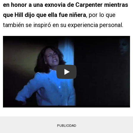
en honor a una exnovia de Carpenter mientras
que Hill dijo que ella fue niñera
, por lo que
también se inspiró en su experiencia personal.
Play
PUBLICIDAD