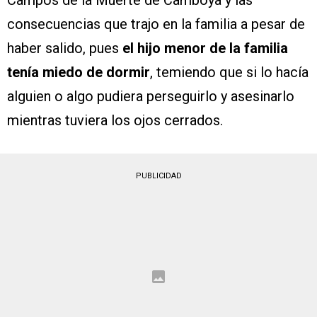
consecuencias que trajo en la familia a pesar de
haber salido, pues
el hijo menor de la familia
tenía miedo de dormir
, temiendo que si lo hacía
alguien o algo pudiera perseguirlo y asesinarlo
mientras tuviera los ojos cerrados.
PUBLICIDAD