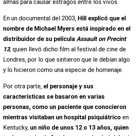
almas para causar estragos entre los vivos.
En un documental del 2003,
Hill explicó que el
nombre de Michael Myers está inspirado en el
distribuidor de su película
Assault on Precint
13
, quien llevó dicho film al festival de cine de
Londres, por lo que sintieron que le debían algo
y lo hicieron como una especie de homenaje.
Por otra parte,
el personaje y sus
características se basaron en varias
personas, como un paciente que conocieron
mientras visitaban un hospital psiquiátrico
en
Kentucky,
un niño de unos 12 o 13 años, quien