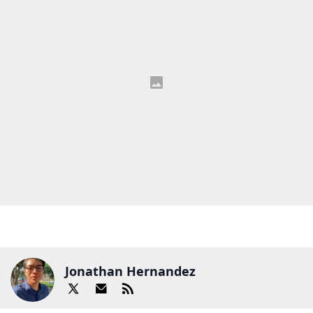
Jonathan Hernandez