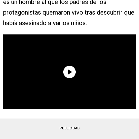
es un hombre al que los padres de los
protagonistas quemaron vivo tras descubrir que
había asesinado a varios niños.
PUBLICIDAD