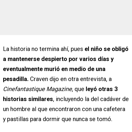
La historia no termina ahí, pues
el niño se obligó
a mantenerse despierto por varios días y
eventualmente murió en medio de una
pesadilla.
Craven dijo en otra entrevista, a
Cinefantastique Magazine
, que
leyó otras 3
historias similares
, incluyendo la del cadáver de
un hombre al que encontraron con una cafetera
y pastillas para dormir que nunca se tomó.