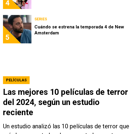
4
SERIES
Cuándo se estrena la temporada 4 de New
Amsterdam
5
PELÍCULAS
Las mejores 10 películas de terror
del 2024, según un estudio
reciente
Un estudio analizó las 10 películas de terror que