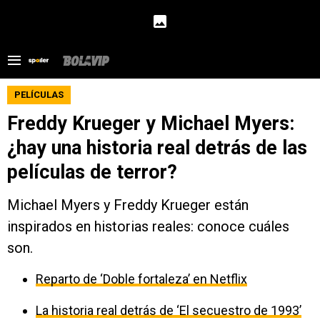
PELÍCULAS
Freddy Krueger y Michael Myers:
¿hay una historia real detrás de las
películas de terror?
Michael Myers y Freddy Krueger están
inspirados en historias reales: conoce cuáles
son.
Reparto de ‘Doble fortaleza’ en Netflix
La historia real detrás de ‘El secuestro de 1993’