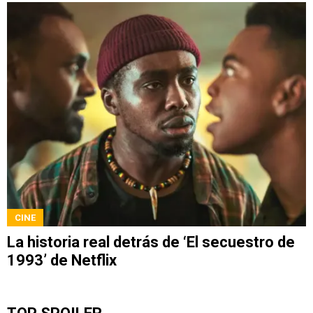
CINE
La historia real detrás de ‘El secuestro de
1993’ de Netflix