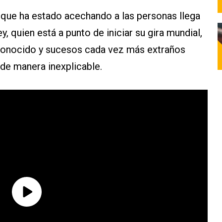
 que ha estado acechando a las personas llega
y, quien está a punto de iniciar su gira mundial,
conocido y sucesos cada vez más extraños
 de manera inexplicable.