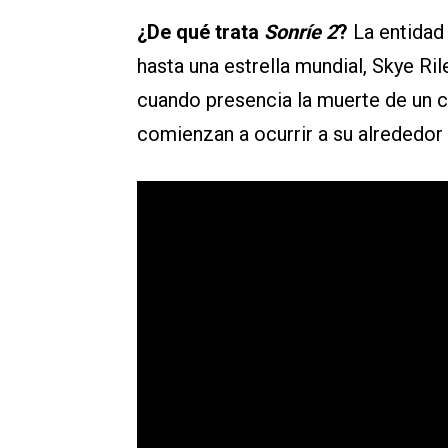
¿De qué trata
Sonríe 2
?
La entidad
hasta una estrella mundial, Skye Rile
cuando presencia la muerte de un 
comienzan a ocurrir a su alrededor