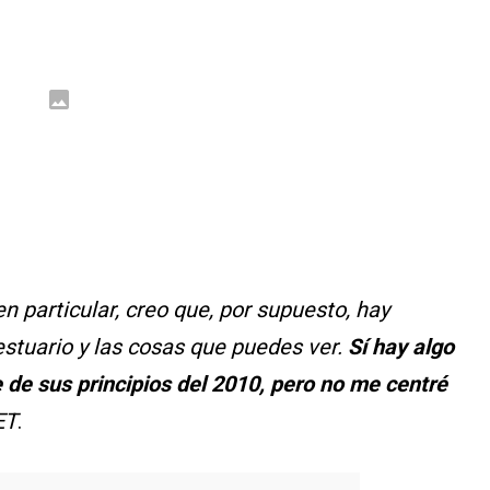
 particular, creo que, por supuesto, hay
stuario y las cosas que puedes ver.
Sí hay algo
 de sus principios del 2010, pero no me centré
ET
.