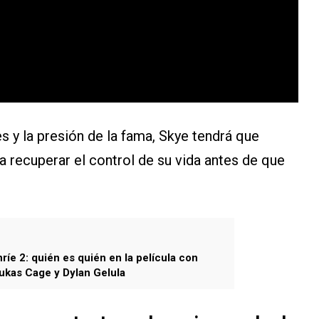
es y la presión de la fama, Skye tendrá que
a recuperar el control de su vida antes de que
ríe 2: quién es quién en la película con
ukas Cage y Dylan Gelula