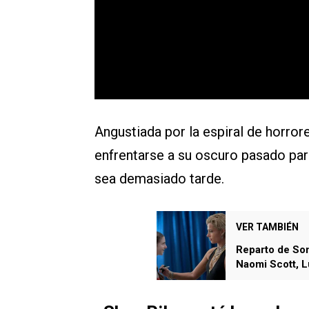
Angustiada por la espiral de horror
enfrentarse a su oscuro pasado par
sea demasiado tarde.
VER TAMBIÉN
⁠Reparto de Son
Naomi Scott, L