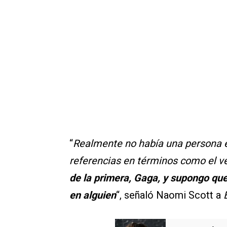
“
Realmente no había una persona en
referencias en términos como el ve
de la primera, Gaga, y supongo que
en alguien
“, señaló Naomi Scott a