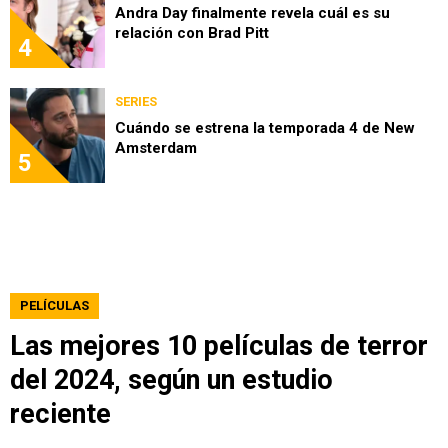
Andra Day finalmente revela cuál es su
relación con Brad Pitt
4
SERIES
Cuándo se estrena la temporada 4 de New
Amsterdam
5
PELÍCULAS
Las mejores 10 películas de terror
del 2024, según un estudio
reciente