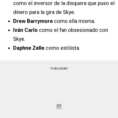
como el inversor de la disquera que puso el
dinero para la gira de Skye.
Drew Barrymore
como ella misma.
Iván Carlo
como el fan obsesionado con
Skye.
Daphne Zelle
como estilista.
PUBLICIDAD