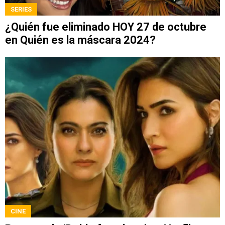
SERIES
¿Quién fue eliminado HOY 27 de octubre
en Quién es la máscara 2024?
CINE