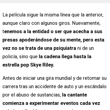
La película sigue la misma línea que la anterior,
aunque claro con algunos giros. Nuevamente,
t
enemos a la entidad o ser que acecha a sus
presas apoderándose de su mente, pero esta
vez no se trata de una psiquiatra
ni de un
policía, sino que
la cadena llega hasta la
estrella pop Skye Riley.
Antes de iniciar una gira mundial y de retomar su
carrera tras un accidente de auto y un escándalo
por el abuso de sustancias,
la cantante
comienza a experimentar eventos cada vez