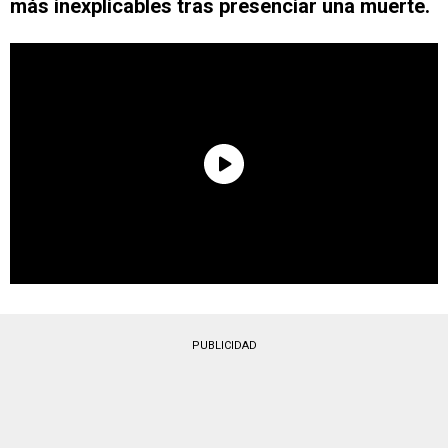
más inexplicables tras presenciar una muerte.
PUBLICIDAD