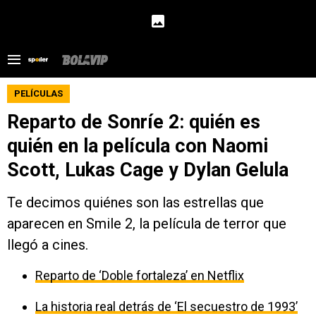
PELÍCULAS
⁠Reparto de Sonríe 2: quién es
quién en la película con Naomi
Scott, Lukas Cage y Dylan Gelula
Te decimos quiénes son las estrellas que
aparecen en Smile 2, la película de terror que
llegó a cines.
Reparto de ‘Doble fortaleza’ en Netflix
La historia real detrás de ‘El secuestro de 1993’