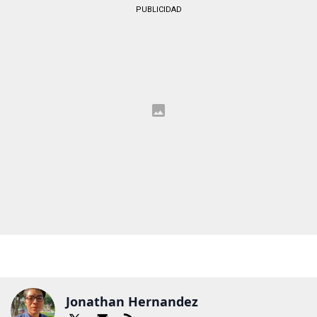
PUBLICIDAD
Jonathan Hernandez