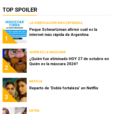
TOP SPOILER
LA VERIFICACIÓN MÁS ESPERADA
Peque Schwartzman afirmó cuál es la
internet más rápida de Argentina
1
QUIÉN ES LA MÁSCARA
¿Quién fue eliminado HOY 27 de octubre en
Quién es la máscara 2024?
2
NETFLIX
Reparto de ‘Doble fortaleza’ en Netflix
3
EXTRA