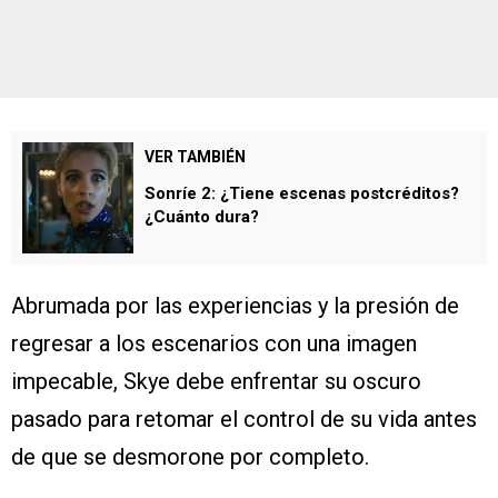
VER TAMBIÉN
Sonríe 2: ¿Tiene escenas postcréditos?
¿Cuánto dura?
Abrumada por las experiencias y la presión de
regresar a los escenarios con una imagen
impecable, Skye debe enfrentar su oscuro
pasado para retomar el control de su vida antes
de que se desmorone por completo.