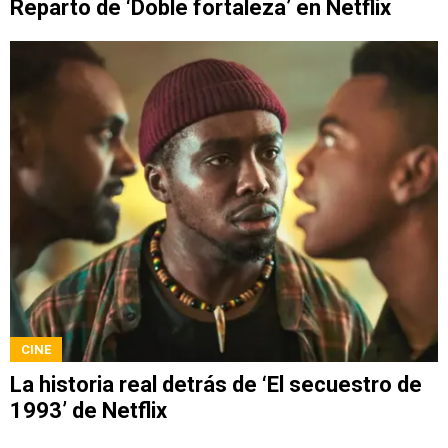
Reparto de ‘Doble fortaleza’ en Netflix
CINE
La historia real detrás de ‘El secuestro de
1993’ de Netflix