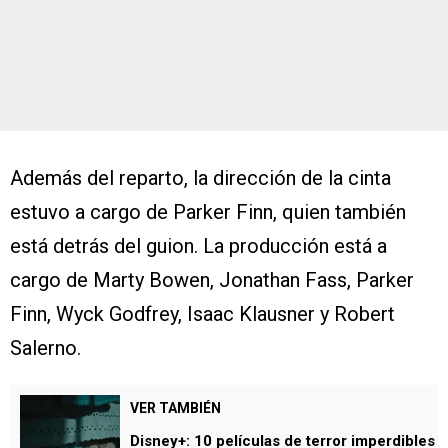
Además del reparto, la dirección de la cinta
estuvo a cargo de Parker Finn, quien también
está detrás del guion. La producción está a
cargo de Marty Bowen, Jonathan Fass, Parker
Finn, Wyck Godfrey, Isaac Klausner y Robert
Salerno.
VER TAMBIÉN
Disney+: 10 películas de terror imperdibles