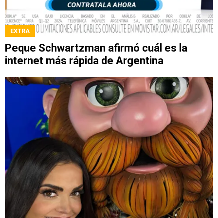
EXTRA
Peque Schwartzman afirmó cuál es la
internet más rápida de Argentina