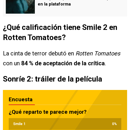
en la plataforma
¿Qué calificación tiene Smile 2 en
Rotten Tomatoes?
La cinta de terror debutó en
Rotten Tomatoes
con un
84 % de aceptación de la crítica
.
Sonríe 2: tráiler de la película
Encuesta
¿Qué reparto te parece mejor?
Smile 1
0
%