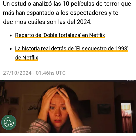
Un estudio analizó las 10 películas de terror que
más han espantado a los espectadores y te
decimos cuáles son las del 2024.
Reparto de ‘Doble fortaleza’ en Netflix
La historia real detrás de ‘El secuestro de 1993’
de Netflix
27/10/2024 - 01:46hs UTC