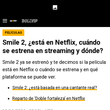
PELÍCULAS
Smile 2, ¿está en Netflix, cuándo
se estrena en streaming y dónde?
Smile 2 ya se estrenó y te decimos si la película
está en Netflix o cuándo se estrena y en qué
plataforma se puede ver.
Smile 2: ¿está basada en una cantante real?
Reparto de ‘Doble fortaleza’ en Netflix