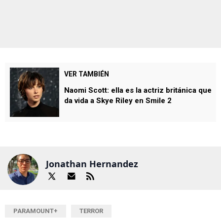
VER TAMBIÉN
Naomi Scott: ella es la actriz británica que
da vida a Skye Riley en Smile 2
Jonathan Hernandez
PARAMOUNT+
TERROR