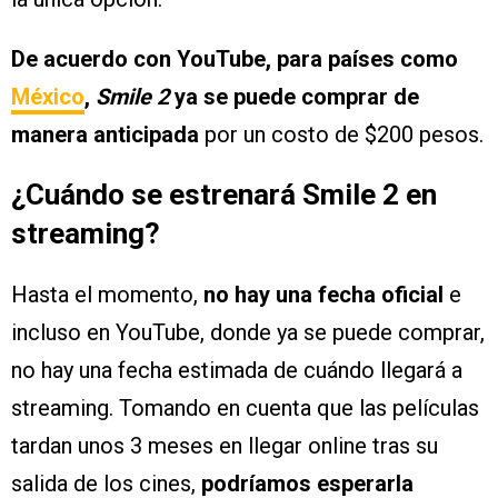
De acuerdo con YouTube, para países como
México
,
Smile 2
ya se puede comprar de
manera anticipada
por un costo de $200 pesos.
¿Cuándo se estrenará Smile 2 en
streaming?
Hasta el momento,
no hay una fecha oficial
e
incluso en YouTube, donde ya se puede comprar,
no hay una fecha estimada de cuándo llegará a
streaming. Tomando en cuenta que las películas
tardan unos 3 meses en llegar online tras su
salida de los cines,
podríamos esperarla