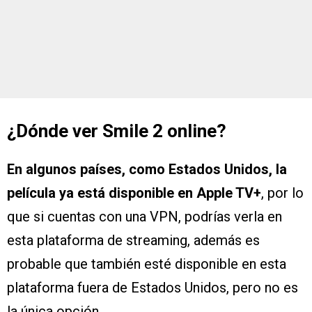
¿Dónde ver Smile 2 online?
En algunos países, como Estados Unidos, la
película ya está disponible en Apple TV+
, por lo
que si cuentas con una VPN, podrías verla en
esta plataforma de streaming, además es
probable que también esté disponible en esta
plataforma fuera de Estados Unidos, pero no es
la única opción.