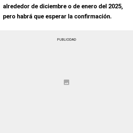
alrededor de diciembre o de enero del 2025,
pero habrá que esperar la confirmación.
PUBLICIDAD