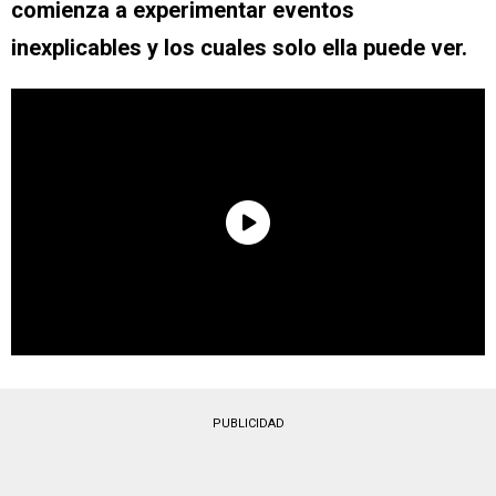
comienza a experimentar eventos
inexplicables y los cuales solo ella puede ver.
PUBLICIDAD