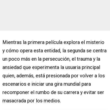
Mientras la primera película explora el misterio
y cómo opera esta entidad, la segunda se centra
un poco más en la persecución, el trauma y la
ansiedad que experimenta la usuaria principal
quien, además, está presionada por volver a los
escenarios e iniciar una gira mundial para
recomponer el rumbo de su carrera y evitar ser
masacrada por los medios.