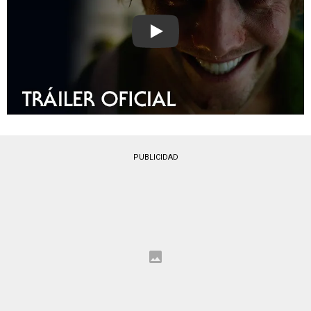
Play
PUBLICIDAD