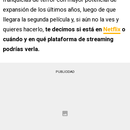
expansión de los últimos años, luego de que
llegara la segunda película y, si aún no la ves y
quieres hacerlo,
te decimos si está en
Netflix
o
cuándo y en qué plataforma de streaming
podrías verla.
PUBLICIDAD