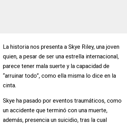
La historia nos presenta a Skye Riley, una joven
quien, a pesar de ser una estrella internacional,
parece tener mala suerte y la capacidad de
“arruinar todo”, como ella misma lo dice en la
cinta.
Skye ha pasado por eventos traumáticos, como
un accidente que terminó con una muerte,
además, presencia un suicidio, tras la cual