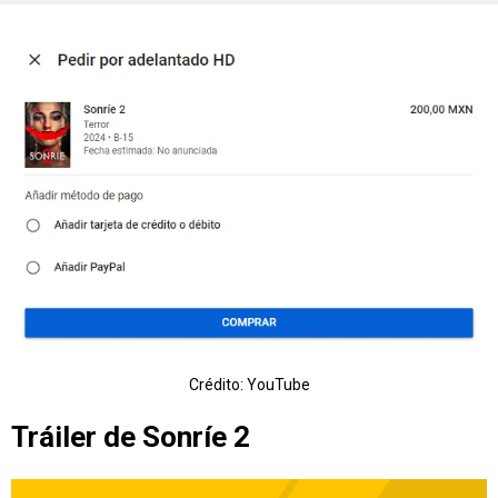
Crédito: YouTube
Tráiler de Sonríe 2