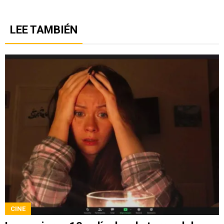
LEE TAMBIÉN
CINE