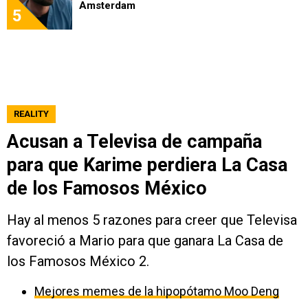
Amsterdam
5
REALITY
Acusan a Televisa de campaña
para que Karime perdiera La Casa
de los Famosos México
Hay al menos 5 razones para creer que Televisa
favoreció a Mario para que ganara La Casa de
los Famosos México 2.
Mejores memes de la hipopótamo Moo Deng