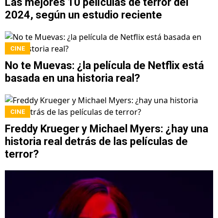
Las mejores 10 películas de terror del
2024, según un estudio reciente
CINE
No te Muevas: ¿la película de Netflix está
basada en una historia real?
CINE
Freddy Krueger y Michael Myers: ¿hay una
historia real detrás de las películas de
terror?