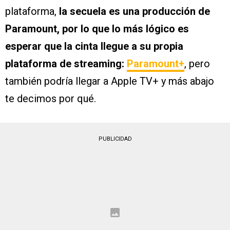
plataforma,
la secuela es una producción de
Paramount, por lo que lo más lógico es
esperar que la cinta llegue a su propia
plataforma de streaming:
Paramount+
, pero
también podría llegar a Apple TV+ y más abajo
te decimos por qué.
PUBLICIDAD