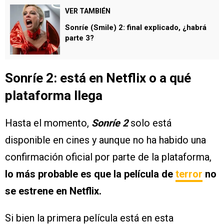
VER TAMBIÉN
⁠Sonríe (Smile) 2: final explicado, ¿habrá
parte 3?
Sonríe 2: está en Netflix o a qué
plataforma llega
Hasta el momento,
Sonríe 2
solo está
disponible en cines y aunque no ha habido una
confirmación oficial por parte de la plataforma,
lo más probable es que la película de
terror
no
se estrene en Netflix.
Si bien la primera película está en esta