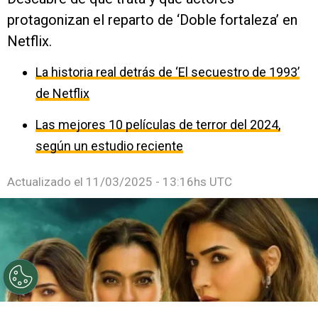
protagonizan el reparto de ‘Doble fortaleza’ en
Netflix.
La historia real detrás de ‘El secuestro de 1993’
de Netflix
Las mejores 10 películas de terror del 2024,
según un estudio reciente
Actualizado el
11/03/2025 - 13:16hs UTC