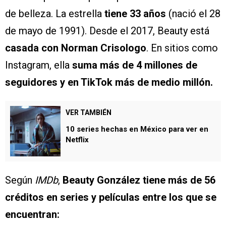
de belleza. La estrella
tiene 33 años
(nació el 28
de mayo de 1991). Desde el 2017, Beauty está
casada con Norman Crisologo
. En sitios como
Instagram, ella
suma más de 4 millones de
seguidores y en TikTok más de medio millón.
VER TAMBIÉN
10 series hechas en México para ver en
Netflix
Según
IMDb
,
Beauty González tiene más de 56
créditos en series y películas entre los que se
encuentran: