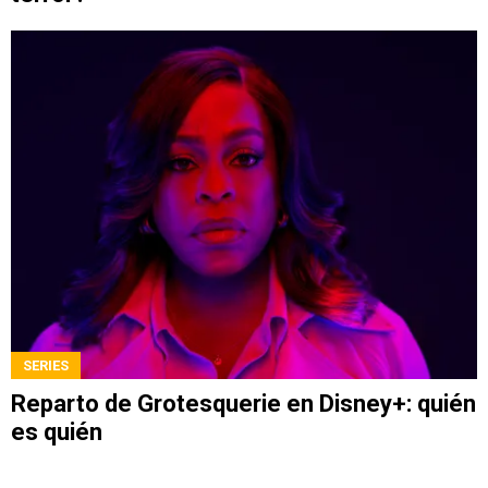
SERIES
Reparto de Grotesquerie en Disney+: quién
es quién