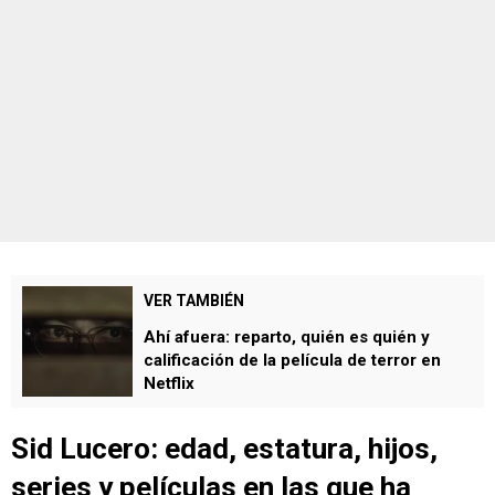
VER TAMBIÉN
Ahí afuera: reparto, quién es quién y
calificación de la película de terror en
Netflix
Sid Lucero: edad, estatura, hijos,
series y películas en las que ha