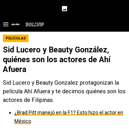
PELÍCULAS
Sid Lucero y Beauty González,
quiénes son los actores de Ahí
Afuera
Sid Lucero y Beauty Gonzalez protagonizan la
película Ahí Afuera y te decimos quiénes son los
actores de Filipinas.
¿Brad Pitt manejó en la F1? Esto hizo el actor en
México