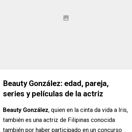
Beauty González: edad, pareja,
series y películas de la actriz
Beauty González
, quien en la cinta da vida a Iris,
también es una actriz de Filipinas conocida
también por haber participado en un concurso