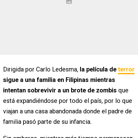
Dirigida por Carlo Ledesma,
la película de
terror
sigue a una familia en Filipinas mientras
intentan sobrevivir a un brote de zombis
que
está expandiéndose por todo el país, por lo que
viajan a una casa abandonada donde el padre de
familia pasó parte de su infancia.