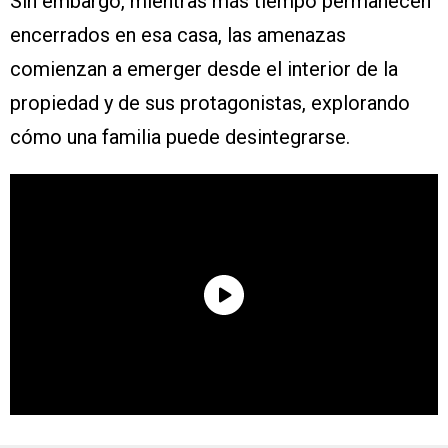
Sin embargo, mientras más tiempo permanecen
encerrados en esa casa, las amenazas
comienzan a emerger desde el interior de la
propiedad y de sus protagonistas, explorando
cómo una familia puede desintegrarse.