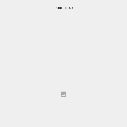
PUBLICIDAD