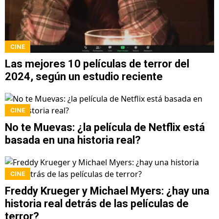
CINE
Las mejores 10 películas de terror del
2024, según un estudio reciente
CINE
No te Muevas: ¿la película de Netflix está
basada en una historia real?
CINE
Freddy Krueger y Michael Myers: ¿hay una
historia real detrás de las películas de
terror?