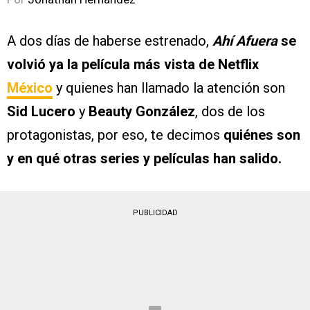
A dos días de haberse estrenado,
Ahí Afuera
se
volvió ya la película más vista de Netflix
México
y quienes han llamado la atención son
Sid Lucero
y
Beauty González
, dos de los
protagonistas, por eso, te decimos
quiénes son
y en qué otras series y películas han salido.
PUBLICIDAD