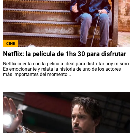
CINE
Netflix: la película de 1hs 30 para disfrutar
Netflix cuenta con la película ideal para disfrutar hoy mismo.
Es emocionante y relata la historia de uno de los actores
más importantes del momento...