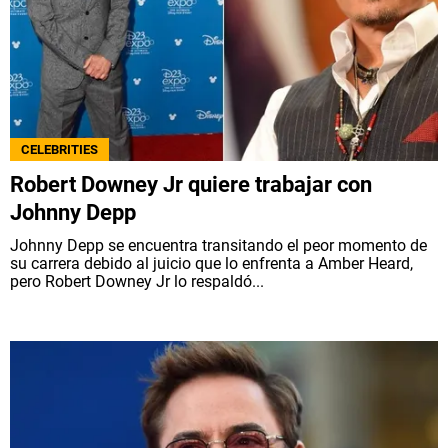
CELEBRITIES
Robert Downey Jr quiere trabajar con
Johnny Depp
Johnny Depp se encuentra transitando el peor momento de
su carrera debido al juicio que lo enfrenta a Amber Heard,
pero Robert Downey Jr lo respaldó...