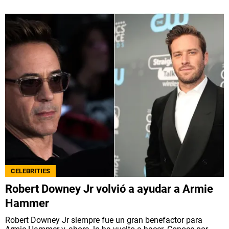
CELEBRITIES
Robert Downey Jr volvió a ayudar a Armie
Hammer
Robert Downey Jr siempre fue un gran benefactor para