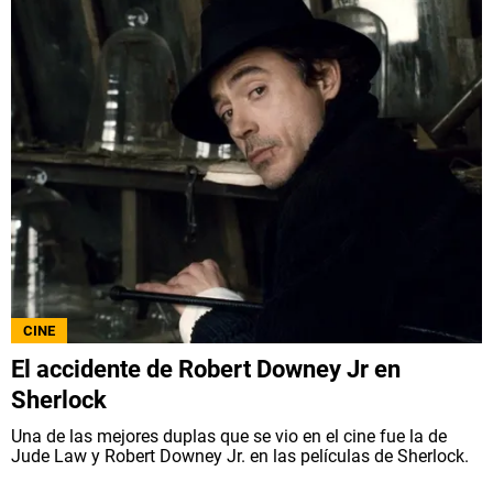
CINE
El accidente de Robert Downey Jr en
Sherlock
Una de las mejores duplas que se vio en el cine fue la de
Jude Law y Robert Downey Jr. en las películas de Sherlock.