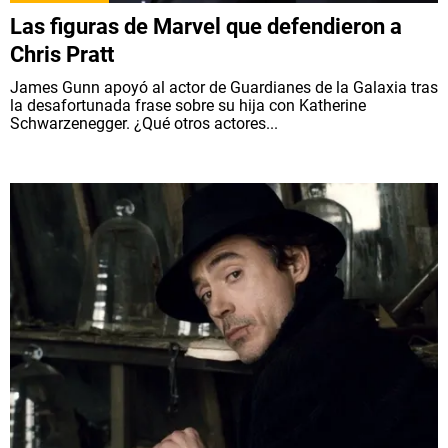
Las figuras de Marvel que defendieron a
Chris Pratt
James Gunn apoyó al actor de Guardianes de la Galaxia tras
la desafortunada frase sobre su hija con Katherine
Schwarzenegger. ¿Qué otros actores...