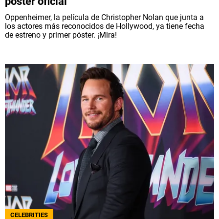
póster oficial
Oppenheimer, la película de Christopher Nolan que junta a
los actores más reconocidos de Hollywood, ya tiene fecha
de estreno y primer póster. ¡Mira!
CELEBRITIES