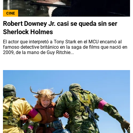
CINE
Robert Downey Jr. casi se queda sin ser
Sherlock Holmes
El actor que interpretó a Tony Stark en el MCU encarnó al
famoso detective británico en la saga de films que nació en
2009, de la mano de Guy Ritchie...