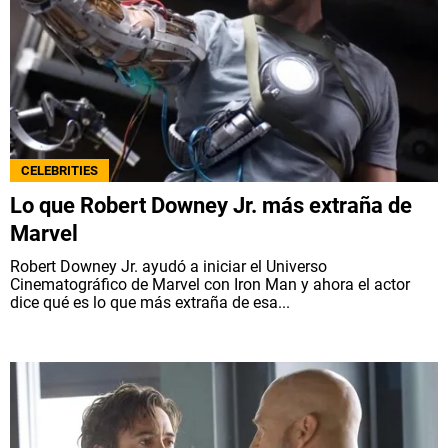
CELEBRITIES
Lo que Robert Downey Jr. más extraña de
Marvel
Robert Downey Jr. ayudó a iniciar el Universo
Cinematográfico de Marvel con Iron Man y ahora el actor
dice qué es lo que más extraña de esa...