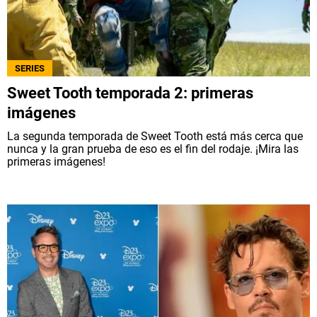
SERIES
Sweet Tooth temporada 2: primeras
imágenes
La segunda temporada de Sweet Tooth está más cerca que
nunca y la gran prueba de eso es el fin del rodaje. ¡Mira las
primeras imágenes!