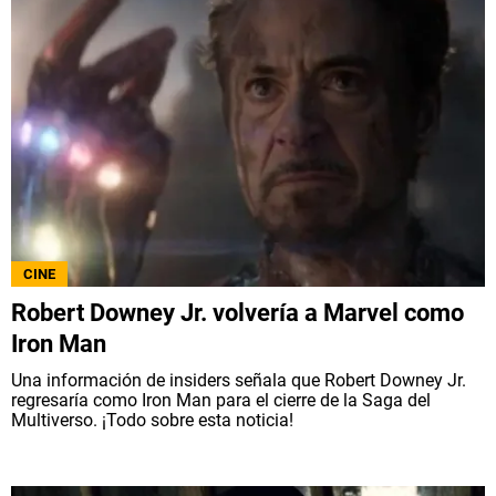
CINE
Robert Downey Jr. volvería a Marvel como
Iron Man
Una información de insiders señala que Robert Downey Jr.
regresaría como Iron Man para el cierre de la Saga del
Multiverso. ¡Todo sobre esta noticia!