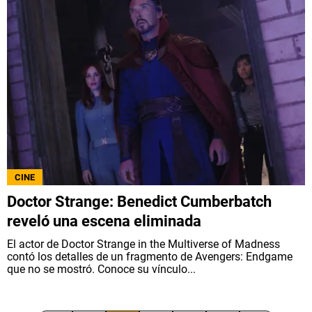
CINE
Doctor Strange: Benedict Cumberbatch
reveló una escena eliminada
El actor de Doctor Strange in the Multiverse of Madness
contó los detalles de un fragmento de Avengers: Endgame
que no se mostró. Conoce su vínculo...