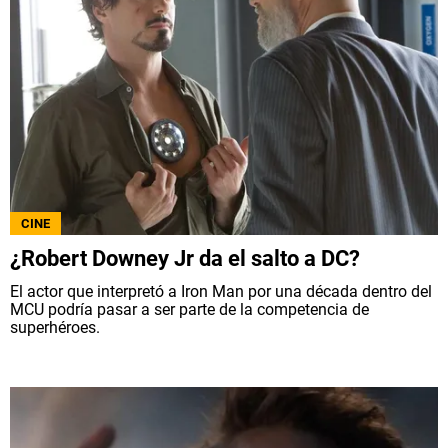
CINE
¿Robert Downey Jr da el salto a DC?
El actor que interpretó a Iron Man por una década dentro del
MCU podría pasar a ser parte de la competencia de
superhéroes.