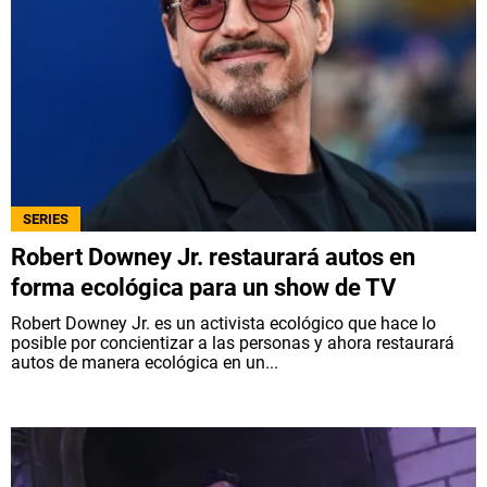
SERIES
Robert Downey Jr. restaurará autos en
forma ecológica para un show de TV
Robert Downey Jr. es un activista ecológico que hace lo
posible por concientizar a las personas y ahora restaurará
autos de manera ecológica en un...