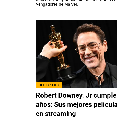
Vengadores de Marvel.
CELEBRITIES
Robert Downey. Jr cumple
años: Sus mejores películ
en streaming