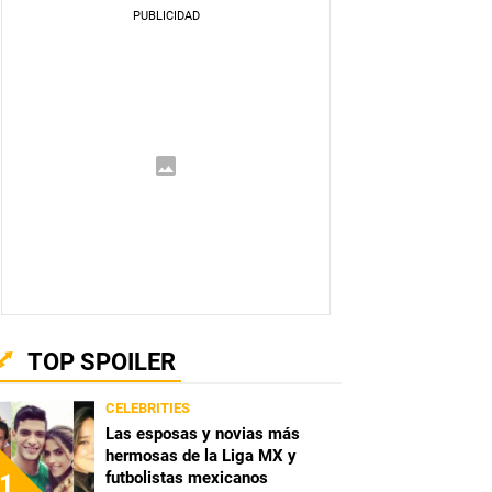
TOP SPOILER
CELEBRITIES
Las esposas y novias más
hermosas de la Liga MX y
futbolistas mexicanos
1