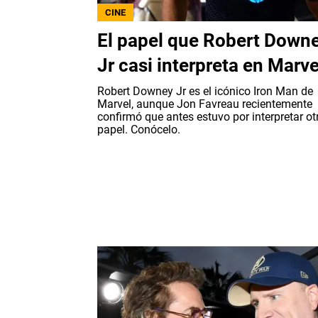
CINE
El papel que Robert Down
Jr casi interpreta en Marve
Robert Downey Jr es el icónico Iron Man de
Marvel, aunque Jon Favreau recientemente
confirmó que antes estuvo por interpretar ot
papel. Conócelo.