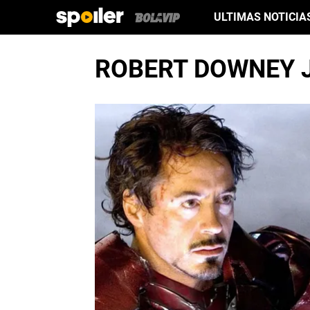
ULTIMAS NOTICIA
ROBERT DOWNEY 