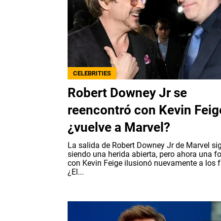
CELEBRITIES
Robert Downey Jr se
reencontró con Kevin Feig
¿vuelve a Marvel?
La salida de Robert Downey Jr de Marvel si
siendo una herida abierta, pero ahora una f
con Kevin Feige ilusionó nuevamente a los 
¿El...