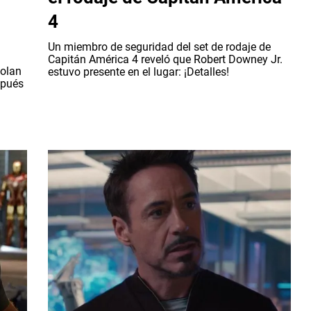
4
Un miembro de seguridad del set de rodaje de
Capitán América 4 reveló que Robert Downey Jr.
Nolan
estuvo presente en el lugar: ¡Detalles!
spués