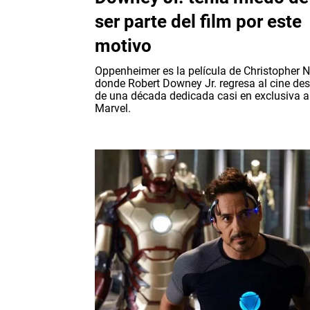
ser parte del film por este
motivo
Oppenheimer es la película de Christopher 
donde Robert Downey Jr. regresa al cine de
de una década dedicada casi en exclusiva a
Marvel.