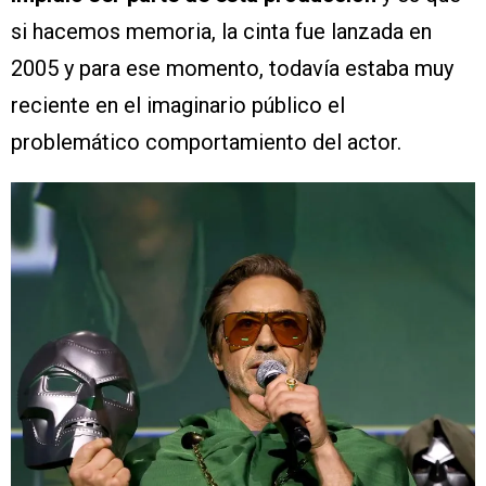
si hacemos memoria, la cinta fue lanzada en
2005 y para ese momento, todavía estaba muy
reciente en el imaginario público el
problemático comportamiento del actor.