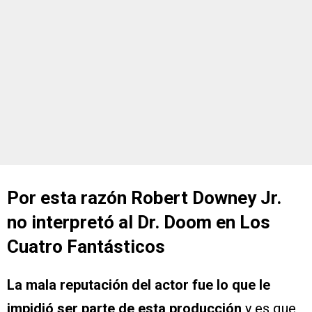
Por esta razón Robert Downey Jr.
no interpretó al Dr. Doom en Los
Cuatro Fantásticos
La mala reputación del actor fue lo que le
impidió ser parte de esta producción
y es que