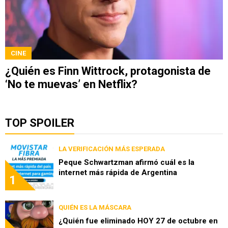
CINE
¿Quién es Finn Wittrock, protagonista de
‘No te muevas’ en Netflix?
TOP SPOILER
LA VERIFICACIÓN MÁS ESPERADA
Peque Schwartzman afirmó cuál es la
internet más rápida de Argentina
1
QUIÉN ES LA MÁSCARA
¿Quién fue eliminado HOY 27 de octubre en