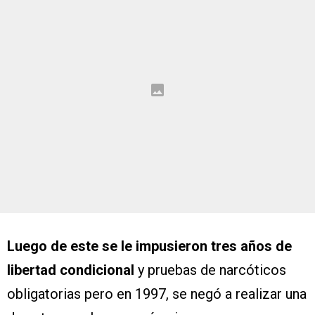
Luego de este se le impusieron tres años de
libertad condicional
y pruebas de narcóticos
obligatorias pero en 1997, se negó a realizar una