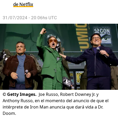
de Netflix
31/07/2024 - 20:06hs UTC
©
Getty Images.
Joe Russo, Robert Downey Jr. y
Anthony Russo, en el momento del anuncio de que el
intérprete de Iron Man anuncia que dará vida a Dr.
Doom.