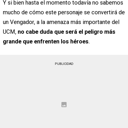
Y si bien hasta el momento todavía no sabemos
mucho de cómo este personaje se convertirá de
un Vengador, a la amenaza más importante del
UCM,
no cabe duda que será el peligro más
grande que enfrenten los héroes
.
PUBLICIDAD