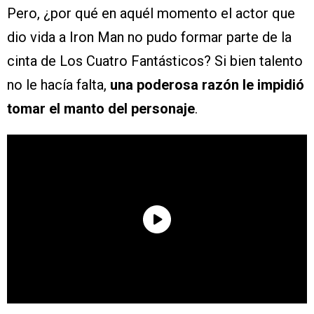
Pero, ¿por qué en aquél momento el actor que
dio vida a Iron Man no pudo formar parte de la
cinta de Los Cuatro Fantásticos? Si bien talento
no le hacía falta,
una poderosa razón le impidió
tomar el manto del personaje
.