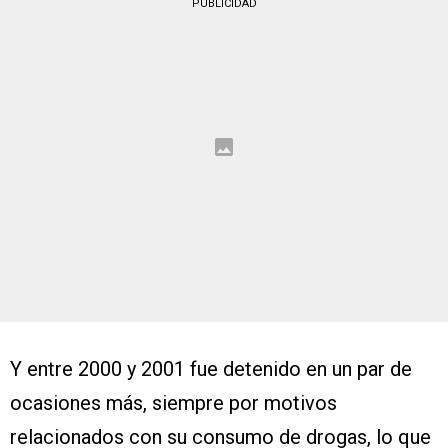
PUBLICIDAD
Y entre 2000 y 2001 fue detenido en un par de
ocasiones más, siempre por motivos
relacionados con su consumo de drogas, lo que