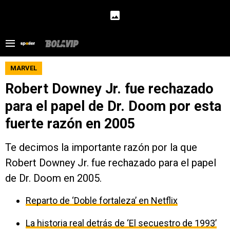
MARVEL
Robert Downey Jr. fue rechazado
para el papel de Dr. Doom por esta
fuerte razón en 2005
Te decimos la importante razón por la que
Robert Downey Jr. fue rechazado para el papel
de Dr. Doom en 2005.
Reparto de ‘Doble fortaleza’ en Netflix
La historia real detrás de ‘El secuestro de 1993’