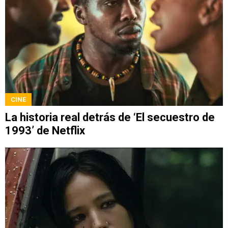
CINE
La historia real detrás de ‘El secuestro de
1993’ de Netflix