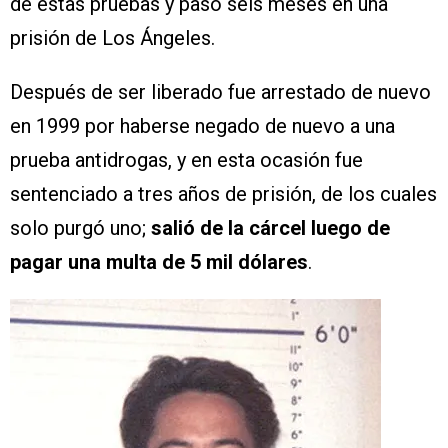
de estas pruebas y pasó seis meses en una
prisión de Los Ángeles.
Después de ser liberado fue arrestado de nuevo
en 1999 por haberse negado de nuevo a una
prueba antidrogas, y en esta ocasión fue
sentenciado a tres años de prisión, de los cuales
solo purgó uno;
salió de la cárcel luego de
pagar una multa de 5 mil dólares
.