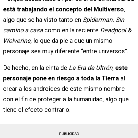
está trabajando el concepto del Multiverso
,
algo que se ha visto tanto en
Spiderman: Sin
camino a casa
como en la reciente
Deadpool &
Wolverine
, lo que da pie a que un mismo
personaje sea muy diferente “entre universos”.
De hecho, en la cinta de
La Era de Ultrón
,
este
personaje pone en riesgo a toda la Tierra
al
crear a los androides de este mismo nombre
con el fin de proteger a la humanidad, algo que
tiene el efecto contrario.
PUBLICIDAD