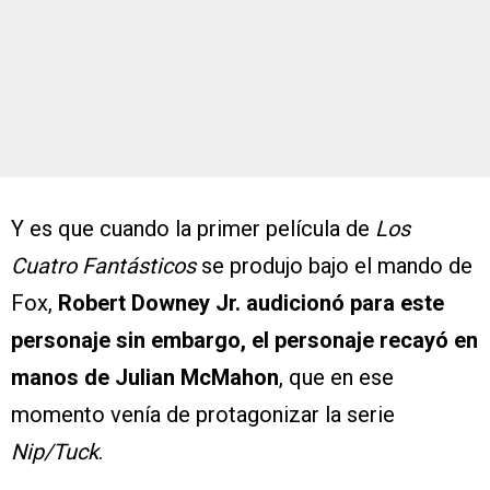
Y es que cuando la primer película de
Los
Cuatro Fantásticos
se produjo bajo el mando de
Fox,
Robert Downey Jr. audicionó para este
personaje sin embargo, el personaje recayó en
manos de Julian McMahon
, que en ese
momento venía de protagonizar la serie
Nip/Tuck
.