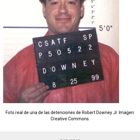
Foto real de una de las detenciones de Robert Downey Jr. Imagen:
Creative Commons.