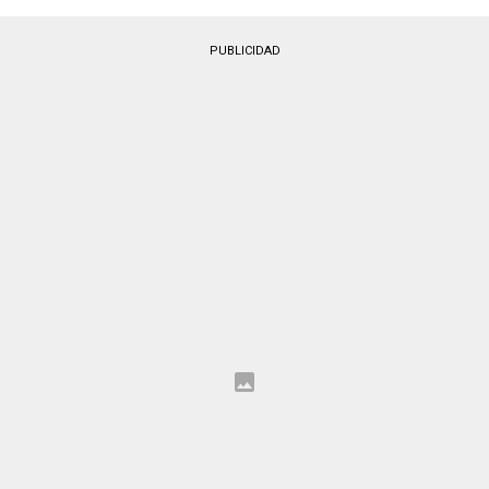
PUBLICIDAD