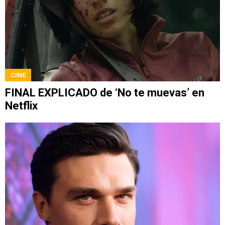
CINE
FINAL EXPLICADO de ‘No te muevas’ en
Netflix