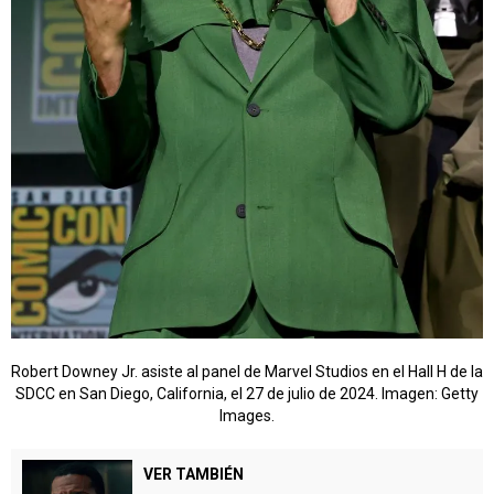
Robert Downey Jr. asiste al panel de Marvel Studios en el Hall H de la
SDCC en San Diego, California, el 27 de julio de 2024. Imagen: Getty
Images.
VER TAMBIÉN