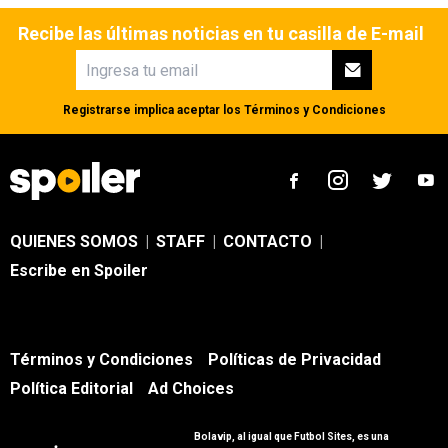
Recibe las últimas noticias en tu casilla de E-mail
Registrarse implica aceptar los
Términos y Condiciones
QUIENES SOMOS
|
STAFF
|
CONTACTO
|
Escribe en Spoiler
Términos y Condiciones
Políticas de Privacidad
Política Editorial
Ad Choices
Bolavip, al igual que Futbol Sites, es una