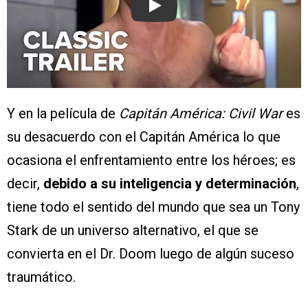
Play
Y en la película de
Capitán América:
Civil War
es
su desacuerdo con el Capitán América lo que
ocasiona el enfrentamiento entre los héroes; es
decir,
debido a su inteligencia y determinación
,
tiene todo el sentido del mundo que sea un Tony
Stark de un universo alternativo, el que se
convierta en el Dr. Doom luego de algún suceso
traumático.