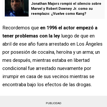
Jonathan Majors rompió el silencio sobre
Marvel y Robert Downey Jr. como su
reemplazo: ¿Vuelve como Kang?
Recordemos que
en 1996 el actor empezó a
tener problemas con la ley
luego de que en
abril de ese año fuera arrestado en Los Ángeles
por posesión de cocaína, heroína y un arma; un
mes después, mientras estaba en libertad
condicional fue arrestado nuevamente por
irrumpir en casa de sus vecinos mientras se
encontraba bajo los efectos de las drogas.
PUBLICIDAD