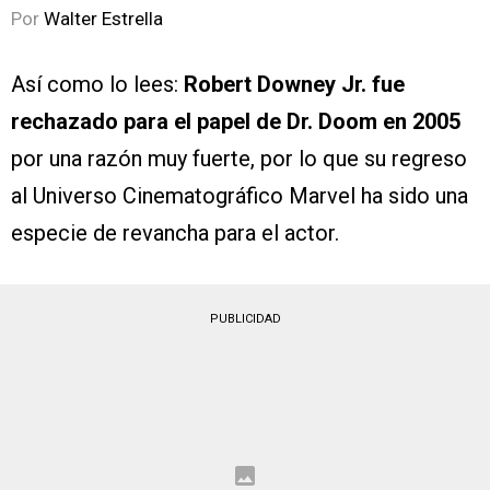
Por
Walter Estrella
Así como lo lees:
Robert Downey Jr. fue
rechazado para el papel de Dr. Doom en 2005
por una razón muy fuerte, por lo que su regreso
al Universo Cinematográfico Marvel ha sido una
especie de revancha para el actor.
PUBLICIDAD