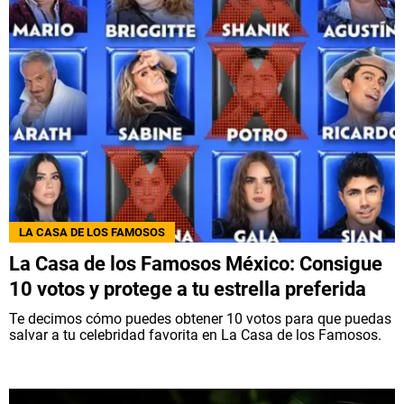
LA CASA DE LOS FAMOSOS
La Casa de los Famosos México: Consigue
10 votos y protege a tu estrella preferida
Te decimos cómo puedes obtener 10 votos para que puedas
salvar a tu celebridad favorita en La Casa de los Famosos.