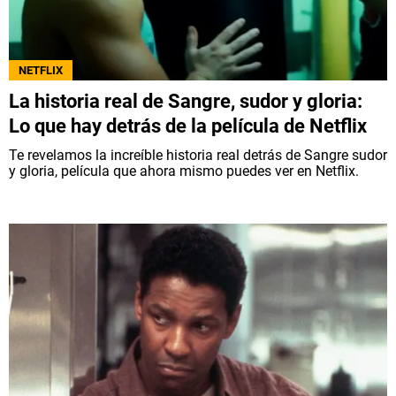
NETFLIX
La historia real de Sangre, sudor y gloria:
Lo que hay detrás de la película de Netflix
Te revelamos la increíble historia real detrás de Sangre sudor
y gloria, película que ahora mismo puedes ver en Netflix.