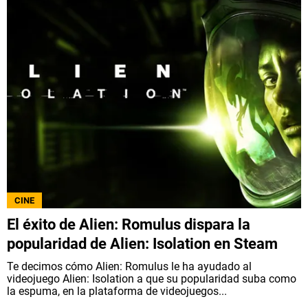
CINE
El éxito de Alien: Romulus dispara la
popularidad de Alien: Isolation en Steam
Te decimos cómo Alien: Romulus le ha ayudado al
videojuego Alien: Isolation a que su popularidad suba como
la espuma, en la plataforma de videojuegos...