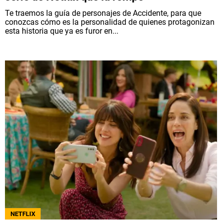
Te traemos la guía de personajes de Accidente, para que
conozcas cómo es la personalidad de quienes protagonizan
esta historia que ya es furor en...
NETFLIX