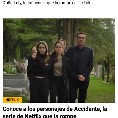
Doña Lety, la influencer que la rompe en TikTok.
NETFLIX
Conoce a los personajes de Accidente, la
serie de Netflix que la rompe