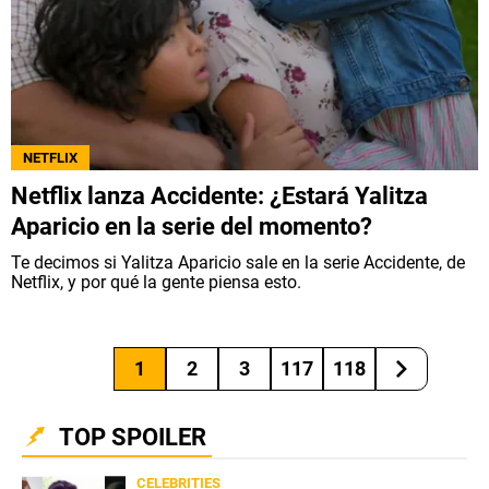
NETFLIX
Netflix lanza Accidente: ¿Estará Yalitza
Aparicio en la serie del momento?
Te decimos si Yalitza Aparicio sale en la serie Accidente, de
Netflix, y por qué la gente piensa esto.
1
2
3
117
118
TOP SPOILER
CELEBRITIES