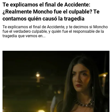
Te explicamos el final de Accidente:
¿Realmente Moncho fue el culpable? Te
contamos quién causó la tragedia
Te explicamos el final de Accidente, y te decimos si Moncho
fue el verdadero culpable, y quién fue el responsable de la
tragedia que vemos en...