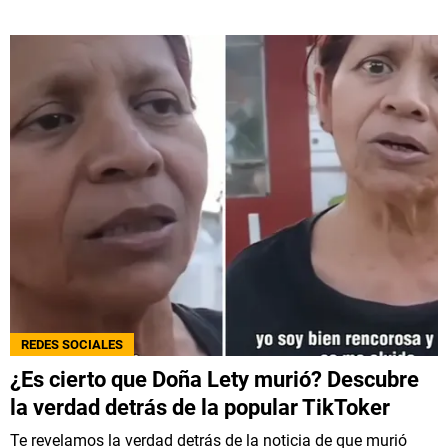
REDES SOCIALES
¿Es cierto que Doña Lety murió? Descubre
la verdad detrás de la popular TikToker
Te revelamos la verdad detrás de la noticia de que murió