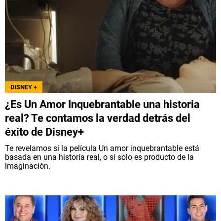
DISNEY +
¿Es Un Amor Inquebrantable una historia
real? Te contamos la verdad detrás del
éxito de Disney+
Te revelamos si la película Un amor inquebrantable está
basada en una historia real, o si solo es producto de la
imaginación.