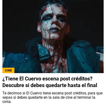
CINE
¿Tiene El Cuervo escena post créditos?
Descubre si debes quedarte hasta el final
Te decimos si El Cuervo tiene escena post créditos, para que
sepas si debes quedarte en la sala de cine al terminar la
cinta.