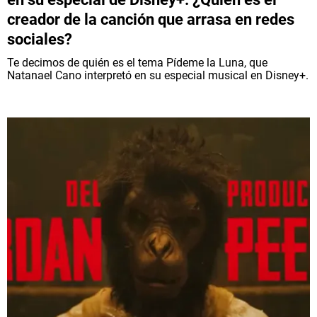
creador de la canción que arrasa en redes
sociales?
Te decimos de quién es el tema Pídeme la Luna, que
Natanael Cano interpretó en su especial musical en Disney+.