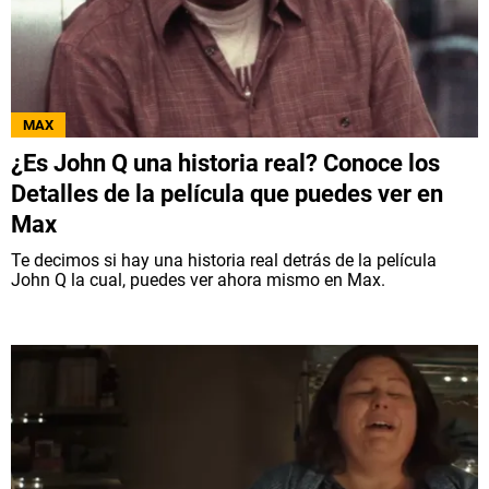
MAX
¿Es John Q una historia real? Conoce los
Detalles de la película que puedes ver en
Max
Te decimos si hay una historia real detrás de la película
John Q la cual, puedes ver ahora mismo en Max.