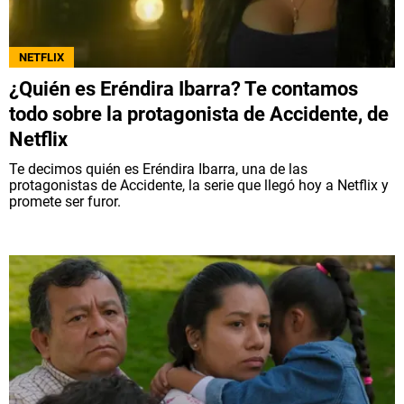
NETFLIX
¿Quién es Eréndira Ibarra? Te contamos
todo sobre la protagonista de Accidente, de
Netflix
Te decimos quién es Eréndira Ibarra, una de las
protagonistas de Accidente, la serie que llegó hoy a Netflix y
promete ser furor.