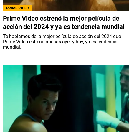
PRIME VIDEO
Prime Video estrenó la mejor película de
acción del 2024 y ya es tendencia mundial
Te hablamos de la mejor película de acción del 2024 que
Prime Video estrenó apenas ayer y hoy, ya es tendencia
mundial.