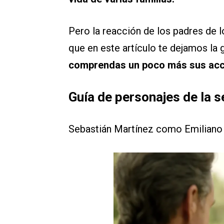
Pero la reacción de los padres de l
que en este artículo te dejamos la 
comprendas un poco más sus ac
Guía de personajes de la s
Sebastián Martínez como Emiliano