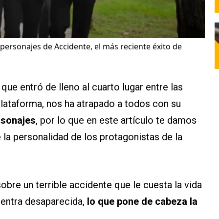
personajes de Accidente, el más reciente éxito de
que entró de lleno al cuarto lugar entre las
plataforma, nos ha atrapado a todos con su
rsonajes
, por lo que en este artículo te damos
la personalidad de los protagonistas de la
obre un terrible accidente que le cuesta la vida
cuentra desaparecida,
lo que pone de cabeza la