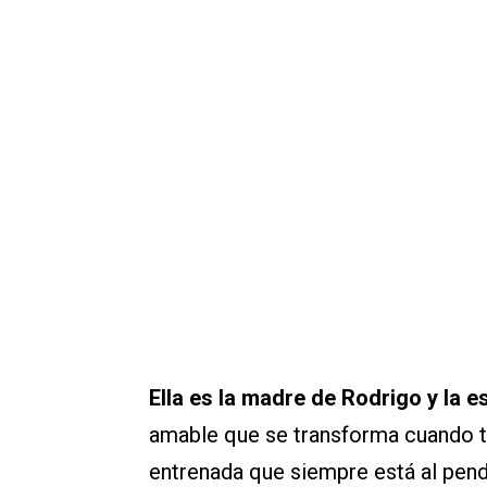
Ella es la madre de Rodrigo y la 
amable que se transforma cuando tr
entrenada que siempre está al pendi