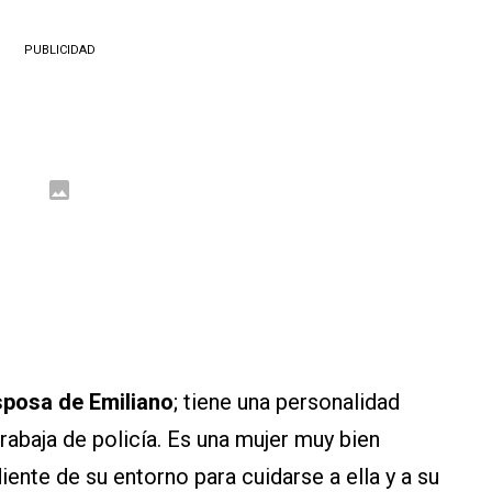
PUBLICIDAD
esposa de Emiliano
; tiene una personalidad
abaja de policía. Es una mujer muy bien
ente de su entorno para cuidarse a ella y a su