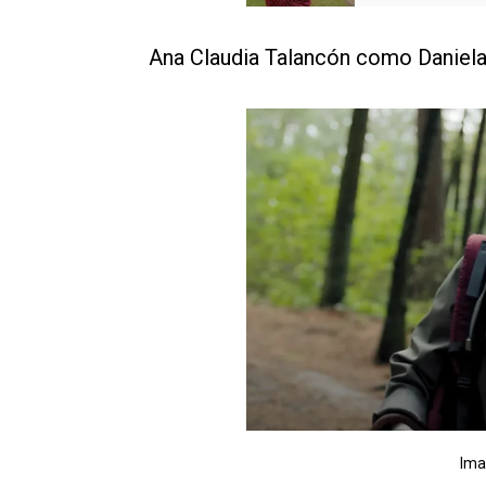
Ana Claudia Talancón como Daniel
Ima