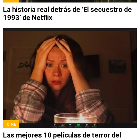
La historia real detrás de ‘El secuestro de
1993’ de Netflix
CINE
Las mejores 10 películas de terror del