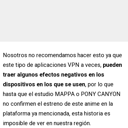
Nosotros no recomendamos hacer esto ya que
este tipo de aplicaciones VPN a veces,
pueden
traer algunos efectos negativos en los
dispositivos en los que se usen
, por lo que
hasta que el estudio MAPPA o PONY CANYON
no confirmen el estreno de este anime en la
plataforma ya mencionada, esta historia es
imposible de ver en nuestra región.