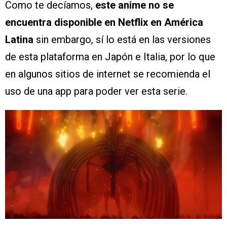
Como te decíamos,
este anime no se
encuentra disponible en Netflix en América
Latina
sin embargo, sí lo está en las versiones
de esta plataforma en Japón e Italia, por lo que
en algunos sitios de internet se recomienda el
uso de una app para poder ver esta serie.