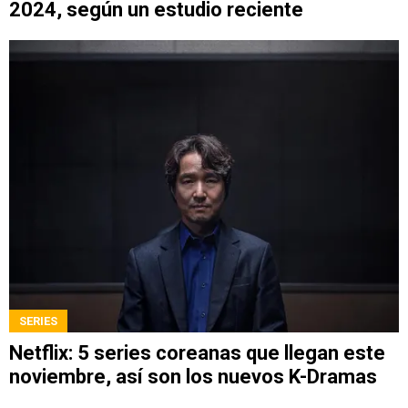
2024, según un estudio reciente
SERIES
Netflix: 5 series coreanas que llegan este
noviembre, así son los nuevos K-Dramas