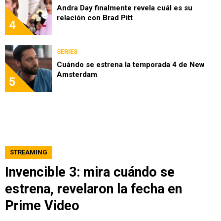
Andra Day finalmente revela cuál es su
relación con Brad Pitt
4
SERIES
Cuándo se estrena la temporada 4 de New
Amsterdam
5
STREAMING
Invencible 3: mira cuándo se
estrena, revelaron la fecha en
Prime Video