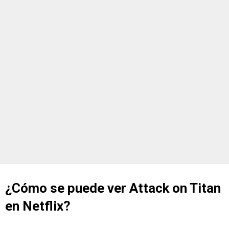
¿Cómo se puede ver Attack on Titan
en Netflix?