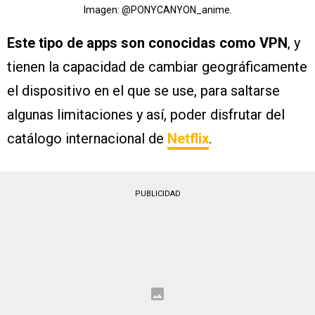
Imagen: @PONYCANYON_anime.
Este tipo de apps son conocidas como VPN
, y
tienen la capacidad de cambiar geográficamente
el dispositivo en el que se use, para saltarse
algunas limitaciones y así, poder disfrutar del
catálogo internacional de
Netflix
.
PUBLICIDAD