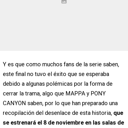
Y es que como muchos fans de la serie saben,
este final no tuvo el éxito que se esperaba
debido a algunas polémicas por la forma de
cerrar la trama, algo que MAPPA y PONY
CANYON saben, por lo que han preparado una
recopilación del desenlace de esta historia,
que
se estrenará el 8 de noviembre en las salas de