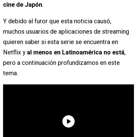
cine de Japón
.
Y debido al furor que esta noticia causó,
muchos usuarios de aplicaciones de streaming
quieren saber si esta serie se encuentra en
Netflix y
al menos en Latinoamérica no está
,
pero a continuación profundizamos en este
tema.