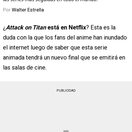
Por
Walter Estrella
¿
Attack on Titan
está en Netflix
? Esta es la
duda con la que los fans del anime han inundado
el internet luego de saber que esta serie
animada tendrá un nuevo final que se emitirá en
las salas de cine.
PUBLICIDAD