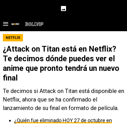
NETFLIX
¿Attack on Titan está en Netflix?
Te decimos dónde puedes ver el
anime que pronto tendrá un nuevo
final
Te decimos si Attack on Titan está disponible en
Netflix, ahora que se ha confirmado el
lanzamiento de su final en formato de película.
¿Quién fue eliminado HOY 27 de octubre en