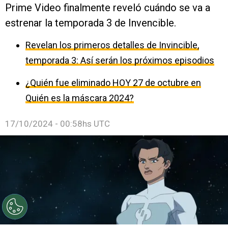
Prime Video finalmente reveló cuándo se va a
estrenar la temporada 3 de Invencible.
Revelan los primeros detalles de Invincible,
temporada 3: Así serán los próximos episodios
¿Quién fue eliminado HOY 27 de octubre en
Quién es la máscara 2024?
17/10/2024 - 00:58hs UTC