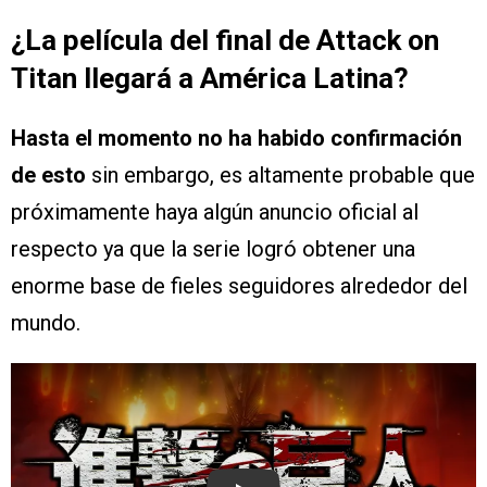
¿La película del final de Attack on
Titan llegará a América Latina?
Hasta el momento no ha habido confirmación
de esto
sin embargo, es altamente probable que
próximamente haya algún anuncio oficial al
respecto ya que la serie logró obtener una
enorme base de fieles seguidores alrededor del
mundo.