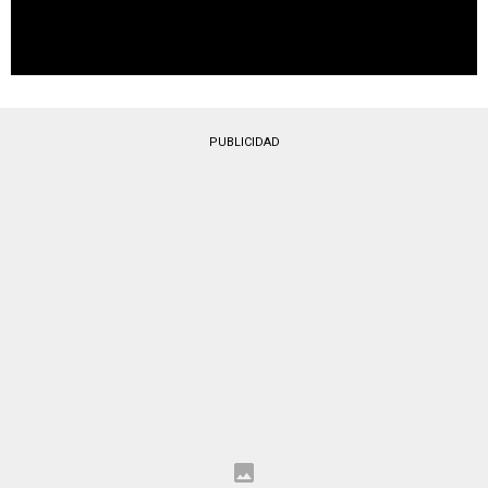
PUBLICIDAD