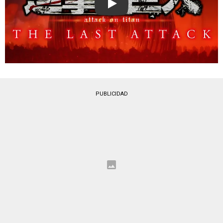
Play
PUBLICIDAD