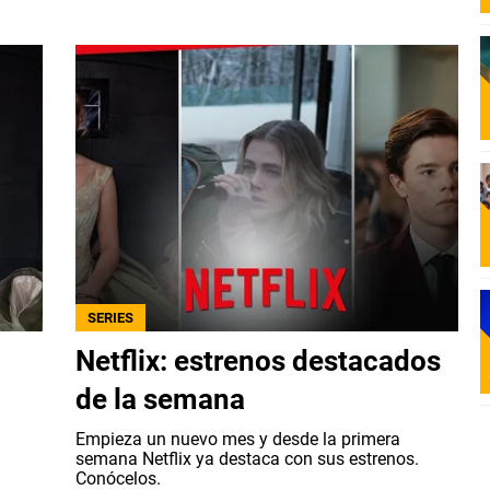
SERIES
Netflix: estrenos destacados
de la semana
Empieza un nuevo mes y desde la primera
semana Netflix ya destaca con sus estrenos.
Conócelos.