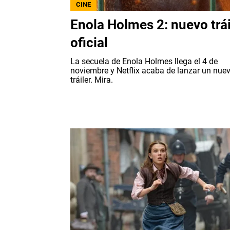
CINE
Enola Holmes 2: nuevo trái
oficial
La secuela de Enola Holmes llega el 4 de
noviembre y Netflix acaba de lanzar un nue
tráiler. Mira.