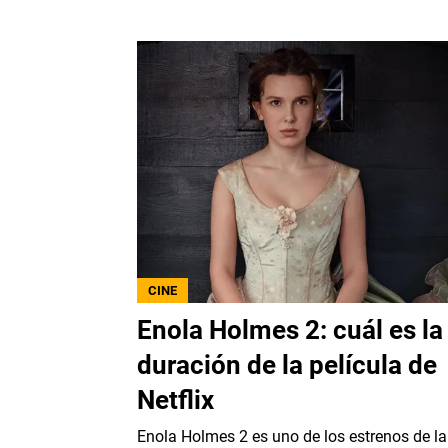
CINE
Enola Holmes 2: cuál es la
duración de la película de
Netflix
Enola Holmes 2 es uno de los estrenos de la