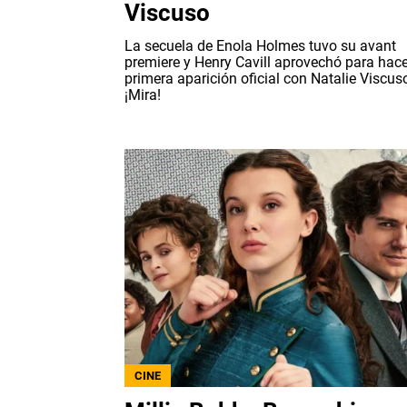
Viscuso
La secuela de Enola Holmes tuvo su avant
premiere y Henry Cavill aprovechó para hace
primera aparición oficial con Natalie Viscus
¡Mira!
CINE