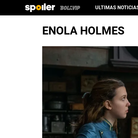
ULTIMAS NOTICIA
ENOLA HOLMES