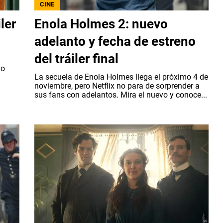
CINE
ler
Enola Holmes 2: nuevo
adelanto y fecha de estreno
del tráiler final
vo
La secuela de Enola Holmes llega el próximo 4 de
noviembre, pero Netflix no para de sorprender a
sus fans con adelantos. Mira el nuevo y conoce...