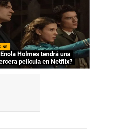
CINE
¿Enola Holmes tendrá una
ercera película en Netflix?