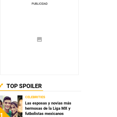
TOP SPOILER
CELEBRITIES
Las esposas y novias más
hermosas de la Liga MX y
futbolistas mexicanos
1