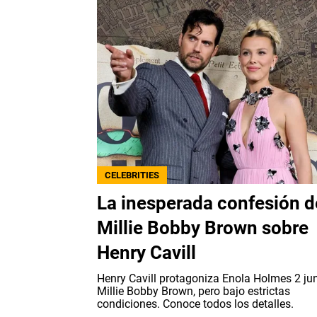
CELEBRITIES
La inesperada confesión d
Millie Bobby Brown sobre
Henry Cavill
Henry Cavill protagoniza Enola Holmes 2 ju
Millie Bobby Brown, pero bajo estrictas
condiciones. Conoce todos los detalles.