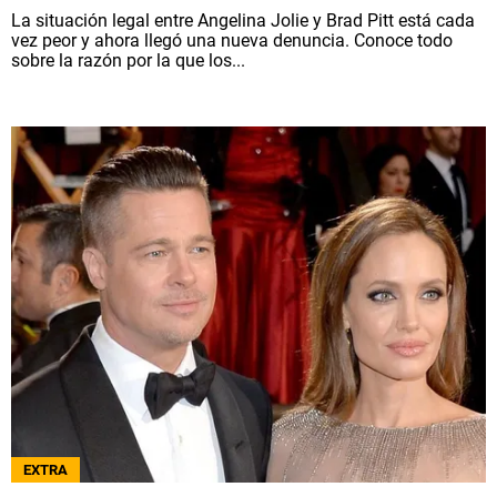
La situación legal entre Angelina Jolie y Brad Pitt está cada
vez peor y ahora llegó una nueva denuncia. Conoce todo
sobre la razón por la que los...
EXTRA