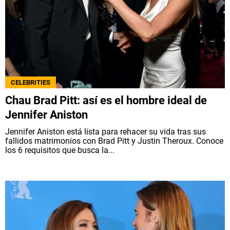
CELEBRITIES
Chau Brad Pitt: así es el hombre ideal de
Jennifer Aniston
Jennifer Aniston está lista para rehacer su vida tras sus
fallidos matrimonios con Brad Pitt y Justin Theroux. Conoce
los 6 requisitos que busca la...