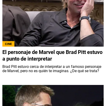
CINE
El personaje de Marvel que Brad Pitt estuvo
a punto de interpretar
Brad Pitt estuvo cerca de interpretar a un famoso personaje
de Marvel, pero no es quién te imaginas. ¿De qué se trata?