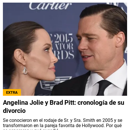
EXTRA
Angelina Jolie y Brad Pitt: cronología de su
divorcio
Se conocieron en el rodaje de Sr. y Sra. Smith en 2005 y se
transformaron en la pareja favorita de Hollywood. Por qué