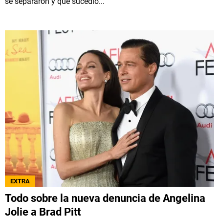
se separaron y qué sucedió...
EXTRA
Todo sobre la nueva denuncia de Angelina
Jolie a Brad Pitt