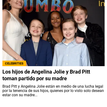
CELEBRITIES
Los hijos de Angelina Jolie y Brad Pitt
toman partido por su madre
Brad Pitt y Angelina Jolie están en medio de una lucha legal
por la tenencia de sus hijos, quienes por lo visto solo desean
estar con su madre...