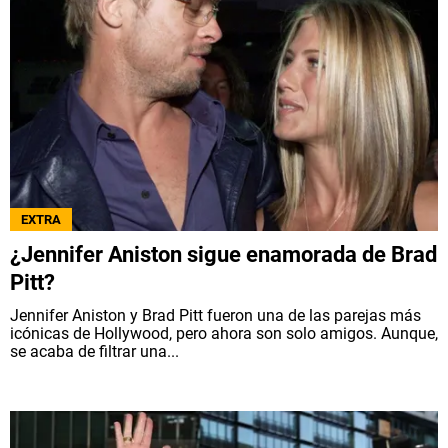
EXTRA
¿Jennifer Aniston sigue enamorada de Brad
Pitt?
Jennifer Aniston y Brad Pitt fueron una de las parejas más
icónicas de Hollywood, pero ahora son solo amigos. Aunque,
se acaba de filtrar una...