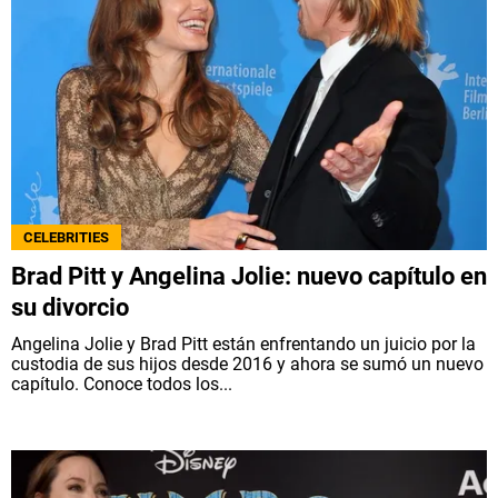
CELEBRITIES
Brad Pitt y Angelina Jolie: nuevo capítulo en
su divorcio
Angelina Jolie y Brad Pitt están enfrentando un juicio por la
custodia de sus hijos desde 2016 y ahora se sumó un nuevo
capítulo. Conoce todos los...