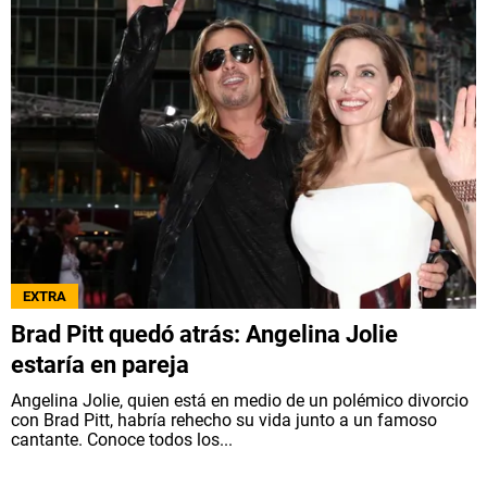
EXTRA
Brad Pitt quedó atrás: Angelina Jolie
estaría en pareja
Angelina Jolie, quien está en medio de un polémico divorcio
con Brad Pitt, habría rehecho su vida junto a un famoso
cantante. Conoce todos los...