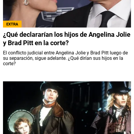
EXTRA
¿Qué declararían los hijos de Angelina Jolie
y Brad Pitt en la corte?
El conflicto judicial entre Angelina Jolie y Brad Pitt luego de
su separación, sigue adelante. ¿Qué dirían sus hijos en la
corte?