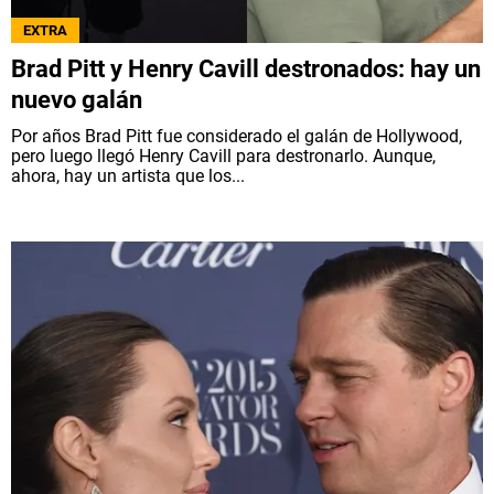
EXTRA
Brad Pitt y Henry Cavill destronados: hay un
nuevo galán
Por años Brad Pitt fue considerado el galán de Hollywood,
pero luego llegó Henry Cavill para destronarlo. Aunque,
ahora, hay un artista que los...