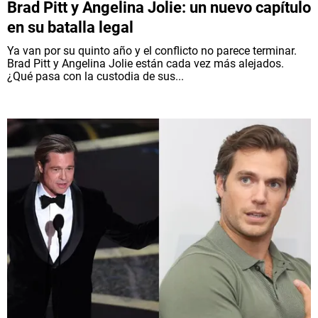
Brad Pitt y Angelina Jolie: un nuevo capítulo
en su batalla legal
Ya van por su quinto año y el conflicto no parece terminar.
Brad Pitt y Angelina Jolie están cada vez más alejados.
¿Qué pasa con la custodia de sus...