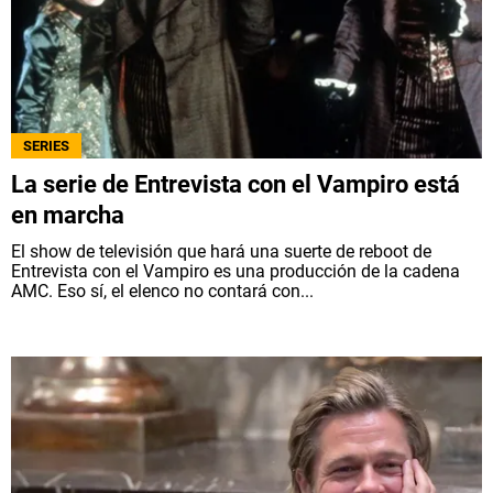
SERIES
La serie de Entrevista con el Vampiro está
en marcha
El show de televisión que hará una suerte de reboot de
Entrevista con el Vampiro es una producción de la cadena
AMC. Eso sí, el elenco no contará con...