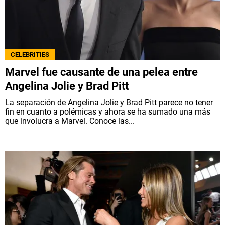
CELEBRITIES
Marvel fue causante de una pelea entre
Angelina Jolie y Brad Pitt
La separación de Angelina Jolie y Brad Pitt parece no tener
fin en cuanto a polémicas y ahora se ha sumado una más
que involucra a Marvel. Conoce las...