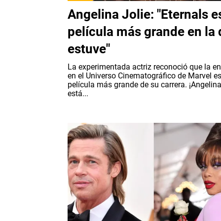
Angelina Jolie: "Eternals e
película más grande en la
estuve"
La experimentada actriz reconoció que la e
en el Universo Cinematográfico de Marvel es
película más grande de su carrera. ¡Angelin
está...