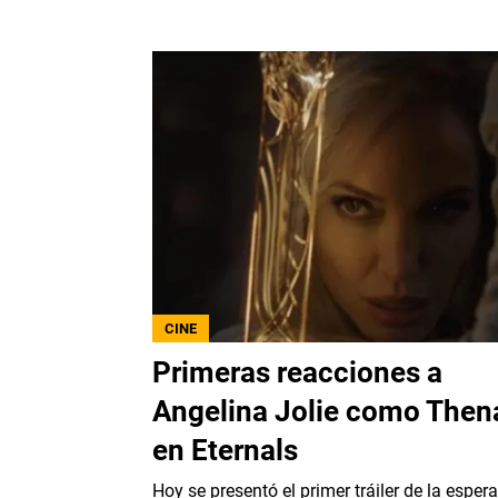
CINE
Primeras reacciones a
Angelina Jolie como Then
en Eternals
Hoy se presentó el primer tráiler de la esper