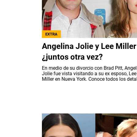
EXTRA
Angelina Jolie y Lee Miller
¿juntos otra vez?
En medio de su divorcio con Brad Pitt, Angel
Jolie fue vista visitando a su ex esposo, Lee
Miller en Nueva York. Conoce todos los detal