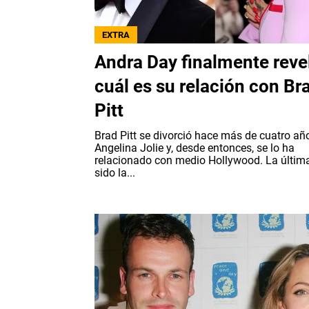
EXTRA
Andra Day finalmente reve
cuál es su relación con Br
Pitt
Brad Pitt se divorció hace más de cuatro añ
Angelina Jolie y, desde entonces, se lo ha
relacionado con medio Hollywood. La últim
sido la...