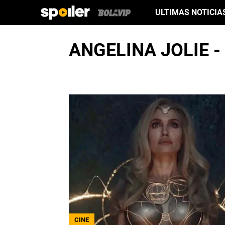
ULTIMAS NOTICIA
ANGELINA JOLIE -
CINE