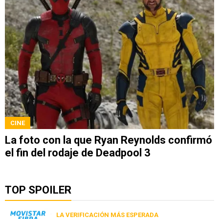
CINE
La foto con la que Ryan Reynolds confirmó
el fin del rodaje de Deadpool 3
TOP SPOILER
LA VERIFICACIÓN MÁS ESPERADA