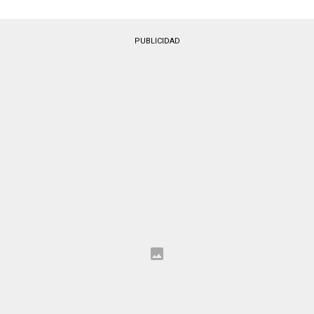
PUBLICIDAD