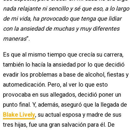
nada relajante ni sencillo y sé que eso, a lo largo
de mi vida, ha provocado que tenga que lidiar
con la ansiedad de muchas y muy diferentes
maneras
”.
Es que al mismo tiempo que crecía su carrera,
también lo hacía la ansiedad por lo que decidió
evadir los problemas a base de alcohol, fiestas y
automedicación. Pero, al ver lo que esto
provocaba en sus allegados, decidió poner un
punto final. Y, además, aseguró que la llegada de
Blake Lively
, su actual esposa y madre de sus
tres hijas, fue una gran salvación para él. De