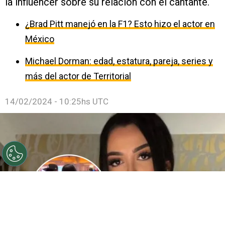
la influencer sobre su relación con el cantante.
¿Brad Pitt manejó en la F1? Esto hizo el actor en
México
Michael Dorman: edad, estatura, pareja, series y
más del actor de Territorial
14/02/2024 - 10:25hs UTC