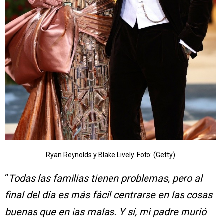
Ryan Reynolds y Blake Lively. Foto: (Getty)
“
Todas las familias tienen problemas, pero al
final del día es más fácil centrarse en las cosas
buenas que en las malas. Y sí, mi padre murió