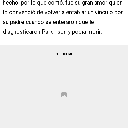
hecho, por lo que contó, fue su gran amor quien
lo convenció de volver a entablar un vínculo con
su padre cuando se enteraron que le
diagnosticaron Parkinson y podía morir.
PUBLICIDAD