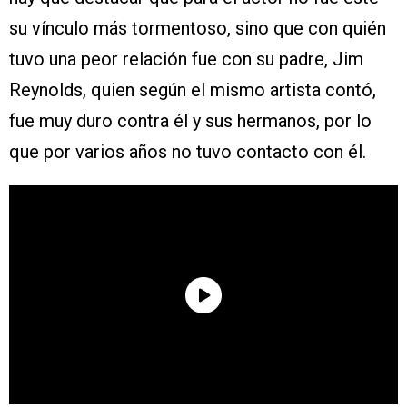
su vínculo más tormentoso, sino que con quién
tuvo una peor relación fue con su padre, Jim
Reynolds, quien según el mismo artista contó,
fue muy duro contra él y sus hermanos, por lo
que por varios años no tuvo contacto con él.