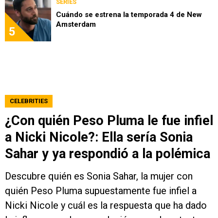
SERIES
Cuándo se estrena la temporada 4 de New
Amsterdam
5
CELEBRITIES
¿Con quién Peso Pluma le fue infiel
a Nicki Nicole?: Ella sería Sonia
Sahar y ya respondió a la polémica
Descubre quién es Sonia Sahar, la mujer con
quién Peso Pluma supuestamente fue infiel a
Nicki Nicole y cuál es la respuesta que ha dado