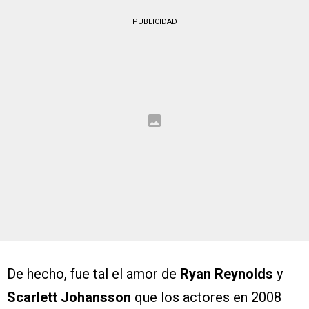
PUBLICIDAD
De hecho, fue tal el amor de
Ryan Reynolds
y
Scarlett Johansson
que los actores en 2008