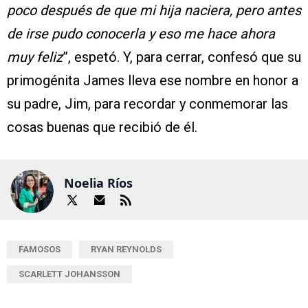
poco después de que mi hija naciera, pero antes
de irse pudo conocerla y eso me hace ahora
muy feliz
”, espetó. Y, para cerrar, confesó que su
primogénita James lleva ese nombre en honor a
su padre, Jim, para recordar y conmemorar las
cosas buenas que recibió de él.
Noelia Ríos
FAMOSOS
RYAN REYNOLDS
SCARLETT JOHANSSON