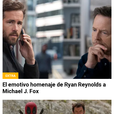
EXTRA
El emotivo homenaje de Ryan Reynolds a
Michael J. Fox