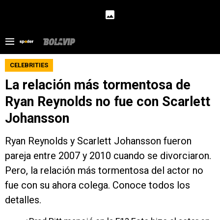
CELEBRITIES
La relación más tormentosa de
Ryan Reynolds no fue con Scarlett
Johansson
Ryan Reynolds y Scarlett Johansson fueron
pareja entre 2007 y 2010 cuando se divorciaron.
Pero, la relación más tormentosa del actor no
fue con su ahora colega. Conoce todos los
detalles.