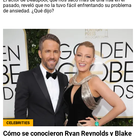
pasado, reveló que no la tuvo fácil enfrentando su problema
de ansiedad. ¿Qué dijo?
CELEBRITIES
Cómo se conocieron Ryan Reynolds y Blake