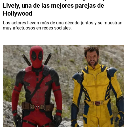
Lively, una de las mejores parejas de
Hollywood
Los actores llevan más de una década juntos y se muestran
muy afectuosos en redes sociales.