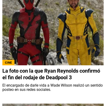
CINE
La foto con la que Ryan Reynolds confirmó
el fin del rodaje de Deadpool 3
El encargado de darle vida a Wade Wilson realizó un sentido
posteo en sus redes sociales.