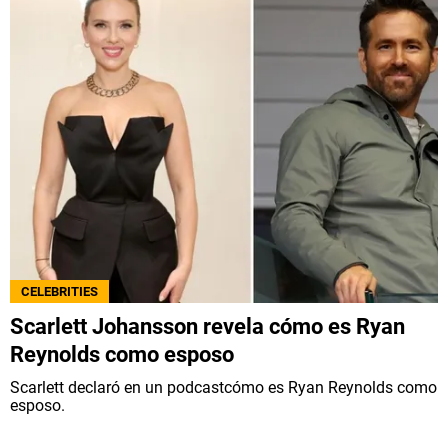
CELEBRITIES
Scarlett Johansson revela cómo es Ryan
Reynolds como esposo
Scarlett declaró en un podcastcómo es Ryan Reynolds como
esposo.