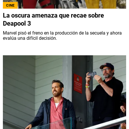
CINE
La oscura amenaza que recae sobre
Deapool 3
Marvel pisó el freno en la producción de la secuela y ahora
evalúa una difícil decisión.