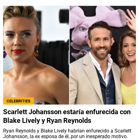
CELEBRITIES
Scarlett Johansson estaría enfurecida con
Blake Lively y Ryan Reynolds
Ryan Reynolds y Blake Lively habrían enfurecido a Scarlett
Johansson, la ex esposa de él, por un inesperado motivo.