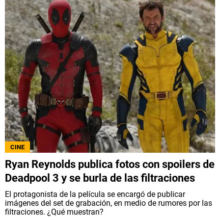
CINE
Ryan Reynolds publica fotos con spoilers de
Deadpool 3 y se burla de las filtraciones
El protagonista de la película se encargó de publicar
imágenes del set de grabación, en medio de rumores por las
filtraciones. ¿Qué muestran?