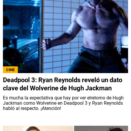
CINE
Deadpool 3: Ryan Reynolds reveló un dato
clave del Wolverine de Hugh Jackman
Es mucha la expectativa que hay por ver elretorno de Hugh
Jackman como Wolverine en Deadpool 3 y Ryan Reynolds
habló al respecto. ¡Atención!