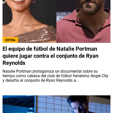
EXTRA
El equipo de fútbol de Natalie Portman
quiere jugar contra el conjunto de Ryan
Reynolds
Natalie Portman protagoniza un documental sobre su
tiempo como cabeza del club de fútbol femenino Angel City
y desafía al conjunto de Ryan Reynolds a...