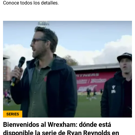
Conoce todos los detalles.
SERIES
Bienvenidos al Wrexham: dónde está
disponible la serie de Ryan Reynolds en