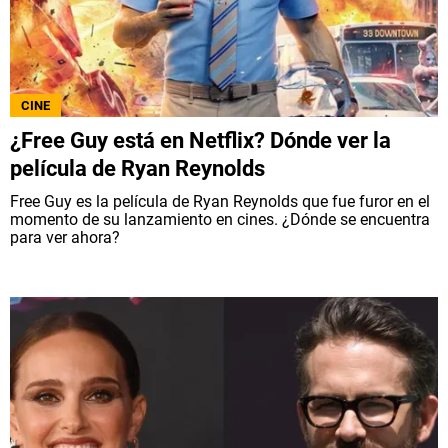
CINE
¿Free Guy está en Netflix? Dónde ver la
película de Ryan Reynolds
Free Guy es la película de Ryan Reynolds que fue furor en el
momento de su lanzamiento en cines. ¿Dónde se encuentra
para ver ahora?