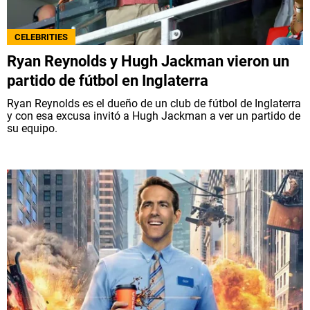
CELEBRITIES
Ryan Reynolds y Hugh Jackman vieron un
partido de fútbol en Inglaterra
Ryan Reynolds es el dueño de un club de fútbol de Inglaterra
y con esa excusa invitó a Hugh Jackman a ver un partido de
su equipo.