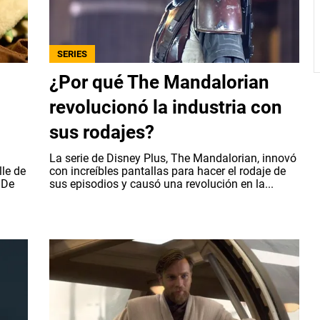
SERIES
¿Por qué The Mandalorian
revolucionó la industria con
sus rodajes?
La serie de Disney Plus, The Mandalorian, innovó
le de
con increíbles pantallas para hacer el rodaje de
¿De
sus episodios y causó una revolución en la...