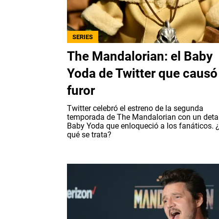
SERIES
The Mandalorian: el Baby
Yoda de Twitter que causó
furor
Twitter celebró el estreno de la segunda
temporada de The Mandalorian con un detal
Baby Yoda que enloqueció a los fanáticos. 
qué se trata?