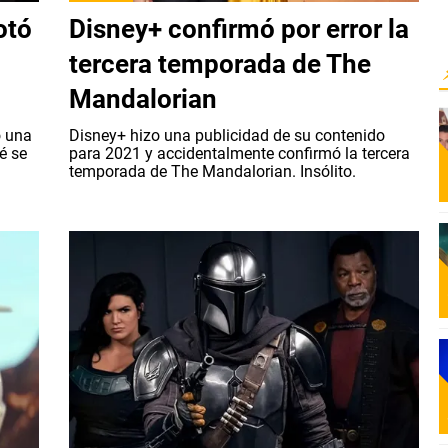
otó
Disney+ confirmó por error la
tercera temporada de The
Mandalorian
o una
Disney+ hizo una publicidad de su contenido
é se
para 2021 y accidentalmente confirmó la tercera
temporada de The Mandalorian. Insólito.