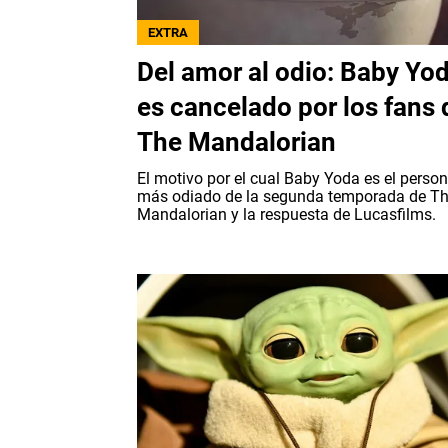
EXTRA
Del amor al odio: Baby Yo
es cancelado por los fans 
The Mandalorian
El motivo por el cual Baby Yoda es el person
más odiado de la segunda temporada de T
Mandalorian y la respuesta de Lucasfilms.