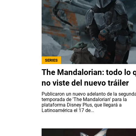
SERIES
The Mandalorian: todo lo 
no viste del nuevo tráiler
Publicaron un nuevo adelanto de la segund
temporada de 'The Mandalorian' para la
plataforma Disney Plus, que llegará a
Latinoamérica el 17 de...