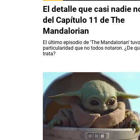
El detalle que casi nadie n
del Capítulo 11 de The
Mandalorian
El último episodio de 'The Mandalorian' tuv
particularidad que no todos notaron. ¿De qu
trata?