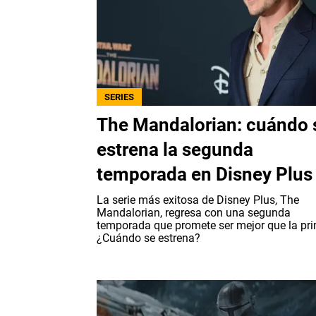
SERIES
The Mandalorian: cuándo 
estrena la segunda
temporada en Disney Plus
La serie más exitosa de Disney Plus, The
Mandalorian, regresa con una segunda
temporada que promete ser mejor que la pri
¿Cuándo se estrena?