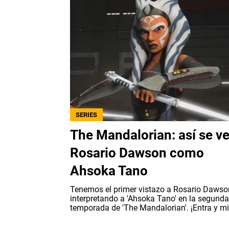
SERIES
The Mandalorian: así se v
Rosario Dawson como
Ahsoka Tano
Tenemos el primer vistazo a Rosario Dawso
interpretando a 'Ahsoka Tano' en la segunda
temporada de 'The Mandalorian'. ¡Entra y mi