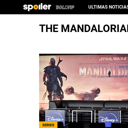
ULTIMAS NOTICIA
THE MANDALORIAN
SERIES