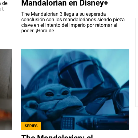
Mandalorian en Disney+
a de
l.
The Mandalorian 3 llega a su esperada
conclusión con los mandalorianos siendo pieza
clave en el intento del Imperio por retornar al
poder. ¡Hora de...
SERIES