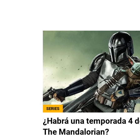
SERIES
¿Habrá una temporada 4 d
The Mandalorian?