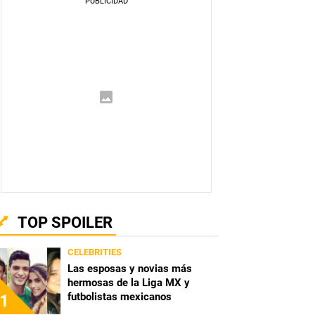
TOP SPOILER
CELEBRITIES
Las esposas y novias más
hermosas de la Liga MX y
futbolistas mexicanos
1