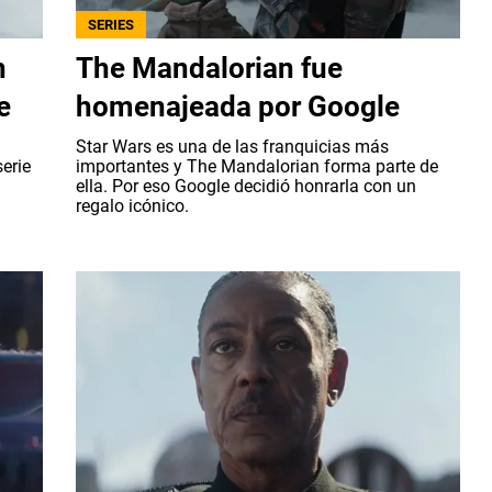
SERIES
n
The Mandalorian fue
e
homenajeada por Google
Star Wars es una de las franquicias más
erie
importantes y The Mandalorian forma parte de
ella. Por eso Google decidió honrarla con un
regalo icónico.