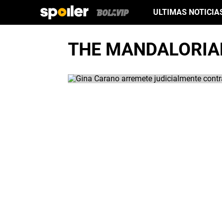
ULTIMAS NOTICIA
THE MANDALORIA