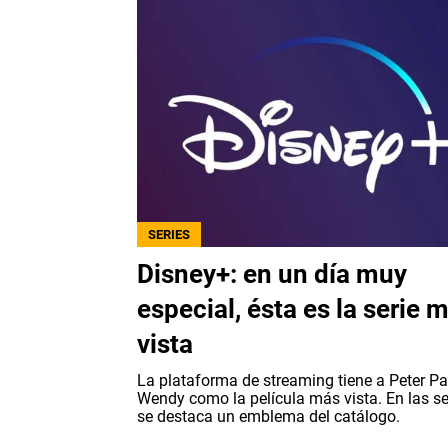
SERIES
Disney+: en un día muy
especial, ésta es la serie 
vista
La plataforma de streaming tiene a Peter P
Wendy como la película más vista. En las se
se destaca un emblema del catálogo.