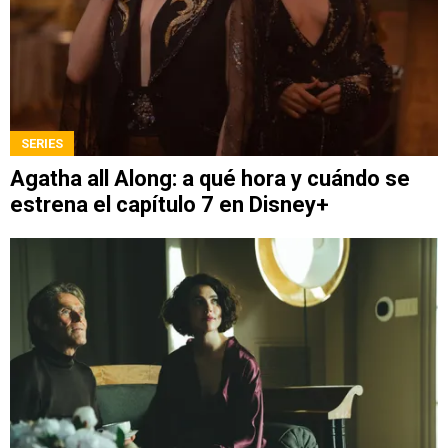
SERIES
Agatha all Along: a qué hora y cuándo se
estrena el capítulo 7 en Disney+