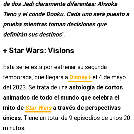
de dos Jedi claramente diferentes: Ahsoka
Tano y el conde Dooku. Cada uno será puesto a
prueba mientras toman decisiones que
definirán sus destinos
“.
+ Star Wars: Visions
Esta serie está por estrenar su segunda
temporada, que llegará a
Disney+
el 4 de mayo
del 2023. Se trata de una
antología de cortos
animados de todo el mundo que celebra el
mito de
Star Wars
a través de perspectivas
únicas
. Tiene un total de 9 episodios de unos 20
minutos.