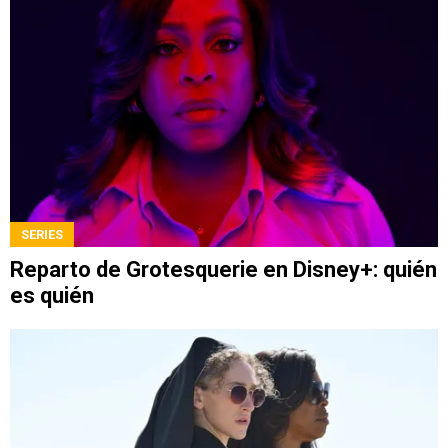
SERIES
Reparto de Grotesquerie en Disney+: quién
es quién