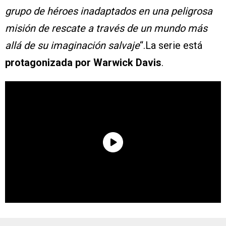
grupo de héroes inadaptados en una peligrosa
misión de rescate a través de un mundo más
allá de su imaginación salvaje
“.La serie está
protagonizada por Warwick Davis
.