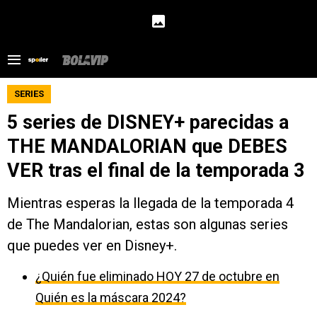
SERIES
5 series de DISNEY+ parecidas a
THE MANDALORIAN que DEBES
VER tras el final de la temporada 3
Mientras esperas la llegada de la temporada 4
de The Mandalorian, estas son algunas series
que puedes ver en Disney+.
¿Quién fue eliminado HOY 27 de octubre en
Quién es la máscara 2024?