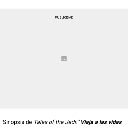
PUBLICIDAD
Sinopsis de
Tales of the Jedi
: “
Viaja a las vidas