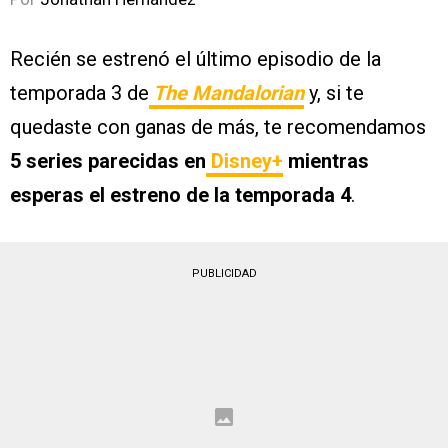
Recién se estrenó el último episodio de la
temporada 3 de
The Mandalorian
y, si te
quedaste con ganas de más, te recomendamos
5 series parecidas en
Disney+
mientras
esperas el estreno de la temporada 4
.
PUBLICIDAD