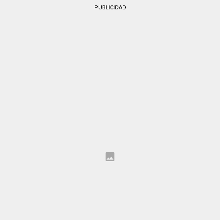
PUBLICIDAD