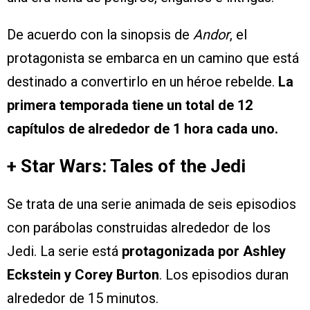
De acuerdo con la sinopsis de
Andor
, el
protagonista se embarca en un camino que está
destinado a convertirlo en un héroe rebelde.
La
primera temporada tiene un total de 12
capítulos de alrededor de 1 hora cada uno.
+ Star Wars: Tales of the Jedi
Se trata de una serie animada de seis episodios
con parábolas construidas alrededor de los
Jedi. La serie está
protagonizada por Ashley
Eckstein y Corey Burton
. Los episodios duran
alrededor de 15 minutos.