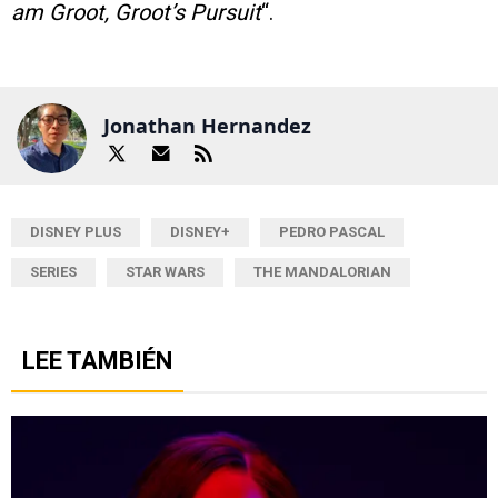
am Groot, Groot’s Pursuit
“.
Jonathan Hernandez
DISNEY PLUS
DISNEY+
PEDRO PASCAL
SERIES
STAR WARS
THE MANDALORIAN
LEE TAMBIÉN