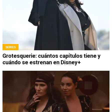
SERIES
Grotesquerie: cuántos capítulos tiene y
cuándo se estrenan en Disney+