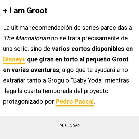
+ I am Groot
La última recomendación de series parecidas a
The Mandalorian
no se trata precisamente de
una serie, sino de
varios cortos disponibles en
Disney+
que giran en torto al pequeño Groot
en varias aventuras
, algo que te ayudará a no
extrañar tanto a Grogu o “Baby Yoda” mientras
llega la cuarta temporada del proyecto
protagonizado por
Pedro Pascal
.
PUBLICIDAD