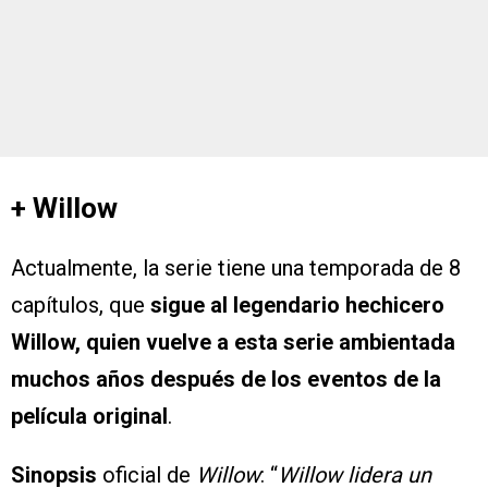
+ Willow
Actualmente, la serie tiene una temporada de 8
capítulos, que
sigue al legendario hechicero
Willow, quien vuelve a esta serie ambientada
muchos años después de los eventos de la
película original
.
Sinopsis
oficial de
Willow
: “
Willow lidera un