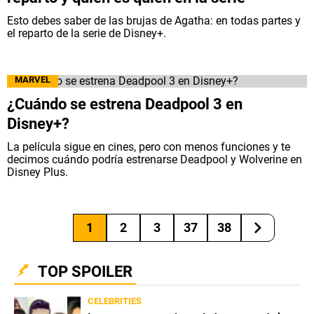
Esto debes saber de las brujas de Agatha: en todas partes y
el reparto de la serie de Disney+.
MARVEL
¿Cuándo se estrena Deadpool 3 en
Disney+?
La película sigue en cines, pero con menos funciones y te
decimos cuándo podría estrenarse Deadpool y Wolverine en
Disney Plus.
1
2
3
37
38
TOP SPOILER
CELEBRITIES