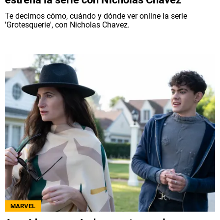
Te decimos cómo, cuándo y dónde ver online la serie
'Grotesquerie', con Nicholas Chavez.
MARVEL