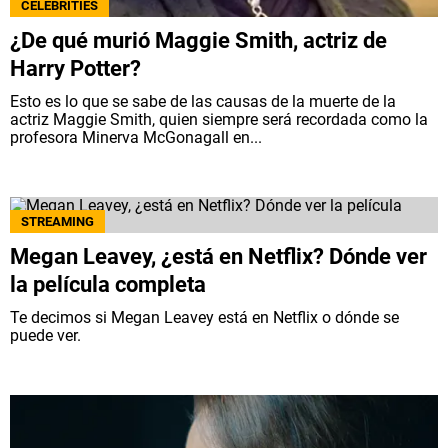
CELEBRITIES
¿De qué murió Maggie Smith, actriz de
Harry Potter?
Esto es lo que se sabe de las causas de la muerte de la
actriz Maggie Smith, quien siempre será recordada como la
profesora Minerva McGonagall en...
STREAMING
Megan Leavey, ¿está en Netflix? Dónde ver
la película completa
Te decimos si Megan Leavey está en Netflix o dónde se
puede ver.