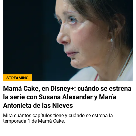
STREAMING
Mamá Cake, en Disney+: cuándo se estrena
la serie con Susana Alexander y María
Antonieta de las Nieves
Mira cuántos capítulos tiene y cuándo se estrena la
temporada 1 de Mamá Cake.