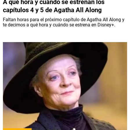
A qué hora y cuándo se estrenan los
capítulos 4 y 5 de Agatha All Along
Faltan horas para el próximo capítulo de Agatha All Along y
te decimos a qué hora y cuándo se estrena en Disney+.