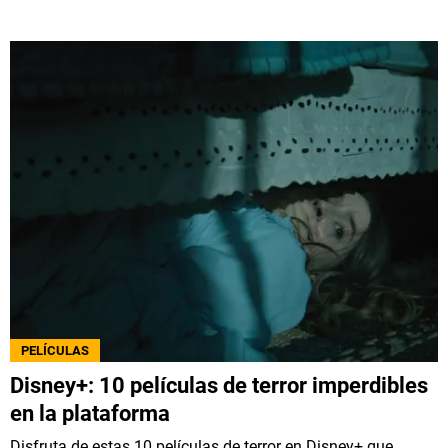
PELÍCULAS
Disney+: 10 películas de terror imperdibles
en la plataforma
Disfruta de estas 10 películas de terror en Disney+ que