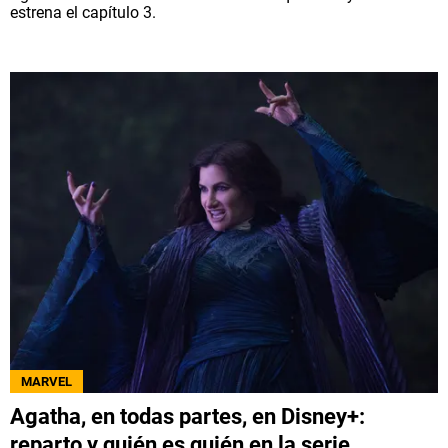
estrena el capítulo 3.
MARVEL
Agatha, en todas partes, en Disney+:
reparto y quién es quién en la serie