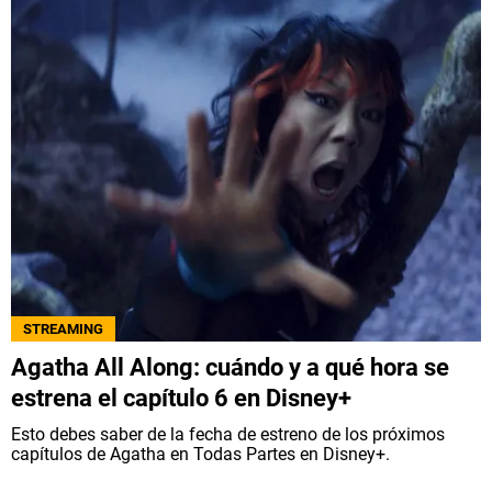
STREAMING
Agatha All Along: cuándo y a qué hora se
estrena el capítulo 6 en Disney+
Esto debes saber de la fecha de estreno de los próximos
capítulos de Agatha en Todas Partes en Disney+.