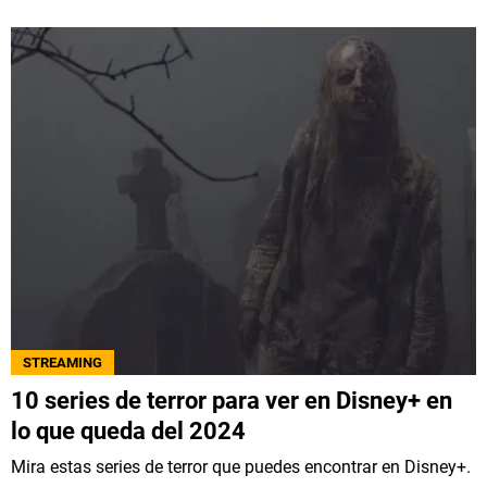
STREAMING
10 series de terror para ver en Disney+ en
lo que queda del 2024
Mira estas series de terror que puedes encontrar en Disney+.