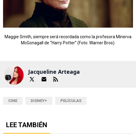
Maggie Smith, siempre será recordada como la profesora Minerva
McGonagall de “Harry Potter” (Foto: Warner Bros).
Jacqueline Arteaga
CINE
DISNEY+
PELÍCULAS
LEE TAMBIÉN