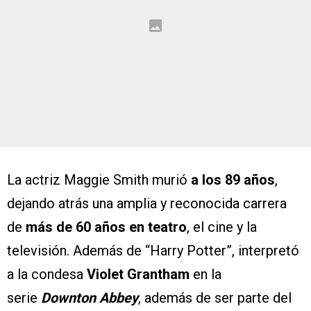
La actriz Maggie Smith murió
a los 89 años
,
dejando atrás una amplia y reconocida carrera
de
más de 60 años en teatro
, el cine y la
televisión. Además de “Harry Potter”, interpretó
a la condesa
Violet Grantham
en la
serie
Downton Abbey
, además de ser parte del