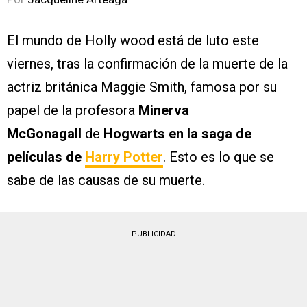
El mundo de Holly wood está de luto este
viernes, tras la confirmación de la muerte de la
actriz británica Maggie Smith, famosa por su
papel de la profesora
Minerva
McGonagall
de
Hogwarts en la saga de
películas de
Harry Potter
. Esto es lo que se
sabe de las causas de su muerte.
PUBLICIDAD