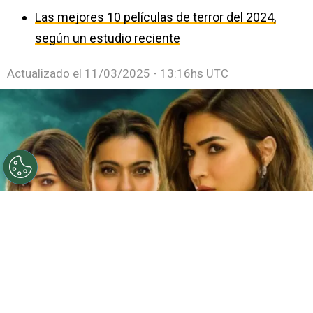
Las mejores 10 películas de terror del 2024,
según un estudio reciente
Actualizado el
11/03/2025 - 13:16hs UTC
©
Netflix
Doble fortaleza en Netflix
Por
Jacqueline Arteaga