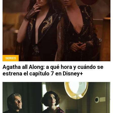
SERIES
Agatha all Along: a qué hora y cuándo se
estrena el capítulo 7 en Disney+