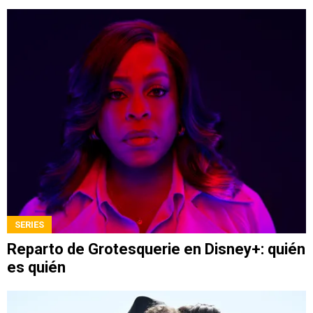
SERIES
Reparto de Grotesquerie en Disney+: quién
es quién