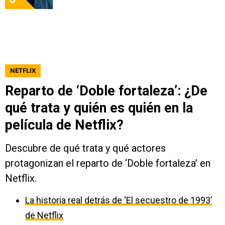
NETFLIX
Reparto de ‘Doble fortaleza’: ¿De
qué trata y quién es quién en la
película de Netflix?
Descubre de qué trata y qué actores
protagonizan el reparto de ‘Doble fortaleza’ en
Netflix.
La historia real detrás de ‘El secuestro de 1993’
de Netflix