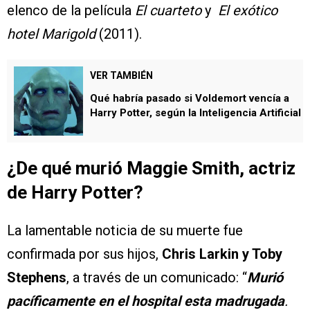
elenco de la película
El cuarteto
y
El exótico
hotel Marigold
(2011).
VER TAMBIÉN
Qué habría pasado si Voldemort vencía a
Harry Potter, según la Inteligencia Artificial
¿De qué murió Maggie Smith, actriz
de Harry Potter?
La lamentable noticia de su muerte fue
confirmada por sus hijos,
Chris Larkin y Toby
Stephens
, a través de un comunicado: “
Murió
pacíficamente en el hospital esta madrugada
.