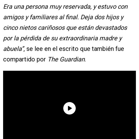
Era una persona muy reservada, y estuvo con
amigos y familiares al final. Deja dos hijos y
cinco nietos cariñosos que están devastados
por la pérdida de su extraordinaria madre y
abuela”
, se lee en el escrito que también fue
compartido por
The Guardian
.