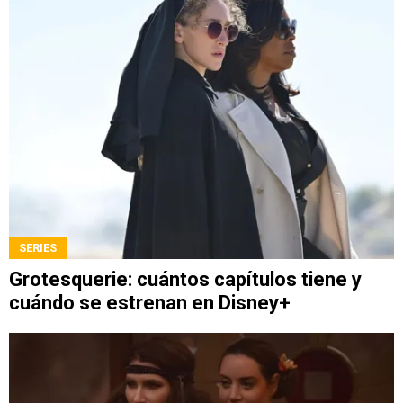
SERIES
Grotesquerie: cuántos capítulos tiene y
cuándo se estrenan en Disney+