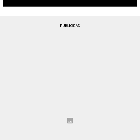
PUBLICIDAD