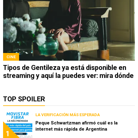
CINE
Tipos de Gentileza ya está disponible en
streaming y aquí la puedes ver: mira dónde
TOP SPOILER
LA VERIFICACIÓN MÁS ESPERADA
Peque Schwartzman afirmó cuál es la
internet más rápida de Argentina
1