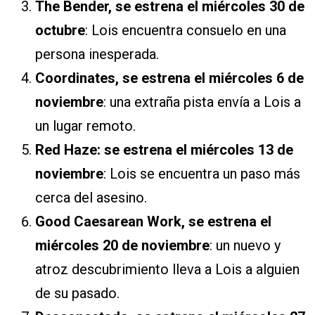
The Bender, se estrena el miércoles 30 de
octubre
: Lois encuentra consuelo en una
persona inesperada.
Coordinates, se estrena el miércoles 6 de
noviembre
: una extraña pista envía a Lois a
un lugar remoto.
Red Haze: se estrena el miércoles 13 de
noviembre
: Lois se encuentra un paso más
cerca del asesino.
Good Caesarean Work, se estrena el
miércoles 20 de noviembre
: un nuevo y
atroz descubrimiento lleva a Lois a alguien
de su pasado.