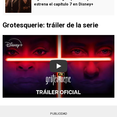
estrena el capítulo 7 en Disney+
Grotesquerie: tráiler de la serie
Play
PUBLICIDAD