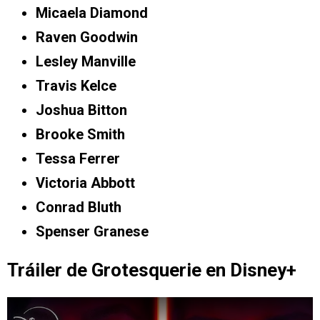
Micaela Diamond
Raven Goodwin
Lesley Manville
Travis Kelce
Joshua Bitton
Brooke Smith
Tessa Ferrer
Victoria Abbott
Conrad Bluth
Spenser Granese
Tráiler de Grotesquerie en Disney+