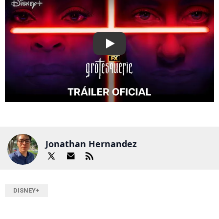
Play
Jonathan Hernandez
DISNEY+