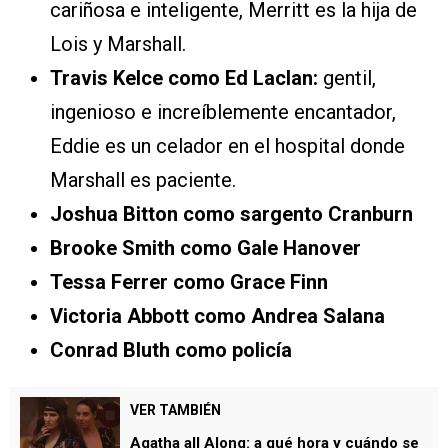
cariñosa e inteligente, Merritt es la hija de
Lois y Marshall.
Travis Kelce como Ed Laclan:
gentil,
ingenioso e increíblemente encantador,
Eddie es un celador en el hospital donde
Marshall es paciente.
Joshua Bitton como sargento Cranburn
Brooke Smith como Gale Hanover
Tessa Ferrer como Grace Finn
Victoria Abbott como Andrea Salana
Conrad Bluth como policía
VER TAMBIÉN
Agatha all Along: a qué hora y cuándo se