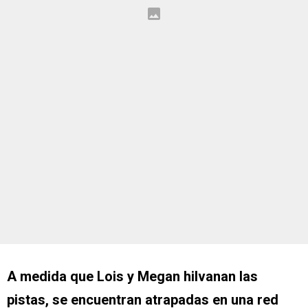
A medida que Lois y Megan hilvanan las
pistas, se encuentran atrapadas en una red