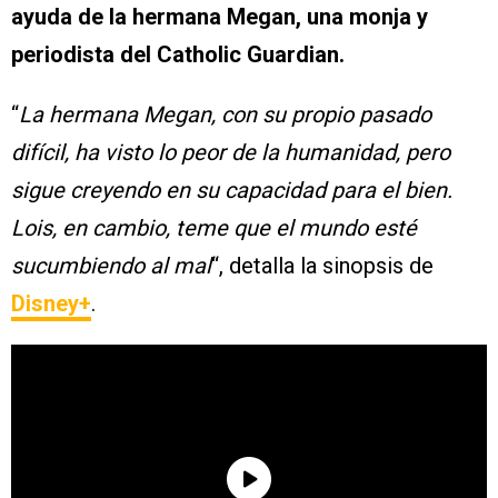
ayuda de la hermana Megan, una monja y
periodista del Catholic Guardian.
“
La hermana Megan, con su propio pasado
difícil, ha visto lo peor de la humanidad, pero
sigue creyendo en su capacidad para el bien.
Lois, en cambio, teme que el mundo esté
sucumbiendo al mal
“, detalla la sinopsis de
Disney+
.