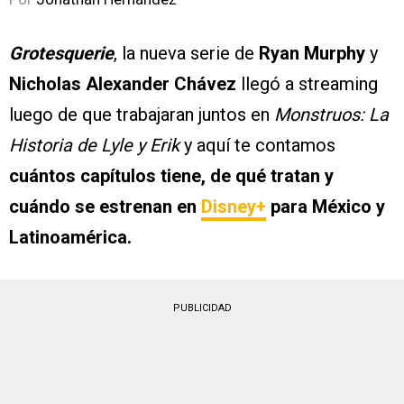
Grotesquerie
, la nueva serie de
Ryan Murphy
y
Nicholas Alexander Chávez
llegó a streaming
luego de que trabajaran juntos en
Monstruos: La
Historia de Lyle y Erik
y aquí te contamos
cuántos capítulos tiene, de qué tratan y
cuándo se estrenan en
Disney+
para México y
Latinoamérica.
PUBLICIDAD