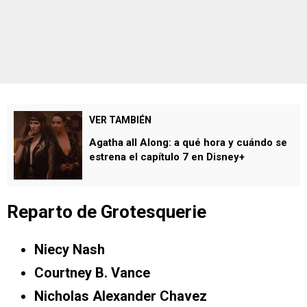
VER TAMBIÉN
Agatha all Along: a qué hora y cuándo se
estrena el capítulo 7 en Disney+
Reparto de Grotesquerie
Niecy Nash
Courtney B. Vance
Nicholas Alexander Chavez