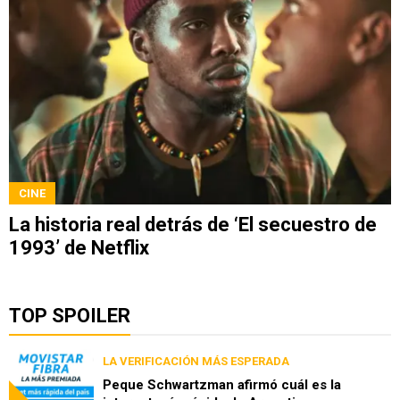
CINE
La historia real detrás de ‘El secuestro de
1993’ de Netflix
TOP SPOILER
LA VERIFICACIÓN MÁS ESPERADA
Peque Schwartzman afirmó cuál es la