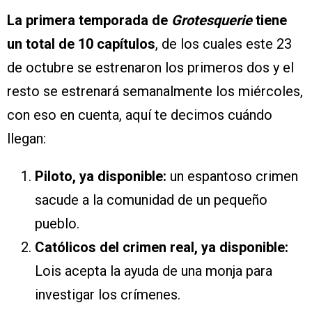
La primera temporada de
Grotesquerie
tiene
un total de 10 capítulos
, de los cuales este 23
de octubre se estrenaron los primeros dos y el
resto se estrenará semanalmente los miércoles,
con eso en cuenta, aquí te decimos cuándo
llegan:
Piloto, ya disponible:
un espantoso crimen
sacude a la comunidad de un pequeño
pueblo.
Católicos del crimen real, ya disponible:
Lois acepta la ayuda de una monja para
investigar los crímenes.