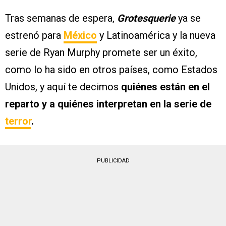
Tras semanas de espera,
Grotesquerie
ya se
estrenó para
México
y Latinoamérica y la nueva
serie de Ryan Murphy promete ser un éxito,
como lo ha sido en otros países, como Estados
Unidos, y aquí te decimos
quiénes están en el
reparto y a quiénes interpretan en la serie de
terror
.
PUBLICIDAD