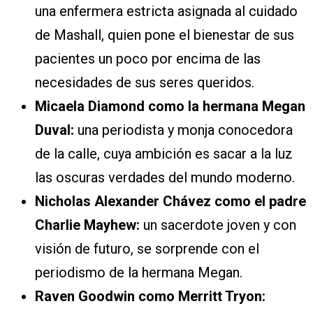
una enfermera estricta asignada al cuidado
de Mashall, quien pone el bienestar de sus
pacientes un poco por encima de las
necesidades de sus seres queridos.
Micaela Diamond como la hermana Megan
Duval:
una periodista y monja conocedora
de la calle, cuya ambición es sacar a la luz
las oscuras verdades del mundo moderno.
Nicholas Alexander Chávez como el padre
Charlie Mayhew:
un sacerdote joven y con
visión de futuro, se sorprende con el
periodismo de la hermana Megan.
Raven Goodwin como Merritt Tryon: