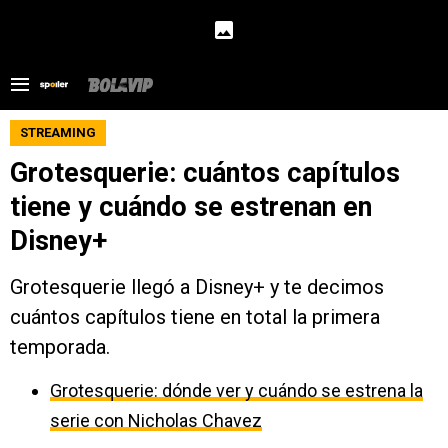
STREAMING
Grotesquerie: cuántos capítulos
tiene y cuándo se estrenan en
Disney+
Grotesquerie llegó a Disney+ y te decimos
cuántos capítulos tiene en total la primera
temporada.
Grotesquerie: dónde ver y cuándo se estrena la
serie con Nicholas Chavez