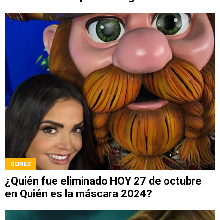
SERIES
¿Quién fue eliminado HOY 27 de octubre
en Quién es la máscara 2024?