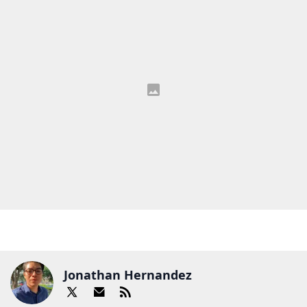
Jonathan Hernandez