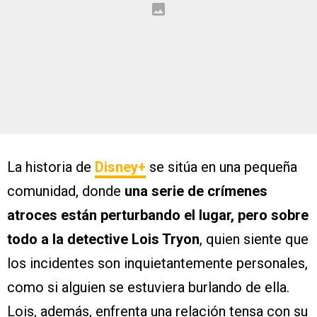
La historia de
Disney+
se sitúa en una pequeña
comunidad, donde
una serie de crímenes
atroces están perturbando el lugar, pero sobre
todo a la detective Lois Tryon
, quien siente que
los incidentes son inquietantemente personales,
como si alguien se estuviera burlando de ella.
Lois, además, enfrenta una relación tensa con su