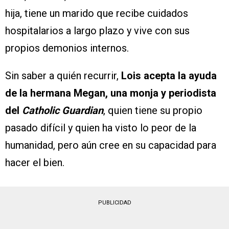
hija, tiene un marido que recibe cuidados
hospitalarios a largo plazo y vive con sus
propios demonios internos.
Sin saber a quién recurrir,
Lois acepta la ayuda
de la hermana Megan, una monja y periodista
del
Catholic Guardian
, quien tiene su propio
pasado difícil y quien ha visto lo peor de la
humanidad, pero aún cree en su capacidad para
hacer el bien.
PUBLICIDAD