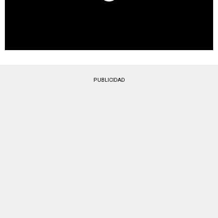
PUBLICIDAD