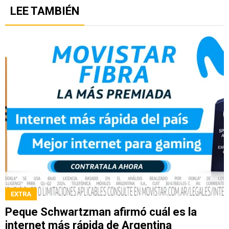
LEE TAMBIÉN
EXTRA
Peque Schwartzman afirmó cuál es la
internet más rápida de Argentina