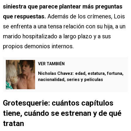
siniestra que parece plantear más preguntas
que respuestas.
Además de los crímenes, Lois
se enfrenta a una tensa relación con su hija, a un
marido hospitalizado a largo plazo y a sus
propios demonios internos.
VER TAMBIÉN
Nicholas Chavez: edad, estatura, fortuna,
nacionalidad, series y películas
Grotesquerie: cuántos capítulos
tiene, cuándo se estrenan y de qué
tratan