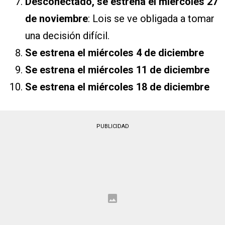
Desconectado, se estrena el miércoles 27
de noviembre
: Lois se ve obligada a tomar
una decisión difícil.
Se estrena el miércoles 4 de diciembre
Se estrena el miércoles 11 de diciembre
Se estrena el miércoles 18 de diciembre
PUBLICIDAD