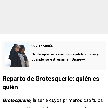
VER TAMBIÉN
Grotesquerie: cuántos capítulos tiene y
cuándo se estrenan en Disney+
Reparto de Grotesquerie: quién es
quién
Grotesquerie
, la serie cuyos primeros capítulos