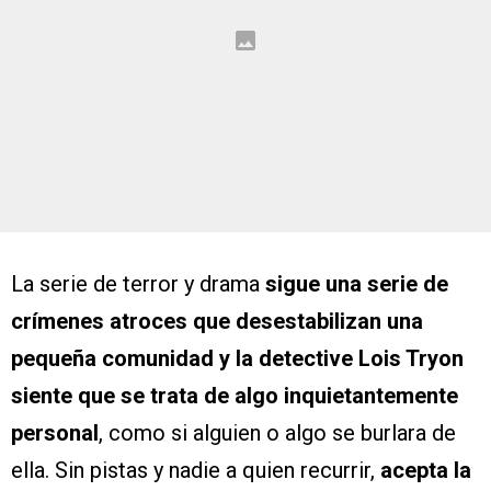
La serie de terror y drama
sigue una serie de
crímenes atroces que desestabilizan una
pequeña comunidad y la detective Lois Tryon
siente que se trata de algo inquietantemente
personal
, como si alguien o algo se burlara de
ella. Sin pistas y nadie a quien recurrir,
acepta la