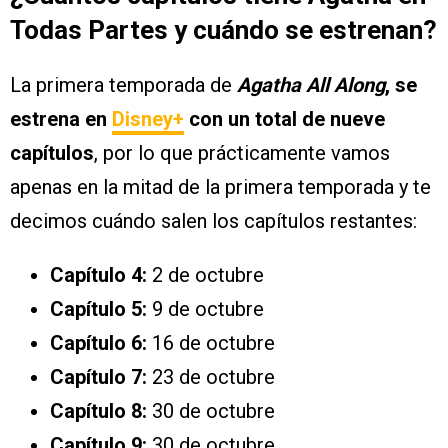
Todas Partes y cuándo se estrenan?
La primera temporada de
Agatha All Along
, se
estrena en
Disney+
con un total de nueve
capítulos
, por lo que prácticamente vamos
apenas en la mitad de la primera temporada y te
decimos cuándo salen los capítulos restantes:
Capítulo 4:
2 de octubre
Capítulo 5:
9 de octubre
Capítulo 6:
16 de octubre
Capítulo 7:
23 de octubre
Capítulo 8:
30 de octubre
Capítulo 9:
30 de octubre