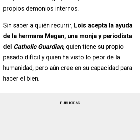
propios demonios internos.
Sin saber a quién recurrir,
Lois acepta la ayuda
de la hermana Megan, una monja y periodista
del
Catholic Guardian
, quien tiene su propio
pasado difícil y quien ha visto lo peor de la
humanidad, pero aún cree en su capacidad para
hacer el bien.
PUBLICIDAD