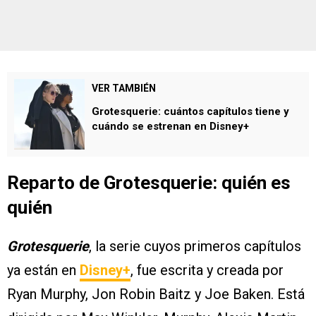
VER TAMBIÉN
Grotesquerie: cuántos capítulos tiene y
cuándo se estrenan en Disney+
Reparto de Grotesquerie: quién es
quién
Grotesquerie
, la serie cuyos primeros capítulos
ya están en
Disney+
, fue escrita y creada por
Ryan Murphy, Jon Robin Baitz y Joe Baken. Está