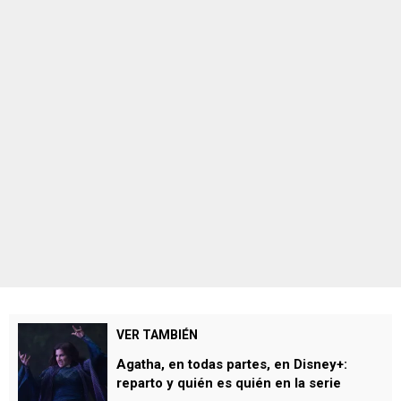
VER TAMBIÉN
Agatha, en todas partes, en Disney+:
reparto y quién es quién en la serie