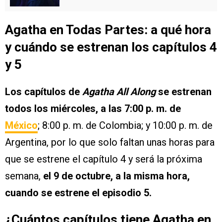
Agatha en Todas Partes: a qué hora
y cuándo se estrenan los capítulos 4
y 5
Los capítulos de
Agatha All Along
se estrenan
todos los miércoles, a las 7:00 p. m. de
México
; 8:00 p. m. de Colombia; y 10:00 p. m. de
Argentina, por lo que solo faltan unas horas para
que se estrene el capítulo 4 y será la próxima
semana,
el 9 de octubre, a la misma hora,
cuando se estrene el episodio 5.
¿Cuántos capítulos tiene Agatha en