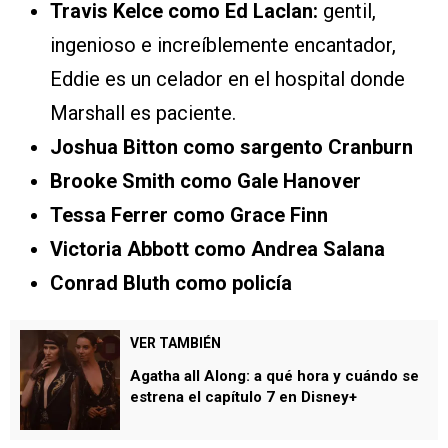
Travis Kelce como Ed Laclan:
gentil,
ingenioso e increíblemente encantador,
Eddie es un celador en el hospital donde
Marshall es paciente.
Joshua Bitton como sargento Cranburn
Brooke Smith como Gale Hanover
Tessa Ferrer como Grace Finn
Victoria Abbott como Andrea Salana
Conrad Bluth como policía
VER TAMBIÉN
Agatha all Along: a qué hora y cuándo se
estrena el capítulo 7 en Disney+