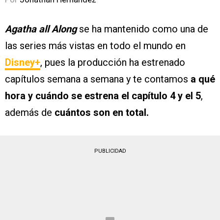
Agatha all Along
se ha mantenido como una de
las series más vistas en todo el mundo en
Disney+
, pues la producción ha estrenado
capítulos semana a semana y te contamos
a qué
hora y cuándo se estrena el capítulo 4 y el 5
,
además de
cuántos son en total.
PUBLICIDAD