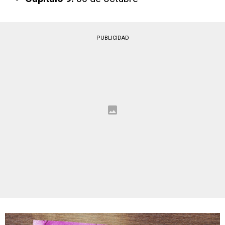
PUBLICIDAD