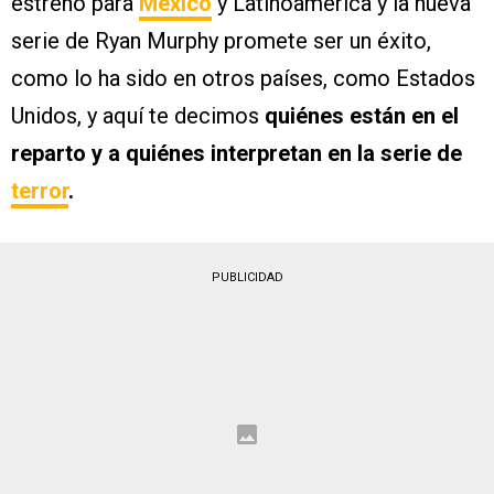
estrenó para
México
y Latinoamérica y la nueva
serie de Ryan Murphy promete ser un éxito,
como lo ha sido en otros países, como Estados
Unidos, y aquí te decimos
quiénes están en el
reparto y a quiénes interpretan en la serie de
terror
.
PUBLICIDAD