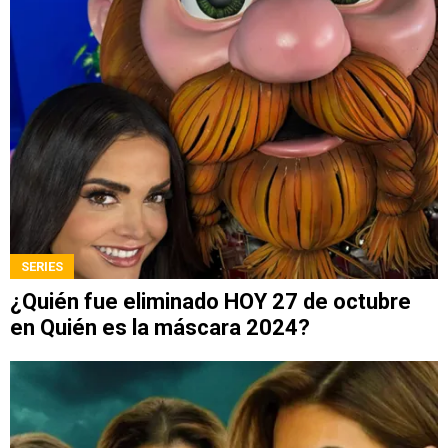
SERIES
¿Quién fue eliminado HOY 27 de octubre
en Quién es la máscara 2024?