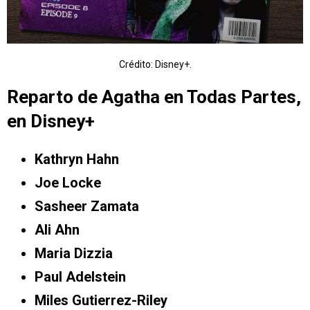
Crédito: Disney+.
Reparto de Agatha en Todas Partes,
en Disney+
Kathryn Hahn
Joe Locke
Sasheer Zamata
Ali Ahn
Maria Dizzia
Paul Adelstein
Miles Gutierrez-Riley