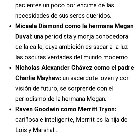
pacientes un poco por encima de las
necesidades de sus seres queridos.
Micaela Diamond como la hermana Megan
Duval:
una periodista y monja conocedora
de la calle, cuya ambición es sacar a la luz
las oscuras verdades del mundo moderno.
Nicholas Alexander Chávez como el padre
Charlie Mayhew:
un sacerdote joven y con
visión de futuro, se sorprende con el
periodismo de la hermana Megan.
Raven Goodwin como Merritt Tryon:
cariñosa e inteligente, Merritt es la hija de
Lois y Marshall.