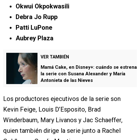
Okwui Okpokwasili
Debra Jo Rupp
Patti LuPone
Aubrey Plaza
VER TAMBIÉN
Mamá Cake, en Disney+: cuándo se estrena
la serie con Susana Alexander y María
Antonieta de las Nieves
Los productores ejecutivos de la serie son
Kevin Feige, Louis D’Esposito, Brad
Winderbaum, Mary Livanos y Jac Schaeffer,
quien también dirige la serie junto a Rachel