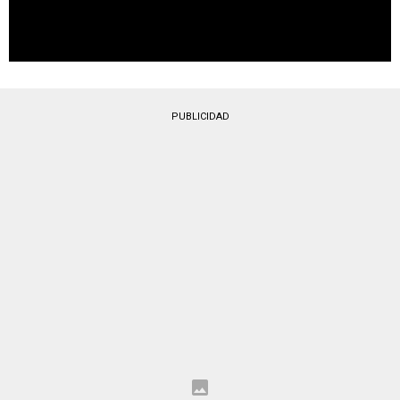
PUBLICIDAD