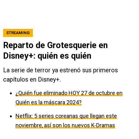
STREAMING
Reparto de Grotesquerie en
Disney+: quién es quién
La serie de terror ya estrenó sus primeros
capítulos en Disney+.
¿Quién fue eliminado HOY 27 de octubre en
Quién es la máscara 2024?
Netflix: 5 series coreanas que llegan este
noviembre, así son los nuevos K-Dramas