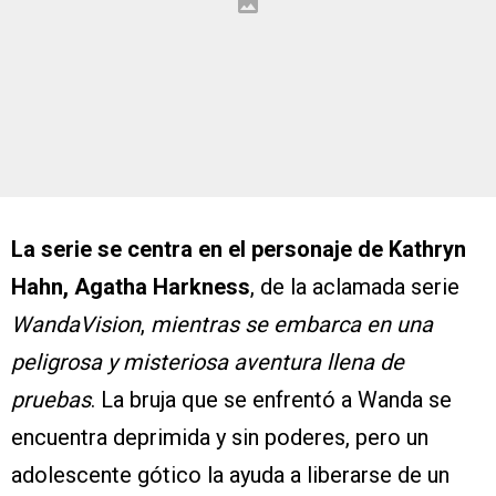
La serie se centra en el personaje de Kathryn
Hahn, Agatha Harkness
, de la aclamada serie
WandaVision
,
mientras se embarca en una
peligrosa y misteriosa aventura llena de
pruebas
. La bruja que se enfrentó a Wanda se
encuentra deprimida y sin poderes, pero un
adolescente gótico la ayuda a liberarse de un