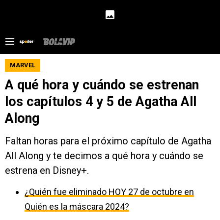
MARVEL
A qué hora y cuándo se estrenan
los capítulos 4 y 5 de Agatha All
Along
Faltan horas para el próximo capítulo de Agatha
All Along y te decimos a qué hora y cuándo se
estrena en Disney+.
¿Quién fue eliminado HOY 27 de octubre en
Quién es la máscara 2024?