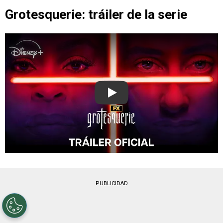
Grotesquerie: tráiler de la serie
Play
PUBLICIDAD