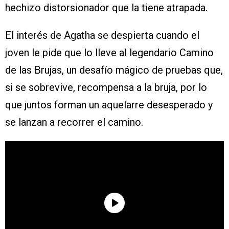
hechizo distorsionador que la tiene atrapada.
El interés de Agatha se despierta cuando el
joven le pide que lo lleve al legendario Camino
de las Brujas, un desafío mágico de pruebas que,
si se sobrevive, recompensa a la bruja, por lo
que juntos forman un aquelarre desesperado y
se lanzan a recorrer el camino.