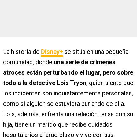
La historia de
Disney+
se sitúa en una pequeña
comunidad, donde
una serie de crímenes
atroces están perturbando el lugar, pero sobre
todo a la detective Lois Tryon
, quien siente que
los incidentes son inquietantemente personales,
como si alguien se estuviera burlando de ella.
Lois, además, enfrenta una relación tensa con su
hija, tiene un marido que recibe cuidados
hospitalarios a largo plazo y vive con sus