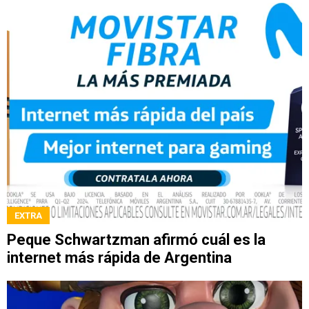
EXTRA
Peque Schwartzman afirmó cuál es la
internet más rápida de Argentina