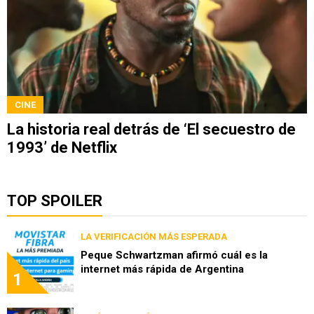
CINE
La historia real detrás de ‘El secuestro de
1993’ de Netflix
TOP SPOILER
LA VERIFICACIÓN MÁS ESPERADA
Peque Schwartzman afirmó cuál es la
internet más rápida de Argentina
1