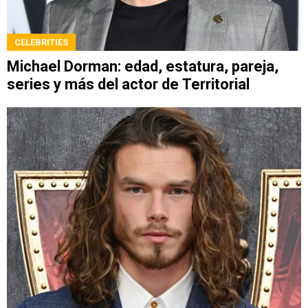
CELEBRITIES
Michael Dorman: edad, estatura, pareja,
series y más del actor de Territorial