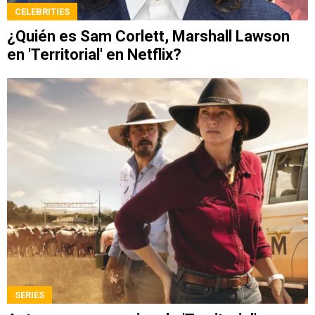
CELEBRITIES
¿Quién es Sam Corlett, Marshall Lawson
en 'Territorial' en Netflix?
SERIES