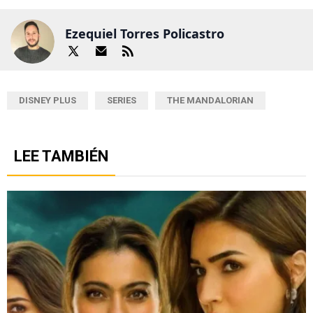
Ezequiel Torres Policastro
DISNEY PLUS
SERIES
THE MANDALORIAN
LEE TAMBIÉN