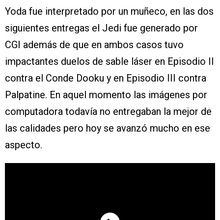
Yoda fue interpretado por un muñeco, en las dos
siguientes entregas el Jedi fue generado por
CGI además de que en ambos casos tuvo
impactantes duelos de sable láser en Episodio II
contra el Conde Dooku y en Episodio III contra
Palpatine. En aquel momento las imágenes por
computadora todavía no entregaban la mejor de
las calidades pero hoy se avanzó mucho en ese
aspecto.