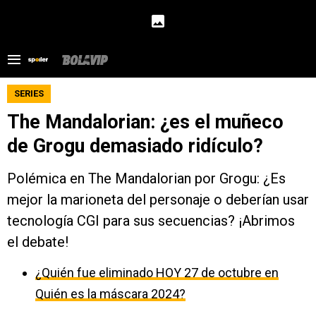
SERIES
The Mandalorian: ¿es el muñeco
de Grogu demasiado ridículo?
Polémica en The Mandalorian por Grogu: ¿Es
mejor la marioneta del personaje o deberían usar
tecnología CGI para sus secuencias? ¡Abrimos
el debate!
¿Quién fue eliminado HOY 27 de octubre en
Quién es la máscara 2024?