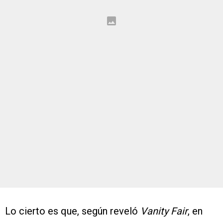
Lo cierto es que, según reveló
Vanity Fair
, en