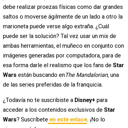
debe realizar proezas físicas como dar grandes
saltos o moverse ágilmente de un lado a otro la
marioneta puede verse algo extraña. ¿Cuál
puede ser la solución? Tal vez usar un mix de
ambas herramientas, el muñeco en conjunto con
imágenes generadas por computadora, para de
esa forma darle el realismo que los fans de
Star
Wars
están buscando en
The Mandalorian
, una
de las series preferidas de la franquicia.
¿Todavía no te suscribiste a
Disney+
para
acceder a los contenidos exclusivos de
Star
Wars
? Suscríbete
en este enlace
. ¡No lo