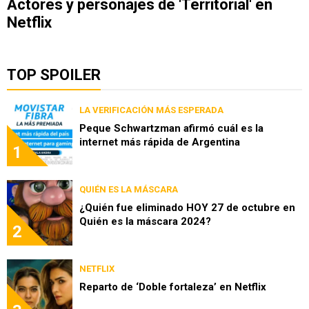
Actores y personajes de 'Territorial' en
Netflix
TOP SPOILER
LA VERIFICACIÓN MÁS ESPERADA
Peque Schwartzman afirmó cuál es la
internet más rápida de Argentina
1
QUIÉN ES LA MÁSCARA
¿Quién fue eliminado HOY 27 de octubre en
Quién es la máscara 2024?
2
NETFLIX
Reparto de ‘Doble fortaleza’ en Netflix