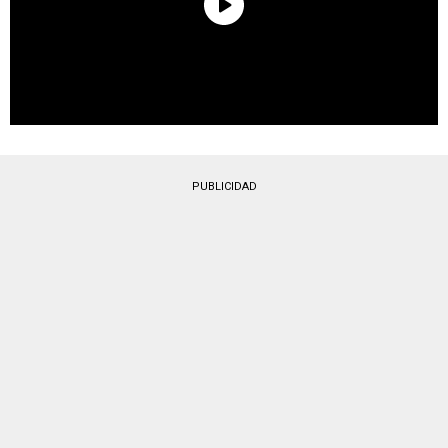
PUBLICIDAD