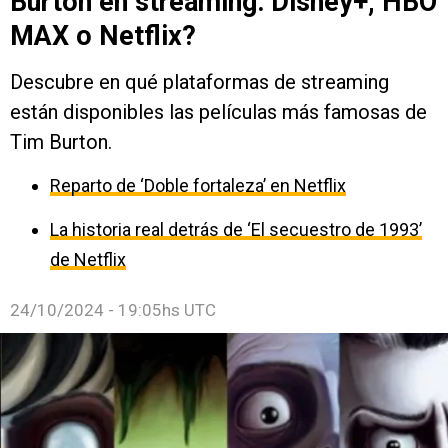
Burton en streaming: Disney+, HBO
MAX o Netflix?
Descubre en qué plataformas de streaming
están disponibles las películas más famosas de
Tim Burton.
Reparto de ‘Doble fortaleza’ en Netflix
La historia real detrás de ‘El secuestro de 1993’
de Netflix
24/10/2024 - 19:05hs UTC