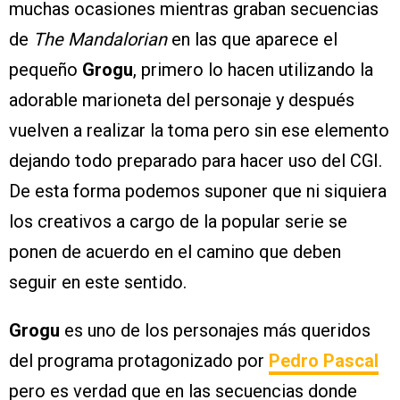
muchas ocasiones mientras graban secuencias
de
The Mandalorian
en las que aparece el
pequeño
Grogu
, primero lo hacen utilizando la
adorable marioneta del personaje y después
vuelven a realizar la toma pero sin ese elemento
dejando todo preparado para hacer uso del CGI.
De esta forma podemos suponer que ni siquiera
los creativos a cargo de la popular serie se
ponen de acuerdo en el camino que deben
seguir en este sentido.
Grogu
es uno de los personajes más queridos
del programa protagonizado por
Pedro Pascal
pero es verdad que en las secuencias donde