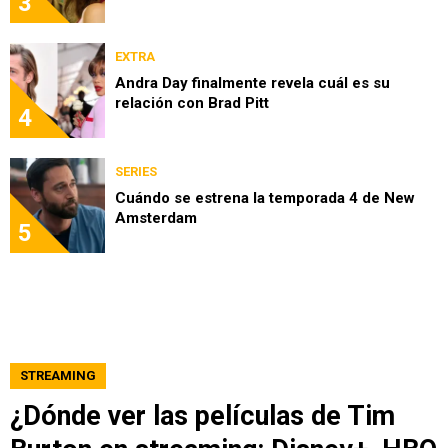
3
EXTRA
Andra Day finalmente revela cuál es su
relación con Brad Pitt
4
SERIES
Cuándo se estrena la temporada 4 de New
Amsterdam
5
STREAMING
¿Dónde ver las películas de Tim