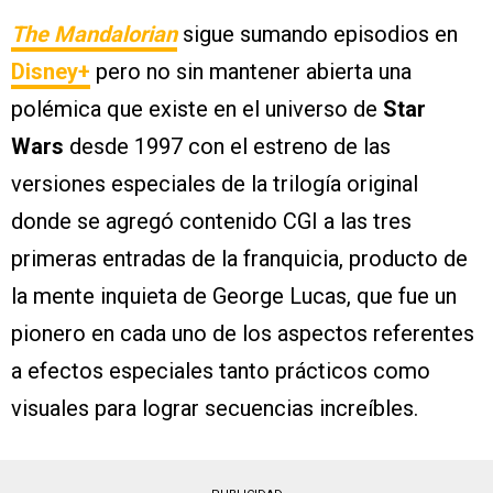
The Mandalorian
sigue sumando episodios en
Disney+
pero no sin mantener abierta una
polémica que existe en el universo de
Star
Wars
desde 1997 con el estreno de las
versiones especiales de la trilogía original
donde se agregó contenido CGI a las tres
primeras entradas de la franquicia, producto de
la mente inquieta de George Lucas, que fue un
pionero en cada uno de los aspectos referentes
a efectos especiales tanto prácticos como
visuales para lograr secuencias increíbles.