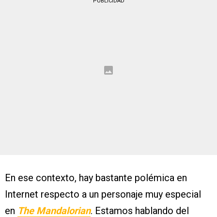
PUBLICIDAD
En ese contexto, hay bastante polémica en
Internet respecto a un personaje muy especial
en
The Mandalorian
. Estamos hablando del