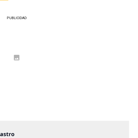
PUBLICIDAD
castro