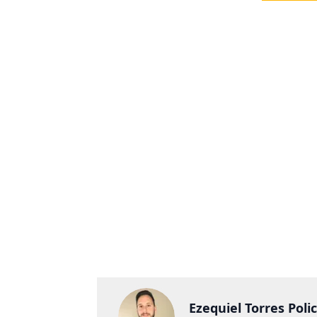
Ezequiel Torres Poli