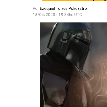
Por
Ezequiel Torres Policastro
18/04/2023 - 19:34hs UTC