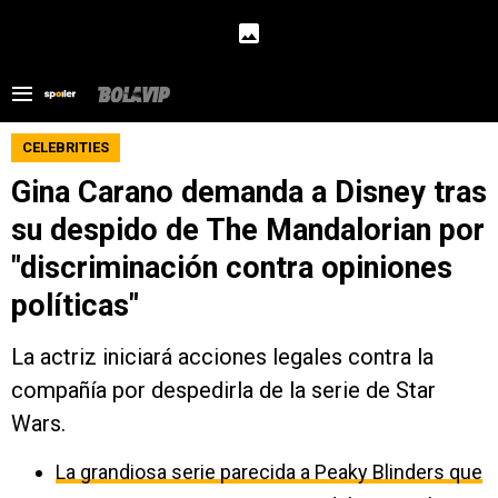
CELEBRITIES
Gina Carano demanda a Disney tras
su despido de The Mandalorian por
"discriminación contra opiniones
políticas"
La actriz iniciará acciones legales contra la
compañía por despedirla de la serie de Star
Wars.
La grandiosa serie parecida a Peaky Blinders que