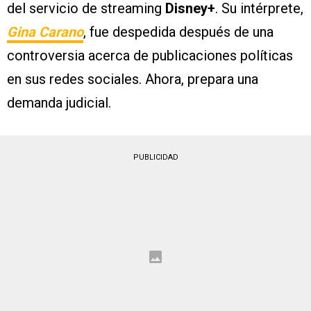
del servicio de streaming
Disney+
. Su intérprete,
Gina Carano
, fue despedida después de una
controversia acerca de publicaciones políticas
en sus redes sociales. Ahora, prepara una
demanda judicial.
PUBLICIDAD