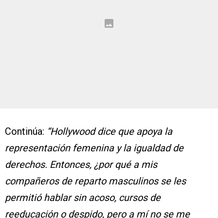
Continúa:
“Hollywood dice que apoya la
representación femenina y la igualdad de
derechos. Entonces, ¿por qué a mis
compañeros de reparto masculinos se les
permitió hablar sin acoso, cursos de
reeducación o despido, pero a mí no se me