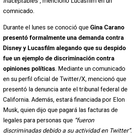
inaceptables”
, mencionó Lucasfilm en un
comnicado.
Durante el lunes se conoció que
Gina Carano
presentó formalmente una demanda contra
Disney y Lucasfilm alegando que su despido
fue un ejemplo de discriminación contra
opiniones políticas
. Mediante un comunicado
en su perfil oficial de Twitter/X, mencionó que
presentó la denuncia ante el tribunal federal de
California. Además, estará financiada por Elon
Musk, quien dijo que pagará las facturas de
legales para personas que
“fueron
discriminadas debido a su actividad en Twitter”
.