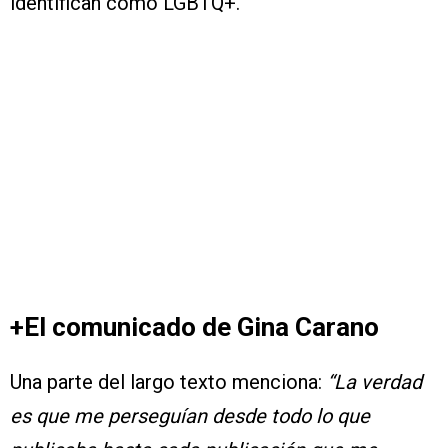
identifican como LGBTQ+.
+El comunicado de Gina Carano
Una parte del largo texto menciona:
“La verdad
es que me perseguían desde todo lo que