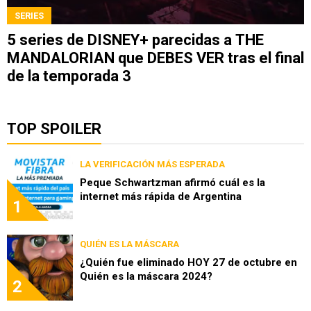
SERIES
5 series de DISNEY+ parecidas a THE
MANDALORIAN que DEBES VER tras el final
de la temporada 3
TOP SPOILER
LA VERIFICACIÓN MÁS ESPERADA
Peque Schwartzman afirmó cuál es la
internet más rápida de Argentina
1
QUIÉN ES LA MÁSCARA
¿Quién fue eliminado HOY 27 de octubre en
Quién es la máscara 2024?
2