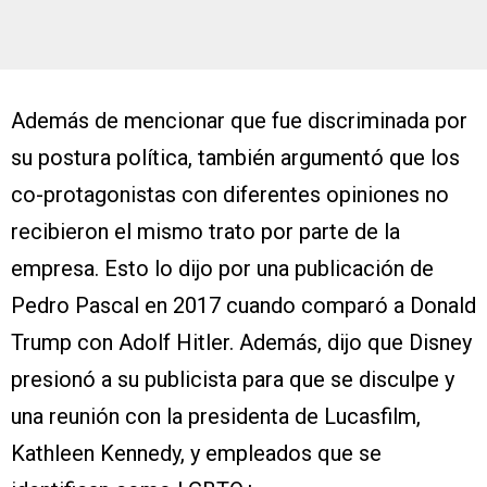
Además de mencionar que fue discriminada por
su postura política, también argumentó que los
co-protagonistas con diferentes opiniones no
recibieron el mismo trato por parte de la
empresa. Esto lo dijo por una publicación de
Pedro Pascal en 2017 cuando comparó a Donald
Trump con Adolf Hitler. Además, dijo que Disney
presionó a su publicista para que se disculpe y
una reunión con la presidenta de Lucasfilm,
Kathleen Kennedy, y empleados que se