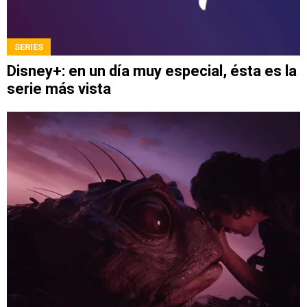
SERIES
Disney+: en un día muy especial, ésta es la
serie más vista