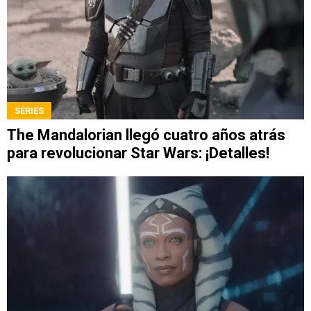
SERIES
The Mandalorian llegó cuatro años atrás
para revolucionar Star Wars: ¡Detalles!