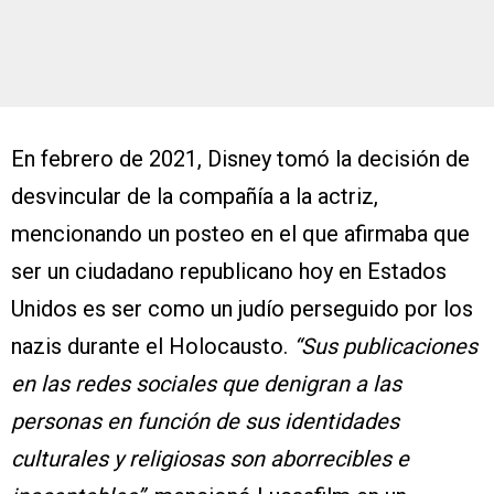
En febrero de 2021, Disney tomó la decisión de
desvincular de la compañía a la actriz,
mencionando un posteo en el que afirmaba que
ser un ciudadano republicano hoy en Estados
Unidos es ser como un judío perseguido por los
nazis durante el Holocausto.
“Sus publicaciones
en las redes sociales que denigran a las
personas en función de sus identidades
culturales y religiosas son aborrecibles e