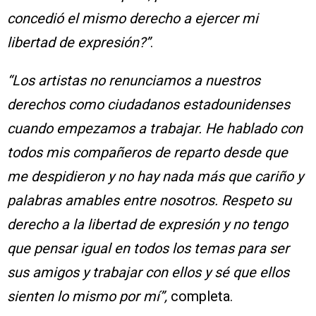
concedió el mismo derecho a ejercer mi
libertad de expresión?”
.
“Los artistas no renunciamos a nuestros
derechos como ciudadanos
estadounidenses
cuando empezamos a trabajar. He hablado con
todos mis compañeros de reparto desde que
me despidieron y no hay nada más que cariño y
palabras amables entre nosotros. Respeto su
derecho a la libertad de expresión y no tengo
que pensar igual en todos los temas para ser
sus amigos y trabajar con ellos y sé que ellos
sienten lo mismo por mí”,
completa.