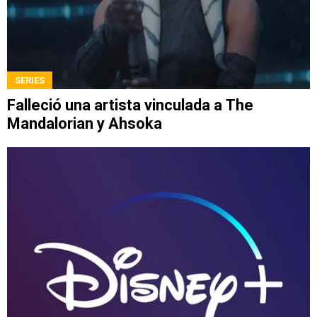
SERIES
Falleció una artista vinculada a The
Mandalorian y Ahsoka