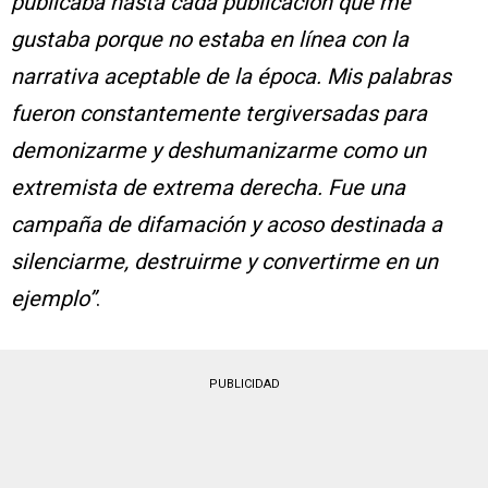
publicaba hasta cada publicación que me
gustaba porque no estaba en línea con la
narrativa aceptable de la época. Mis palabras
fueron constantemente tergiversadas para
demonizarme y deshumanizarme como un
extremista de extrema derecha. Fue una
campaña de difamación y acoso destinada a
silenciarme, destruirme y convertirme en un
ejemplo”
.
PUBLICIDAD