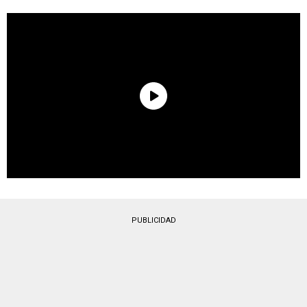
PUBLICIDAD