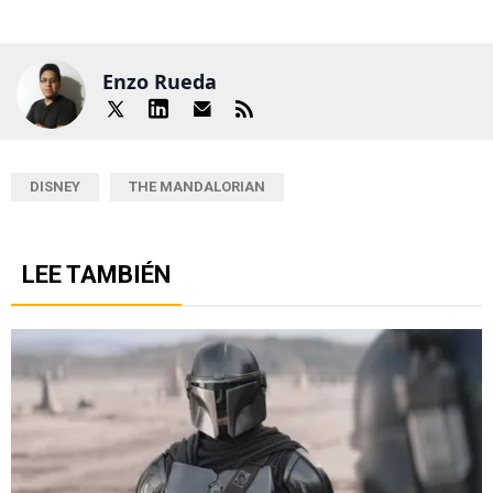
Enzo Rueda
DISNEY
THE MANDALORIAN
LEE TAMBIÉN