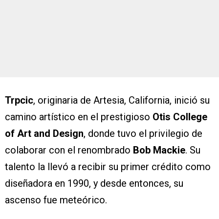
Trpcic
, originaria de Artesia, California, inició su
camino artístico en el prestigioso
Otis College
of Art and Design
, donde tuvo el privilegio de
colaborar con el renombrado
Bob Mackie
. Su
talento la llevó a recibir su primer crédito como
diseñadora en 1990, y desde entonces, su
ascenso fue meteórico.