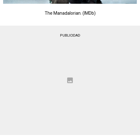
The Manadalorian. (IMDb)
PUBLICIDAD