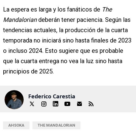
La espera es larga y los fanáticos de
The
Mandalorian
deberán tener paciencia. Según las
tendencias actuales, la producción de la cuarta
temporada no iniciará sino hasta finales de 2023
o incluso 2024. Esto sugiere que es probable
que la cuarta entrega no vea la luz sino hasta
principios de 2025.
Federico Carestia
AHSOKA
THE MANDALORIAN