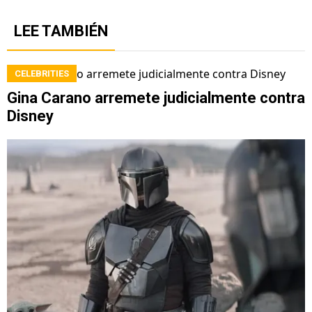
LEE TAMBIÉN
CELEBRITIES
Gina Carano arremete judicialmente contra
Disney