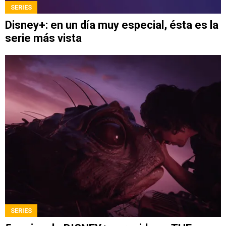
SERIES
Disney+: en un día muy especial, ésta es la
serie más vista
SERIES