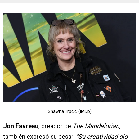
Shawna Trpcic. (IMDb)
Jon Favreau
, creador de
The Mandalorian
,
también expresó su pesar.
“Su creatividad dio