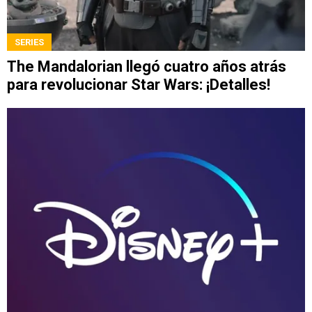
SERIES
The Mandalorian llegó cuatro años atrás
para revolucionar Star Wars: ¡Detalles!