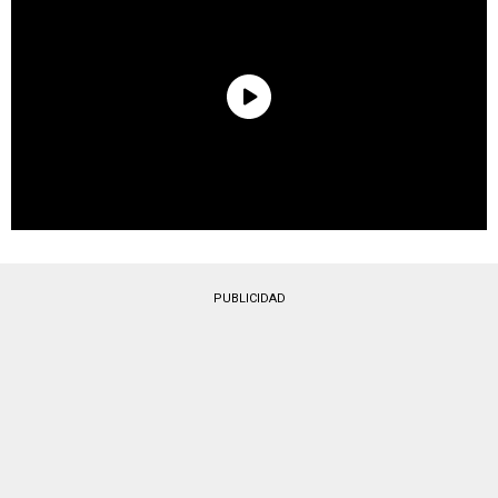
PUBLICIDAD