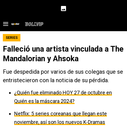
SERIES
Falleció una artista vinculada a The
Mandalorian y Ahsoka
Fue despedida por varios de sus colegas que se
entristecieron con la noticia de su pérdida.
¿Quién fue eliminado HOY 27 de octubre en
Quién es la máscara 2024?
Netflix: 5 series coreanas que llegan este
noviembre, así son los nuevos K-Dramas