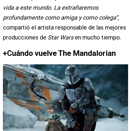
vida a este mundo. La extrañaremos
profundamente como amiga y como colega”
,
compartió el artista responsable de las mejores
producciones de
Star Wars
en mucho tiempo.
+Cuándo vuelve The Mandalorian