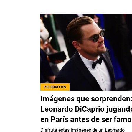
CELEBRITIES
Imágenes que sorprenden
Leonardo DiCaprio jugand
en París antes de ser fam
Disfruta estas imágenes de un Leonardo