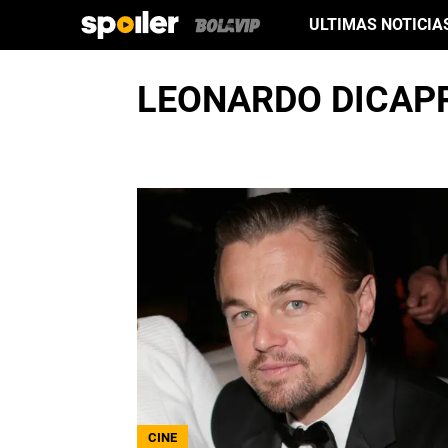
ULTIMAS NOTICIA
LEONARDO DICAPR
CINE