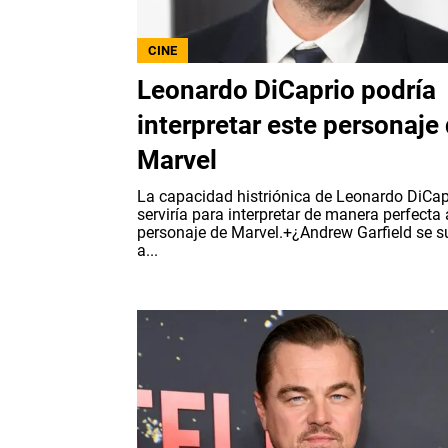
CINE
Leonardo DiCaprio podría
interpretar este personaje
Marvel
La capacidad histriónica de Leonardo DiCapr
serviría para interpretar de manera perfecta 
personaje de Marvel.+¿Andrew Garfield se 
a...