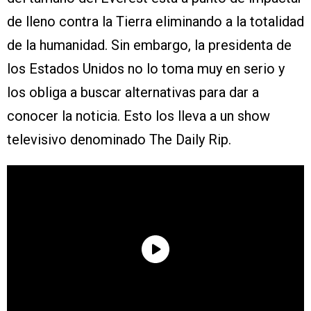
de lleno contra la Tierra eliminando a la totalidad
de la humanidad. Sin embargo, la presidenta de
los Estados Unidos no lo toma muy en serio y
los obliga a buscar alternativas para dar a
conocer la noticia. Esto los lleva a un show
televisivo denominado The Daily Rip.