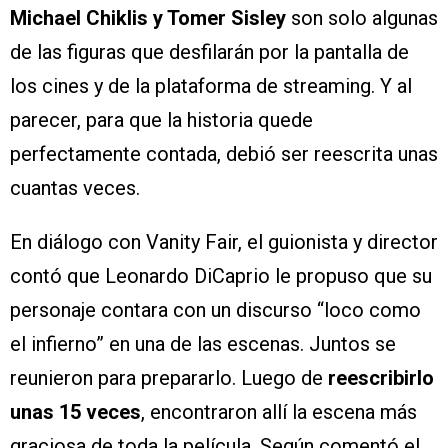
Michael Chiklis y Tomer Sisley
son solo algunas
de las figuras que desfilarán por la pantalla de
los cines y de la plataforma de streaming. Y al
parecer, para que la historia quede
perfectamente contada, debió ser reescrita unas
cuantas veces.
En diálogo con Vanity Fair, el guionista y director
contó que Leonardo DiCaprio le propuso que su
personaje contara con un discurso “loco como
el infierno” en una de las escenas. Juntos se
reunieron para prepararlo. Luego de
reescribirlo
unas 15 veces
, encontraron allí la escena más
graciosa de toda la película. Según comentó el