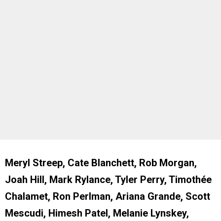
Meryl Streep, Cate Blanchett, Rob Morgan,
Joah Hill, Mark Rylance, Tyler Perry, Timothée
Chalamet, Ron Perlman, Ariana Grande, Scott
Mescudi, Himesh Patel, Melanie Lynskey,