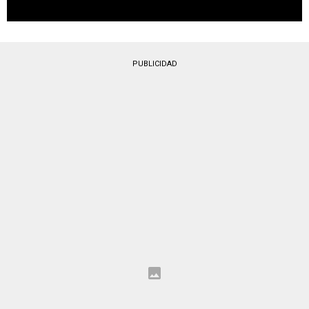
PUBLICIDAD