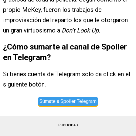
propio McKey, fueron los trabajos de
improvisación del reparto los que le otorgaron
un gran virtuosismo a
Don’t Look Up.
¿Cómo sumarte al canal de Spoiler
en Telegram?
Si tienes cuenta de Telegram solo da click en el
siguiente botón.
Súmate a Spoiler Telegram
PUBLICIDAD