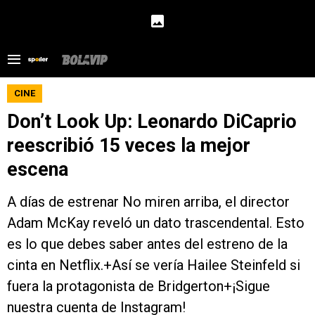
CINE
Don’t Look Up: Leonardo DiCaprio
reescribió 15 veces la mejor
escena
A días de estrenar No miren arriba, el director
Adam McKay reveló un dato trascendental. Esto
es lo que debes saber antes del estreno de la
cinta en Netflix.+Así se vería Hailee Steinfeld si
fuera la protagonista de Bridgerton+¡Sigue
nuestra cuenta de Instagram!