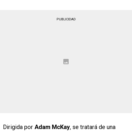
PUBLICIDAD
Dirigida por
Adam McKay
, se tratará de una