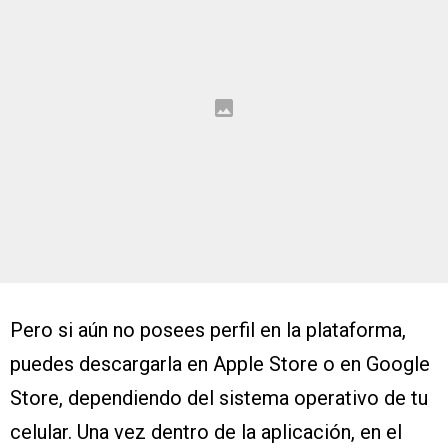
Pero si aún no posees perfil en la plataforma,
puedes descargarla en Apple Store o en Google
Store, dependiendo del sistema operativo de tu
celular. Una vez dentro de la aplicación, en el