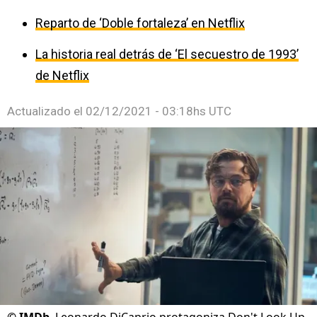
Reparto de ‘Doble fortaleza’ en Netflix
La historia real detrás de ‘El secuestro de 1993’
de Netflix
Actualizado el
02/12/2021 - 03:18hs UTC