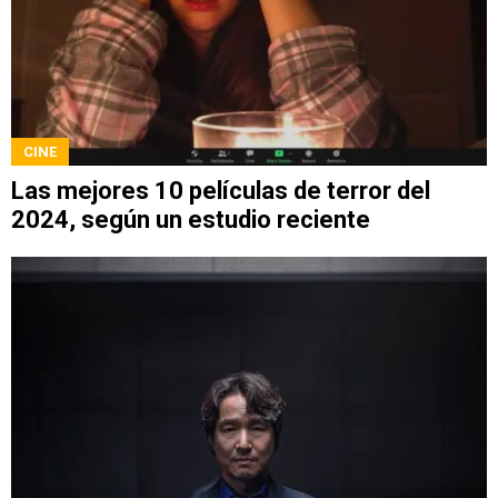
CINE
Las mejores 10 películas de terror del
2024, según un estudio reciente