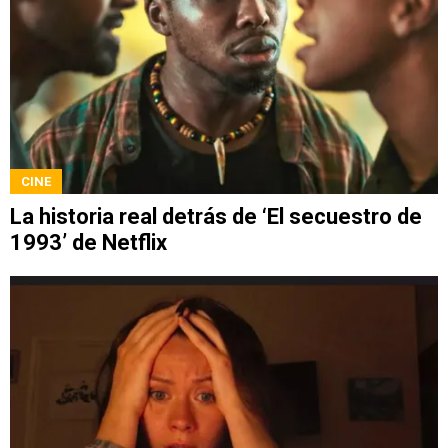
CINE
La historia real detrás de ‘El secuestro de
1993’ de Netflix