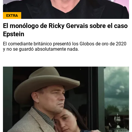
EXTRA
El monólogo de Ricky Gervais sobre el caso
Epstein
El comediante británico presentó los Globos de oro de 2020
y no se guardó absolutamente nada.