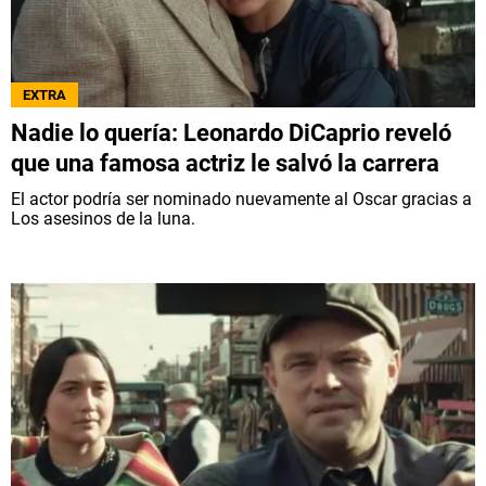
EXTRA
Nadie lo quería: Leonardo DiCaprio reveló
que una famosa actriz le salvó la carrera
El actor podría ser nominado nuevamente al Oscar gracias a
Los asesinos de la luna.