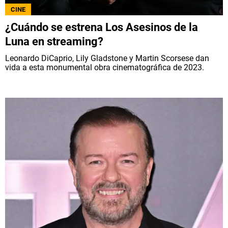
CINE
¿Cuándo se estrena Los Asesinos de la
Luna en streaming?
Leonardo DiCaprio, Lily Gladstone y Martin Scorsese dan
vida a esta monumental obra cinematográfica de 2023.