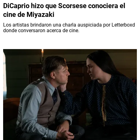
DiCaprio hizo que Scorsese conociera el
cine de Miyazaki
Los artistas brindaron una charla auspiciada por Letterboxd
donde conversaron acerca de cine.