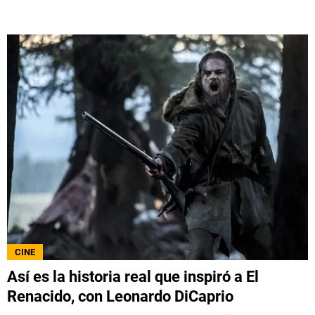
CINE
Así es la historia real que inspiró a El
Renacido, con Leonardo DiCaprio