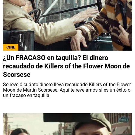
CINE
¿Un FRACASO en taquilla? El dinero
recaudado de Killers of the Flower Moon de
Scorsese
Se reveló cuánto dinero lleva recaudado Killers of the Flower
Moon de Martin Scorsese. Aquí te revelamos si es un éxito o
un fracaso en taquilla.