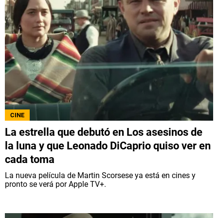
CINE
La estrella que debutó en Los asesinos de
la luna y que Leonado DiCaprio quiso ver en
cada toma
La nueva película de Martin Scorsese ya está en cines y
pronto se verá por Apple TV+.