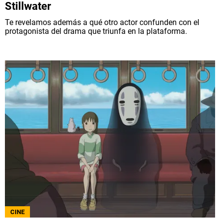
Stillwater
Te revelamos además a qué otro actor confunden con el
protagonista del drama que triunfa en la plataforma.
CINE