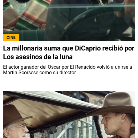
CINE
La millonaria suma que DiCaprio recibió por
Los asesinos de la luna
El actor ganador del Oscar por El Renacido volvió a unirse a
Martin Scorsese como su director.