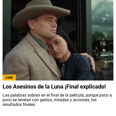
CINE
Los Asesinos de la Luna ¡Final explicado!
Las palabras sobran en el final de la película, porque poco a
poco se revelan con gestos, miradas y acciones, los
resultados finales.