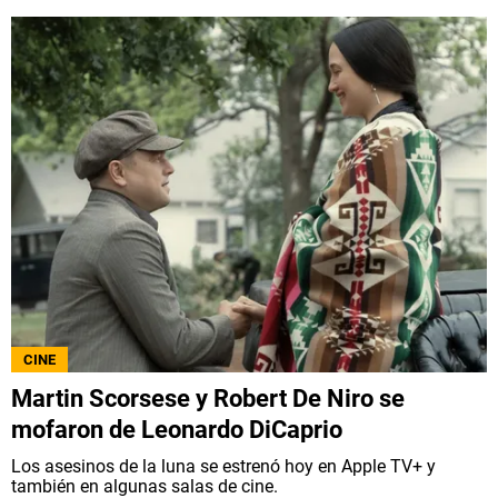
CINE
Martin Scorsese y Robert De Niro se
mofaron de Leonardo DiCaprio
Los asesinos de la luna se estrenó hoy en Apple TV+ y
también en algunas salas de cine.