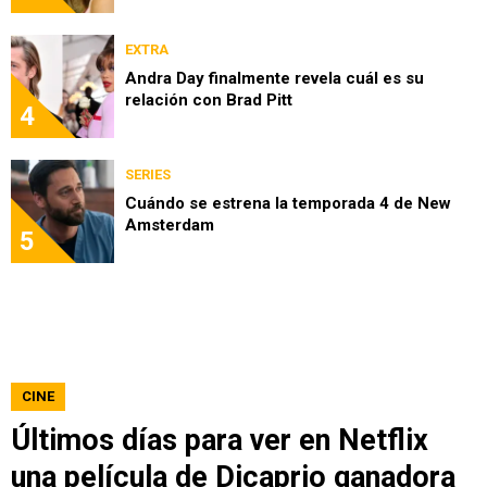
EXTRA
Andra Day finalmente revela cuál es su
relación con Brad Pitt
4
SERIES
Cuándo se estrena la temporada 4 de New
Amsterdam
5
CINE
Últimos días para ver en Netflix
una película de Dicaprio ganadora