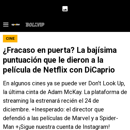
CINE
¿Fracaso en puerta? La bajísima
puntuación que le dieron a la
película de Netflix con DiCaprio
En algunos cines ya se puede ver Don’t Look Up,
la última cinta de Adam McKay. La plataforma de
streaming la estrenará recién el 24 de
diciembre. +Inesperado: el director que
defendió a las películas de Marvel y a Spider-
Man +¡Sigue nuestra cuenta de Instagram!