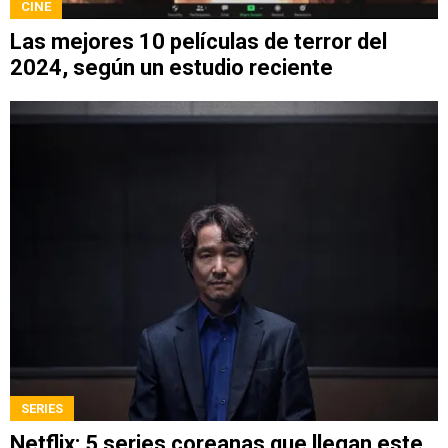
CINE
Las mejores 10 películas de terror del
2024, según un estudio reciente
SERIES
Netflix: 5 series coreanas que llegan este