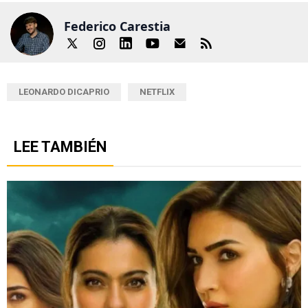
Federico Carestia
LEONARDO DICAPRIO
NETFLIX
LEE TAMBIÉN