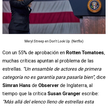
Meryl Streep en Don’t Look Up. (Netflix)
Con un 55% de aprobación en
Rotten Tomatoes
,
muchas críticas apuntan al problema de las
estrellas.
“Un ensamble de actores de primera
categoría no es garantía para pasarla bien”
, dice
Simran Hans
de
Observer
de Inglaterra, al
tiempo que la crítica
Susan Granger
escribe:
“Más allá del elenco lleno de estrellas esta