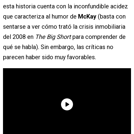
esta historia cuenta con la inconfundible acidez
que caracteriza al humor de
McKay
(basta con
sentarse a ver cómo trató la crisis inmobiliaria
del 2008 en
The Big Short
para comprender de
qué se habla). Sin embargo, las críticas no
parecen haber sido muy favorables.