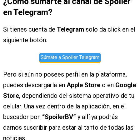
¿Cómo sumarte al canal de Spoiler
en Telegram?
Si tienes cuenta de
Telegram
solo da click en el
siguiente botón:
Súmate a Spoiler Telegram
Pero si aún no posees perfil en la plataforma,
puedes descargarla en
Apple Store
o en
Google
Store
, dependiendo del sistema operativo de tu
celular. Una vez dentro de la aplicación, en el
buscador pon
“SpoilerBV”
y allí ya podrás
darnos suscribir para estar al tanto de todas las
noticias.