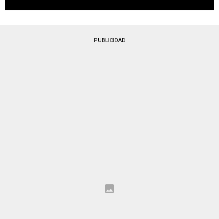
PUBLICIDAD