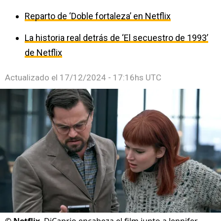
Reparto de ‘Doble fortaleza’ en Netflix
La historia real detrás de ‘El secuestro de 1993’
de Netflix
Actualizado el
17/12/2024 - 17:16hs UTC