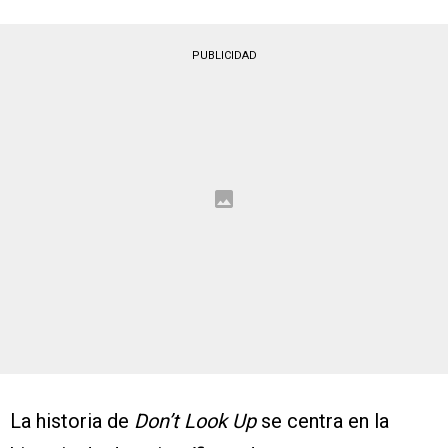
PUBLICIDAD
La historia de
Don’t Look Up
se centra en la