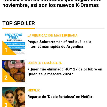
noviembre, así son los nuevos K-Dramas
TOP SPOILER
LA VERIFICACIÓN MÁS ESPERADA
Peque Schwartzman afirmó cuál es la
internet más rápida de Argentina
1
QUIÉN ES LA MÁSCARA
¿Quién fue eliminado HOY 27 de octubre en
Quién es la máscara 2024?
2
NETFLIX
Reparto de ‘Doble fortaleza’ en Netflix
3