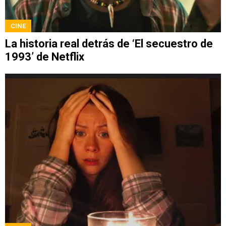
CINE
La historia real detrás de ‘El secuestro de
1993’ de Netflix