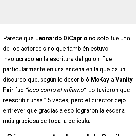
Parece que
Leonardo DiCaprio
no solo fue uno
de los actores sino que también estuvo
involucrado en la escritura del guion. Fue
particularmente en una escena en la que da un
discurso que, según le describió
McKay
a
Vanity
Fair
fue
“loco como el infierno”
. Lo tuvieron que
reescribir unas 15 veces, pero el director dejó
entrever que gracias a eso lograron la escena
más graciosa de toda la película.