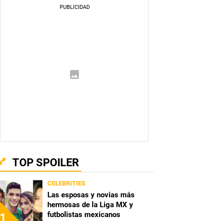
TOP SPOILER
CELEBRITIES
Las esposas y novias más
hermosas de la Liga MX y
futbolistas mexicanos
1