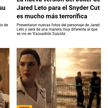
su
Jared Leto para el Snyder Cut
es mucho más terrorífica
to de
Presentaron nuevas fotos del personaje de Jared
Leto y será de una manera muy diferente al que
se vio en 'Escuadrón Suicida'.