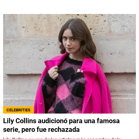
CELEBRITIES
Lily Collins audicionó para una famosa
serie, pero fue rechazada