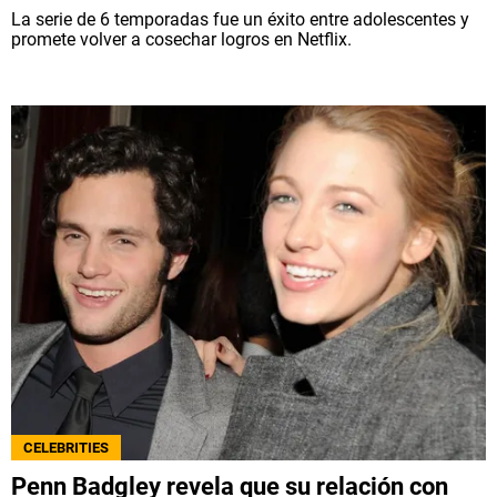
La serie de 6 temporadas fue un éxito entre adolescentes y
promete volver a cosechar logros en Netflix.
CELEBRITIES
Penn Badgley revela que su relación con