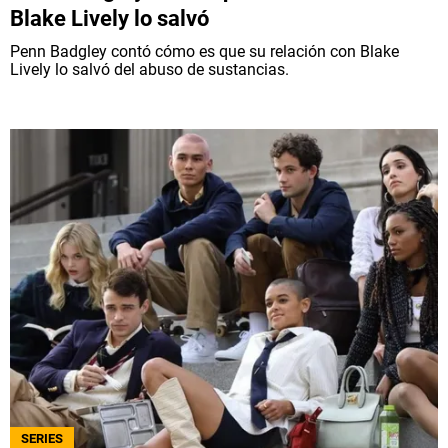
Blake Lively lo salvó
Penn Badgley contó cómo es que su relación con Blake
Lively lo salvó del abuso de sustancias.
SERIES