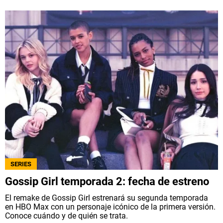
SERIES
Gossip Girl temporada 2: fecha de estreno
El remake de Gossip Girl estrenará su segunda temporada
en HBO Max con un personaje icónico de la primera versión.
Conoce cuándo y de quién se trata.