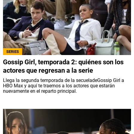
SERIES
Gossip Girl, temporada 2: quiénes son los
actores que regresan a la serie
Llega la segunda temporada de la secueladeGossip Girl a
HBO Max y aquí te traemos a los actores que estarán
nuevamente en el reparto principal.