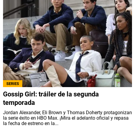
SERIES
Gossip Girl: tráiler de la segunda
temporada
Jordan Alexander, Eli Brown y Thomas Doherty protagonizan
la serie éxito en HBO Max. ¡Mira el adelanto oficial y repasa
la fecha de estreno en la...