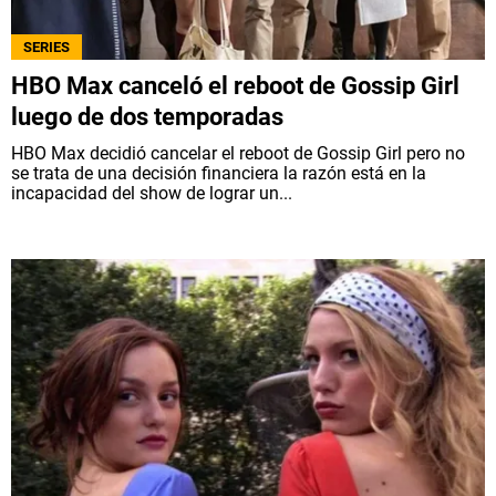
SERIES
HBO Max canceló el reboot de Gossip Girl
luego de dos temporadas
HBO Max decidió cancelar el reboot de Gossip Girl pero no
se trata de una decisión financiera la razón está en la
incapacidad del show de lograr un...