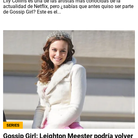
Lily Collins es una de las artistas más conocidas de la
actualidad de Netflix, pero ¿sabías que antes quiso ser parte
de Gossip Girl? Este es el...
SERIES
Gossip Girl: Leighton Meester podría volver