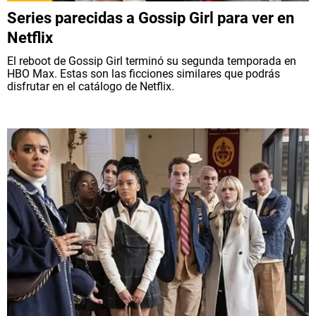
Series parecidas a Gossip Girl para ver en
Netflix
El reboot de Gossip Girl terminó su segunda temporada en
HBO Max. Estas son las ficciones similares que podrás
disfrutar en el catálogo de Netflix.