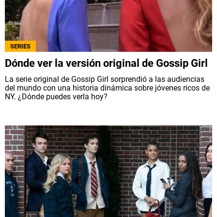
SERIES
Dónde ver la versión original de Gossip Girl
La serie original de Gossip Girl sorprendió a las audiencias
del mundo con una historia dinámica sobre jóvenes ricos de
NY. ¿Dónde puedes verla hoy?