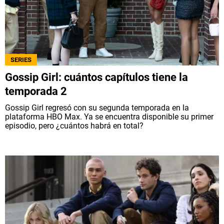
SERIES
Gossip Girl: cuántos capítulos tiene la
temporada 2
Gossip Girl regresó con su segunda temporada en la
plataforma HBO Max. Ya se encuentra disponible su primer
episodio, pero ¿cuántos habrá en total?