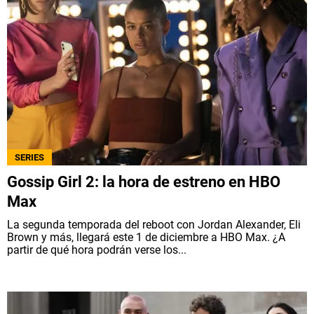
SERIES
Gossip Girl 2: la hora de estreno en HBO
Max
La segunda temporada del reboot con Jordan Alexander, Eli
Brown y más, llegará este 1 de diciembre a HBO Max. ¿A
partir de qué hora podrán verse los...