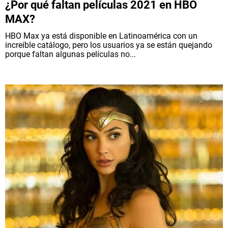
¿Por qué faltan películas 2021 en HBO
MAX?
HBO Max ya está disponible en Latinoamérica con un
increíble catálogo, pero los usuarios ya se están quejando
porque faltan algunas películas no...