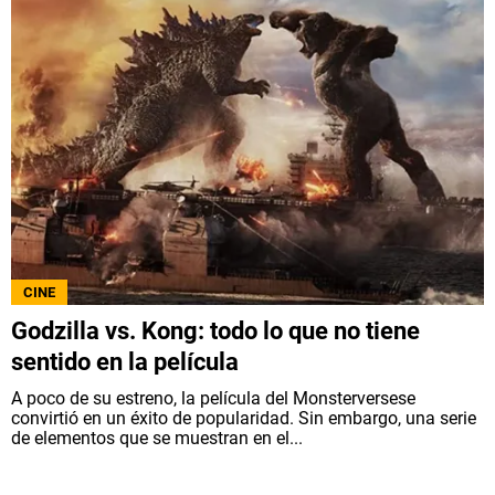
CINE
Godzilla vs. Kong: todo lo que no tiene
sentido en la película
A poco de su estreno, la película del Monsterversese
convirtió en un éxito de popularidad. Sin embargo, una serie
de elementos que se muestran en el...