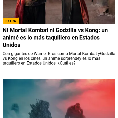
EXTRA
Ni Mortal Kombat ni Godzilla vs Kong: un
animé es lo más taquillero en Estados
Unidos
Con gigantes de Warner Bros como Mortal Kombat yGodzilla
vs Kong en los cines, un animé sorprendey es lo más
taquillero en Estados Unidos. ¿Cuál es?