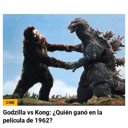
CINE
Godzilla vs Kong: ¿Quién ganó en la
película de 1962?