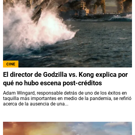
CINE
El director de Godzilla vs. Kong explica por
qué no hubo escena post-créditos
Adam Wingard, responsable detrás de uno de los éxitos en
taquilla más importantes en medio de la pandemia, se refirió
acerca de la ausencia de una...