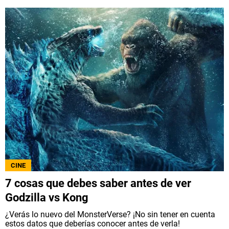
CINE
7 cosas que debes saber antes de ver
Godzilla vs Kong
¿Verás lo nuevo del MonsterVerse? ¡No sin tener en cuenta
estos datos que deberías conocer antes de verla!