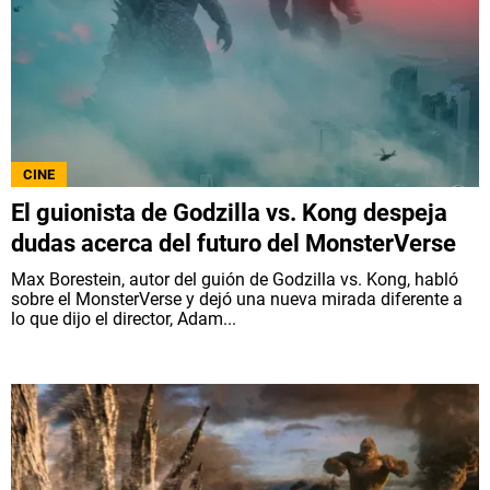
CINE
El guionista de Godzilla vs. Kong despeja
dudas acerca del futuro del MonsterVerse
Max Borestein, autor del guión de Godzilla vs. Kong, habló
sobre el MonsterVerse y dejó una nueva mirada diferente a
lo que dijo el director, Adam...