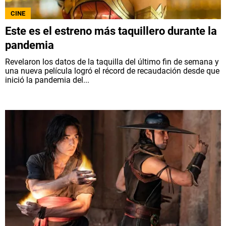
CINE
Este es el estreno más taquillero durante la
pandemia
Revelaron los datos de la taquilla del último fin de semana y
una nueva película logró el récord de recaudación desde que
inició la pandemia del...