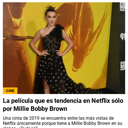
CINE
La película que es tendencia en Netflix sólo
por Millie Bobby Brown
Una cinta de 2019 se encuentra entre las más vistas de
Netflix únicamente porque tiene a Millie Bobby Brown en su