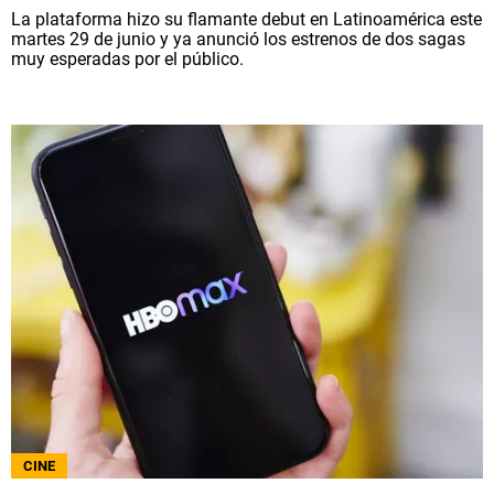
La plataforma hizo su flamante debut en Latinoamérica este
martes 29 de junio y ya anunció los estrenos de dos sagas
muy esperadas por el público.
CINE