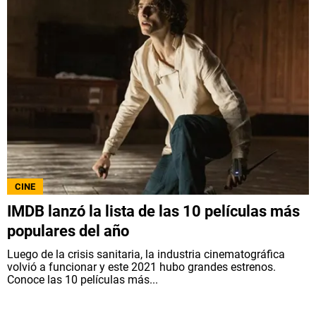
CINE
IMDB lanzó la lista de las 10 películas más
populares del año
Luego de la crisis sanitaria, la industria cinematográfica
volvió a funcionar y este 2021 hubo grandes estrenos.
Conoce las 10 películas más...