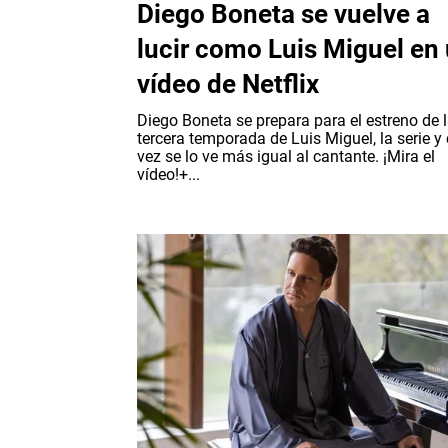
Diego Boneta se vuelve a
lucir como Luis Miguel en
vídeo de Netflix
Diego Boneta se prepara para el estreno de 
tercera temporada de Luis Miguel, la serie y
vez se lo ve más igual al cantante. ¡Mira el
vídeo!+...