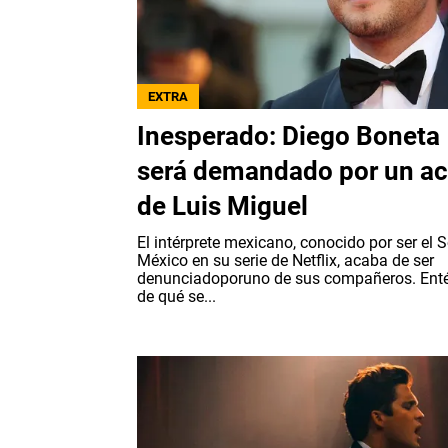
EXTRA
Inesperado: Diego Boneta
será demandado por un ac
de Luis Miguel
El intérprete mexicano, conocido por ser el S
México en su serie de Netflix, acaba de ser
denunciadoporuno de sus compañeros. Enté
de qué se...