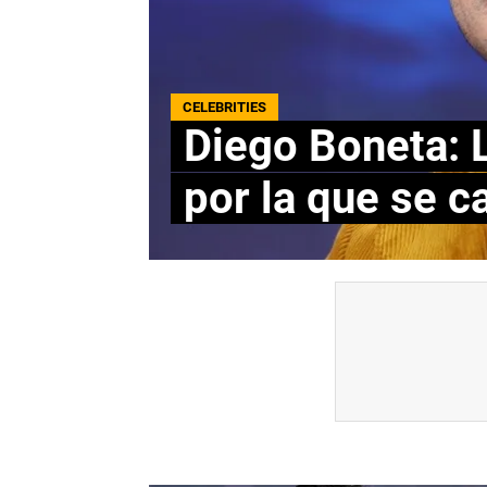
CELEBRITIES
Diego Boneta: 
por la que se c