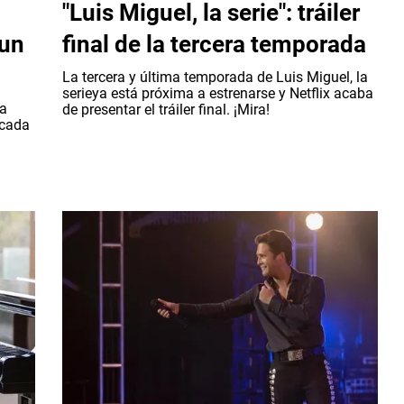
"Luis Miguel, la serie": tráiler
 un
final de la tercera temporada
La tercera y última temporada de Luis Miguel, la
serieya está próxima a estrenarse y Netflix acaba
la
de presentar el tráiler final. ¡Mira!
 cada