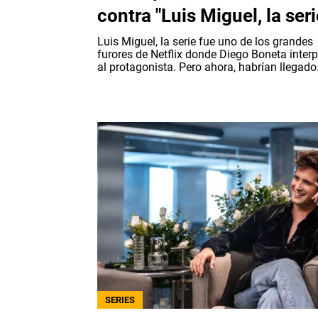
contra "Luis Miguel, la seri
Luis Miguel, la serie fue uno de los grandes
furores de Netflix donde Diego Boneta interp
al protagonista. Pero ahora, habrían llegado.
SERIES