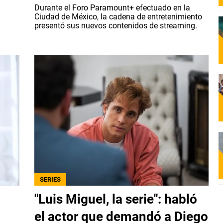
Durante el Foro Paramount+ efectuado en la
Ciudad de México, la cadena de entretenimiento
presentó sus nuevos contenidos de streaming.
SERIES
"Luis Miguel, la serie": habló
el actor que demandó a Diego