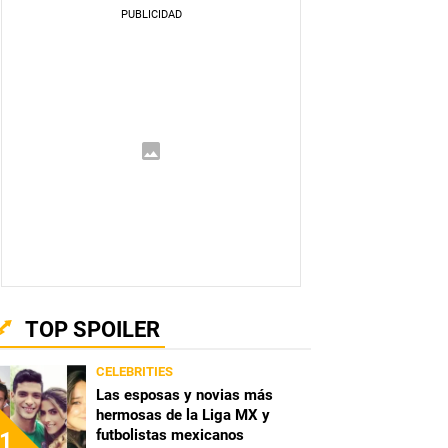
TOP SPOILER
CELEBRITIES
Las esposas y novias más
hermosas de la Liga MX y
futbolistas mexicanos
1