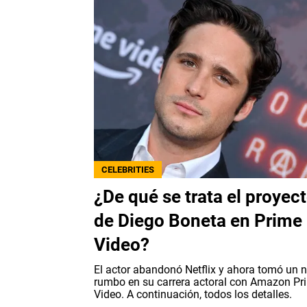
CELEBRITIES
¿De qué se trata el proyec
de Diego Boneta en Prime
Video?
El actor abandonó Netflix y ahora tomó un 
rumbo en su carrera actoral con Amazon Pr
Video. A continuación, todos los detalles.