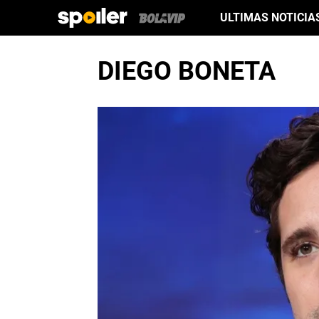
ULTIMAS NOTICIA
DIEGO BONETA