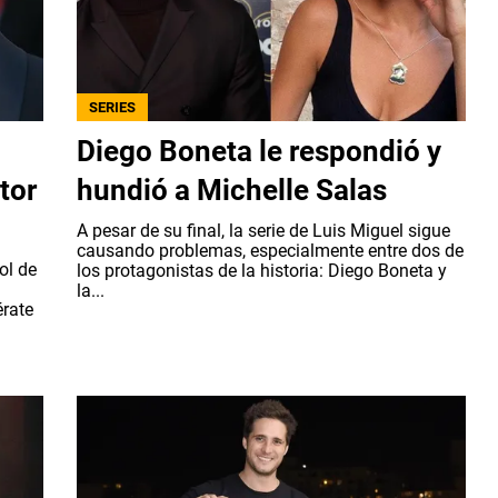
SERIES
Diego Boneta le respondió y
tor
hundió a Michelle Salas
A pesar de su final, la serie de Luis Miguel sigue
causando problemas, especialmente entre dos de
ol de
los protagonistas de la historia: Diego Boneta y
la...
rate