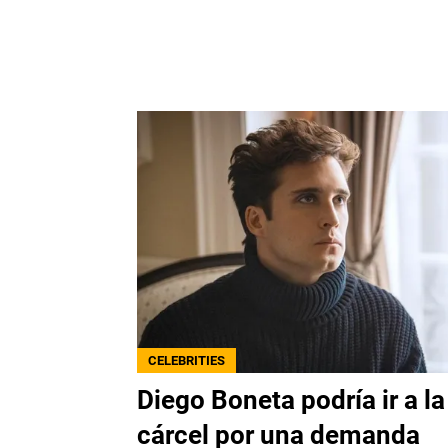
CELEBRITIES
Diego Boneta podría ir a la
cárcel por una demanda