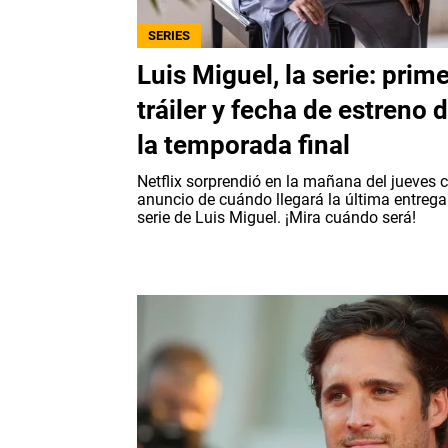
SERIES
Luis Miguel, la serie: prime
tráiler y fecha de estreno 
la temporada final
Netflix sorprendió en la mañana del jueves c
anuncio de cuándo llegará la última entrega
serie de Luis Miguel. ¡Mira cuándo será!