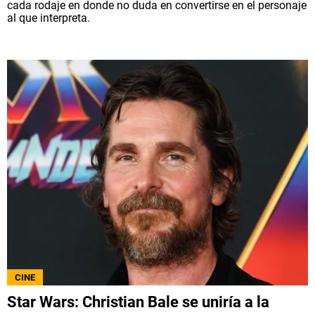
cada rodaje en donde no duda en convertirse en el personaje
al que interpreta.
CINE
Star Wars: Christian Bale se uniría a la