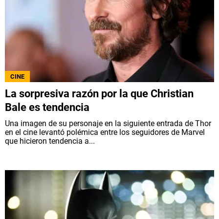
CINE
La sorpresiva razón por la que Christian
Bale es tendencia
Una imagen de su personaje en la siguiente entrada de Thor
en el cine levantó polémica entre los seguidores de Marvel
que hicieron tendencia a...