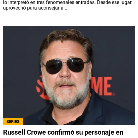
lo interpretó en tres fenomenales entradas. Desde ese lugar
aprovechó para aconsejar a...
SERIES
Russell Crowe confirmó su personaje en