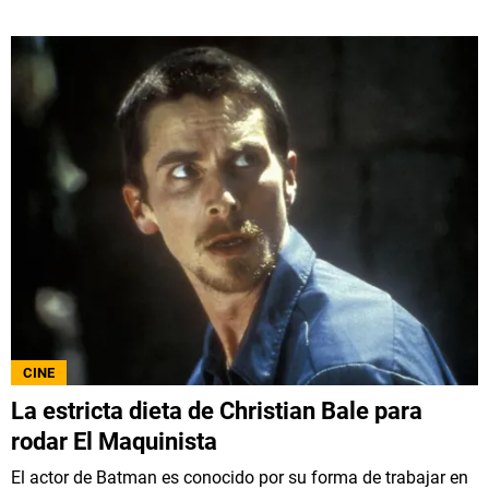
CINE
La estricta dieta de Christian Bale para
rodar El Maquinista
El actor de Batman es conocido por su forma de trabajar en