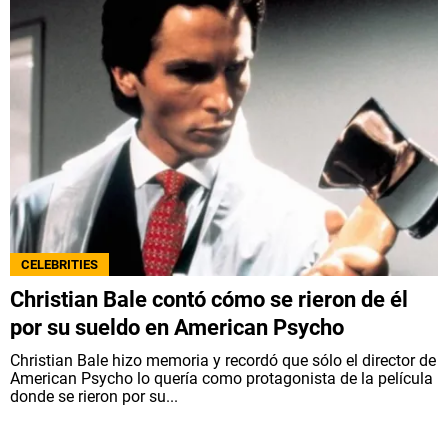
CELEBRITIES
Christian Bale contó cómo se rieron de él
por su sueldo en American Psycho
Christian Bale hizo memoria y recordó que sólo el director de
American Psycho lo quería como protagonista de la película
donde se rieron por su...