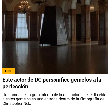
CINE
Este actor de DC personificó gemelos a la
perfección
Hablamos de un gran talento de la actuación que le dio vida
a estos gemelos en una entrada dentro de la filmografía de
Christopher Nolan.