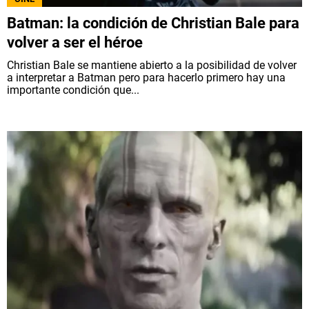
Batman: la condición de Christian Bale para
volver a ser el héroe
Christian Bale se mantiene abierto a la posibilidad de volver
a interpretar a Batman pero para hacerlo primero hay una
importante condición que...