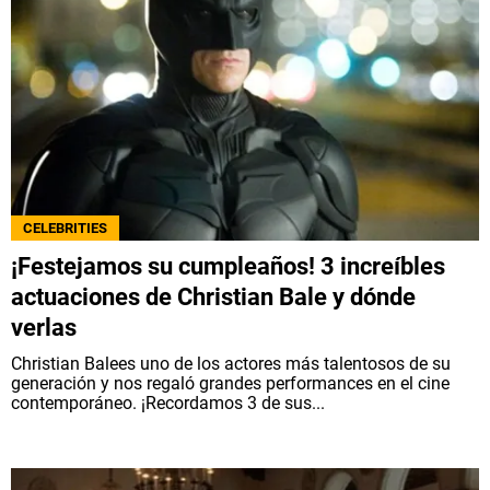
CELEBRITIES
¡Festejamos su cumpleaños! 3 increíbles
actuaciones de Christian Bale y dónde
verlas
Christian Balees uno de los actores más talentosos de su
generación y nos regaló grandes performances en el cine
contemporáneo. ¡Recordamos 3 de sus...