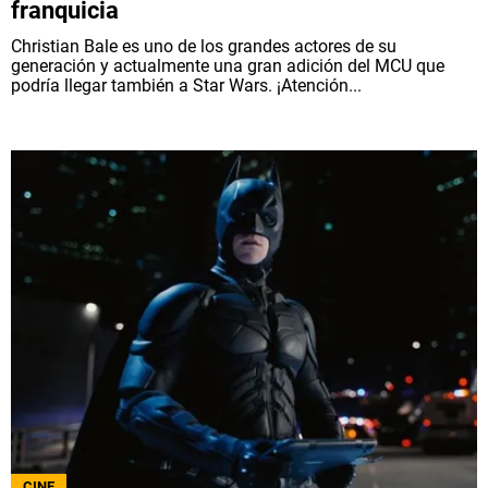
franquicia
Christian Bale es uno de los grandes actores de su
generación y actualmente una gran adición del MCU que
podría llegar también a Star Wars. ¡Atención...
CINE