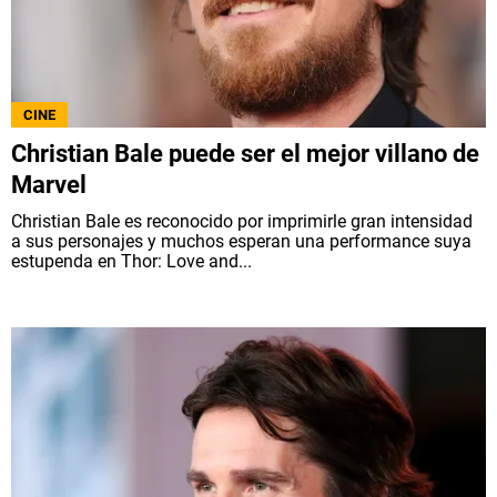
CINE
Christian Bale puede ser el mejor villano de
Marvel
Christian Bale es reconocido por imprimirle gran intensidad
a sus personajes y muchos esperan una performance suya
estupenda en Thor: Love and...