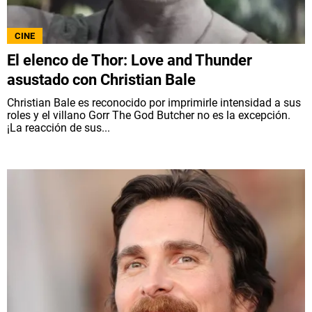
CINE
El elenco de Thor: Love and Thunder
asustado con Christian Bale
Christian Bale es reconocido por imprimirle intensidad a sus
roles y el villano Gorr The God Butcher no es la excepción.
¡La reacción de sus...