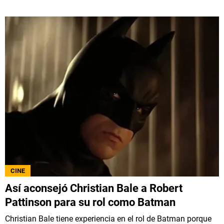
CINE
Así aconsejó Christian Bale a Robert
Pattinson para su rol como Batman
Christian Bale tiene experiencia en el rol de Batman porque