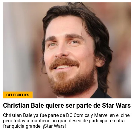
CELEBRITIES
Christian Bale quiere ser parte de Star Wars
Christian Bale ya fue parte de DC Comics y Marvel en el cine
pero todavía mantiene un gran deseo de participar en otra
franquicia grande: ¡Star Wars!