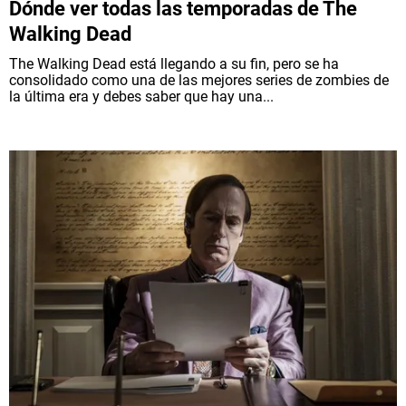
Dónde ver todas las temporadas de The
Walking Dead
The Walking Dead está llegando a su fin, pero se ha
consolidado como una de las mejores series de zombies de
la última era y debes saber que hay una...