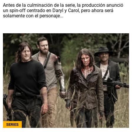
Antes de la culminación de la serie, la producción anunció
un spin-off centrado en Daryl y Carol, pero ahora será
solamente con el personaje...
SERIES