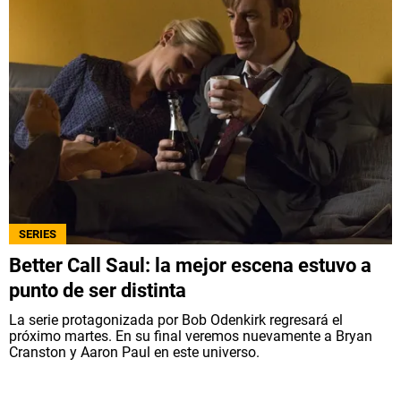
SERIES
Better Call Saul: la mejor escena estuvo a
punto de ser distinta
La serie protagonizada por Bob Odenkirk regresará el
próximo martes. En su final veremos nuevamente a Bryan
Cranston y Aaron Paul en este universo.