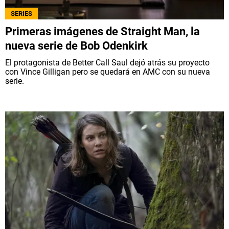
SERIES
Primeras imágenes de Straight Man, la
nueva serie de Bob Odenkirk
El protagonista de Better Call Saul dejó atrás su proyecto
con Vince Gilligan pero se quedará en AMC con su nueva
serie.