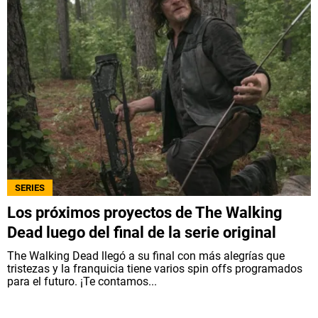
SERIES
Los próximos proyectos de The Walking
Dead luego del final de la serie original
The Walking Dead llegó a su final con más alegrías que
tristezas y la franquicia tiene varios spin offs programados
para el futuro. ¡Te contamos...