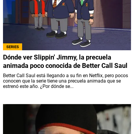
SERIES
Dónde ver Slippin' Jimmy, la precuela
animada poco conocida de Better Call Saul
Better Call Saul está llegando a su fin en Netflix, pero pocos
conocen que la serie tiene una precuela animada que se
estrenó este año. ¿Por dónde se...