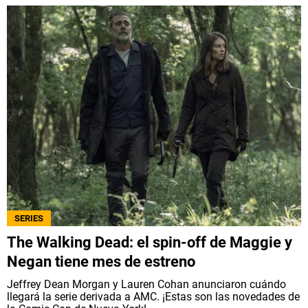
SERIES
The Walking Dead: el spin-off de Maggie y
Negan tiene mes de estreno
Jeffrey Dean Morgan y Lauren Cohan anunciaron cuándo
llegará la serie derivada a AMC. ¡Estas son las novedades de