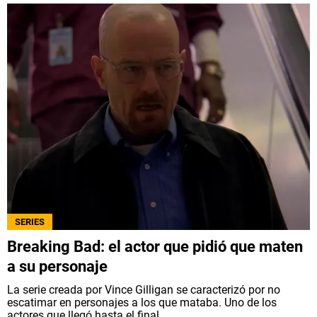
SERIES
Breaking Bad: el actor que pidió que maten
a su personaje
La serie creada por Vince Gilligan se caracterizó por no
escatimar en personajes a los que mataba. Uno de los
actores que llegó hasta el final...