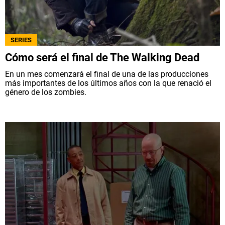
SERIES
Cómo será el final de The Walking Dead
En un mes comenzará el final de una de las producciones
más importantes de los últimos años con la que renació el
género de los zombies.