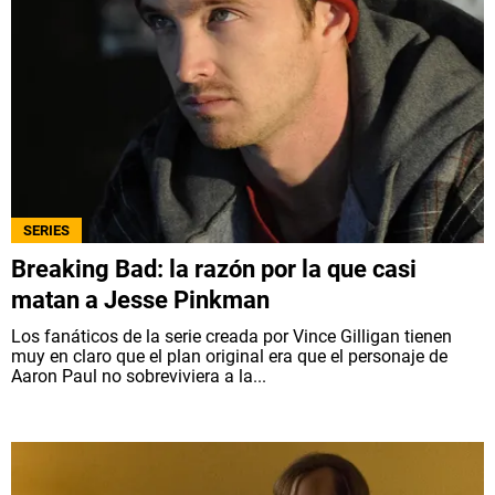
SERIES
Breaking Bad: la razón por la que casi
matan a Jesse Pinkman
Los fanáticos de la serie creada por Vince Gilligan tienen
muy en claro que el plan original era que el personaje de
Aaron Paul no sobreviviera a la...