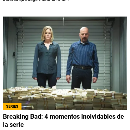
SERIES
Breaking Bad: 4 momentos inolvidables de
la serie