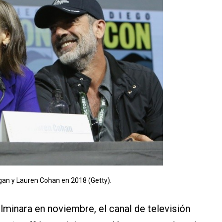
an y Lauren Cohan en 2018 (Getty).
lminara en noviembre, el canal de televisión