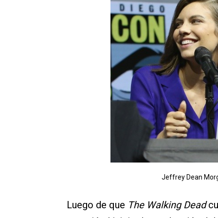
Jeffrey Dean Morg
Luego de que
The Walking Dead
cu