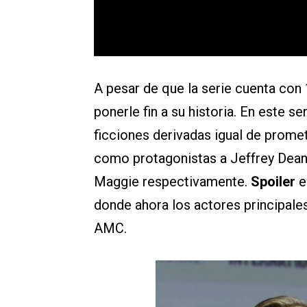
A pesar de que la serie cuenta con 
ponerle fin a su historia. En este s
ficciones derivadas igual de promete
como protagonistas a Jeffrey Dean
Maggie respectivamente.
Spoiler
e
donde ahora los actores principales
AMC.