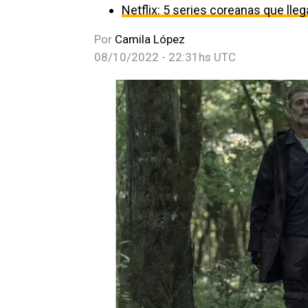
Netflix: 5 series coreanas que ll
Por
Camila López
08/10/2022 - 22:31hs UTC