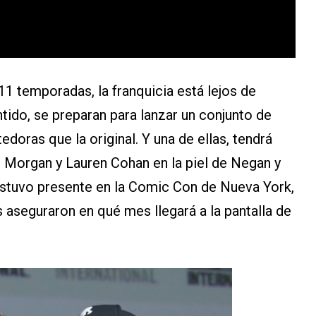
11 temporadas, la franquicia está lejos de
entido, se preparan para lanzar un conjunto de
doras que la original. Y una de ellas, tendrá
 Morgan y Lauren Cohan en la piel de Negan y
stuvo presente en la Comic Con de Nueva York,
 aseguraron en qué mes llegará a la pantalla de