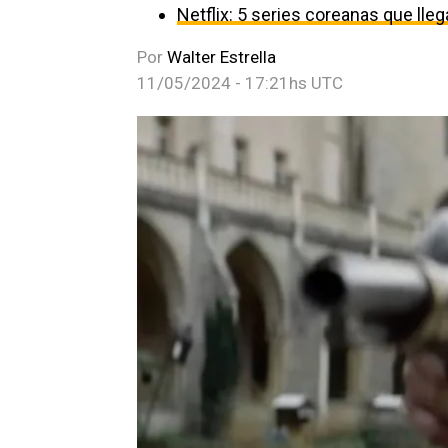
Netflix: 5 series coreanas que ll
Por
Walter Estrella
11/05/2024 - 17:21hs UTC