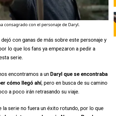
 consagrado con el personaje de Daryl.
 dejó con ganas de más sobre este personaje y
por lo que los fans ya empezaron a pedir a
esta serie.
 nos encontramos a un
Daryl que se encontraba
er cómo llegó ahí
, pero en busca de su camino
co a poco irán retrasando su viaje.
la serie no fuera un éxito rotundo, por lo que