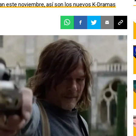
egan este noviembre, así son los nuevos K-Dramas