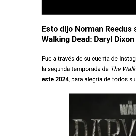
Esto dijo Norman Reedus 
Walking Dead: Daryl Dixon
Fue a través de su cuenta de Inst
la segunda temporada de
The Walki
este 2024
, para alegría de todos su