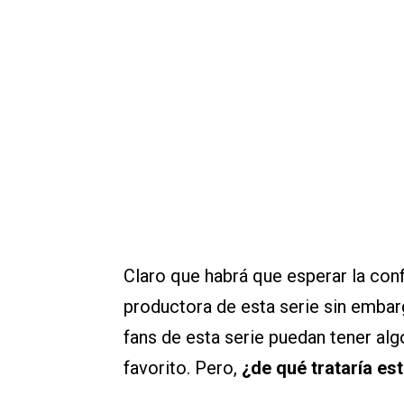
Claro que habrá que esperar la conf
productora de esta serie sin embar
fans de esta serie puedan tener al
favorito. Pero,
¿de qué trataría e