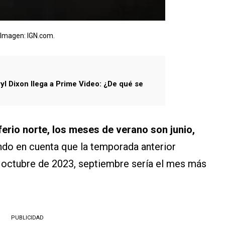
Imagen: IGN.com.
ryl Dixon llega a Prime Video: ¿De qué se
erio norte, los meses de verano son junio,
ndo en cuenta que la temporada anterior
 octubre de 2023, septiembre sería el mes más
PUBLICIDAD