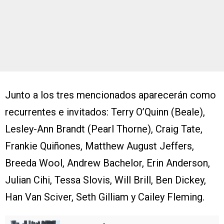
Junto a los tres mencionados aparecerán como
recurrentes e invitados: Terry O’Quinn (Beale),
Lesley-Ann Brandt (Pearl Thorne), Craig Tate,
Frankie Quiñones, Matthew August Jeffers,
Breeda Wool, Andrew Bachelor, Erin Anderson,
Julian Cihi, Tessa Slovis, Will Brill, Ben Dickey,
Han Van Sciver, Seth Gilliam y Cailey Fleming.