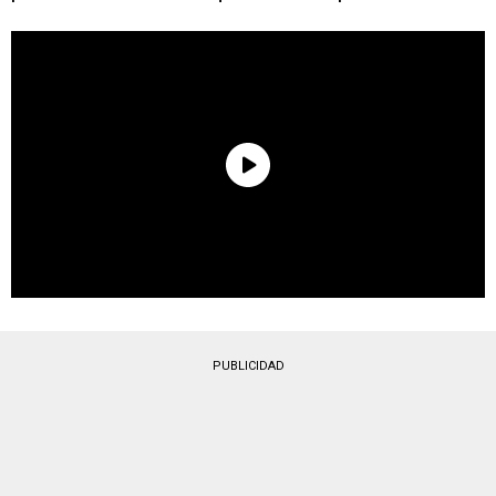
PUBLICIDAD