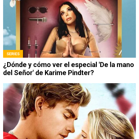
SERIES
¿Dónde y cómo ver el especial 'De la mano
del Señor' de Karime Pindter?