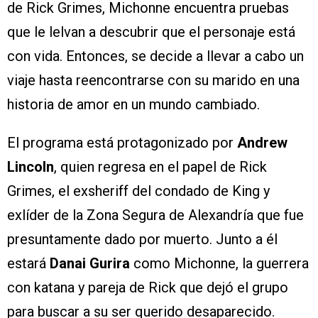
de Rick Grimes, Michonne encuentra pruebas
que le lelvan a descubrir que el personaje está
con vida. Entonces, se decide a llevar a cabo un
viaje hasta reencontrarse con su marido en una
historia de amor en un mundo cambiado.
El programa está protagonizado por
Andrew
Lincoln
, quien regresa en el papel de Rick
Grimes, el exsheriff del condado de King y
exlíder de la Zona Segura de Alexandría que fue
presuntamente dado por muerto. Junto a él
estará
Danai Gurira
como Michonne, la guerrera
con katana y pareja de Rick que dejó el grupo
para buscar a su ser querido desaparecido.