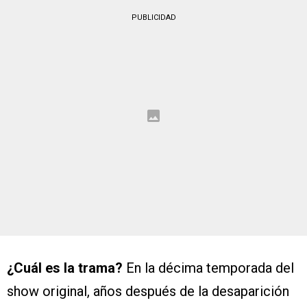
PUBLICIDAD
¿Cuál es la trama?
En la décima temporada del
show original, años después de la desaparición