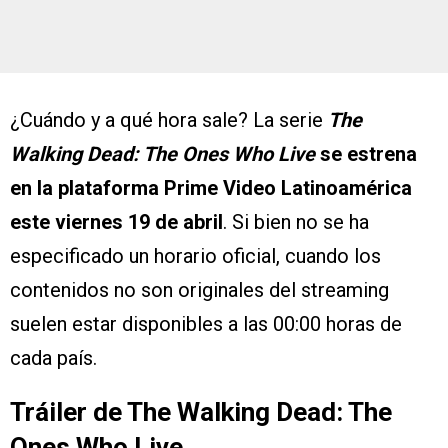
¿Cuándo y a qué hora sale? La serie
The
Walking Dead: The Ones Who Live
se estrena
en la plataforma Prime Video Latinoamérica
este viernes 19 de abril
. Si bien no se ha
especificado un horario oficial, cuando los
contenidos no son originales del streaming
suelen estar disponibles a las 00:00 horas de
cada país.
Tráiler de The Walking Dead: The
Ones Who Live