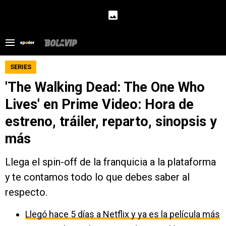
SERIES
'The Walking Dead: The One Who
Lives' en Prime Video: Hora de
estreno, tráiler, reparto, sinopsis y
más
Llega el spin-off de la franquicia a la plataforma
y te contamos todo lo que debes saber al
respecto.
Llegó hace 5 días a Netflix y ya es la película más