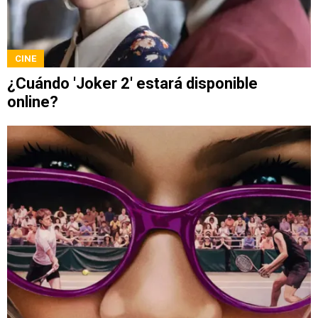
CINE
¿Cuándo 'Joker 2' estará disponible
online?