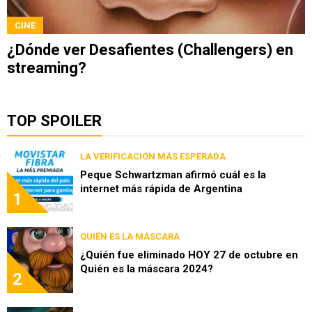
CINE
¿Dónde ver Desafientes (Challengers) en
streaming?
TOP SPOILER
LA VERIFICACIÓN MÁS ESPERADA
Peque Schwartzman afirmó cuál es la
internet más rápida de Argentina
1
QUIÉN ES LA MÁSCARA
¿Quién fue eliminado HOY 27 de octubre en
Quién es la máscara 2024?
2