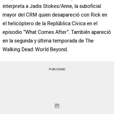
interpreta a Jadis Stokes/Anne, la suboficial
mayor del CRM quien desapareció con Rick en
el helicóptero de la Replública Cívica en el
episodio “What Comes After”. También apareció
en la segunda y última temporada de The
Walking Dead: World Beyond.
PUBLICIDAD