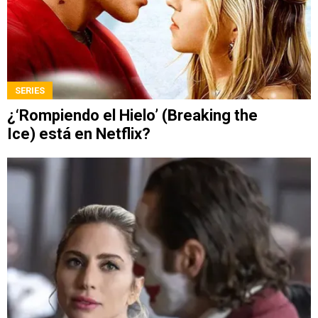
SERIES
¿‘Rompiendo el Hielo’ (Breaking the
Ice) está en Netflix?