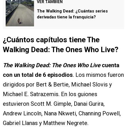
VER TAMBIÉN
The Walking Dead: ¿Cuántas series
derivadas tiene la franquicia?
¿Cuántos capítulos tiene The
Walking Dead: The Ones Who Live?
The Walking Dead: The Ones Who Live
cuenta
con un total de 6 episodios
. Los mismos fueron
dirigidos por Bert & Bertie, Michael Slovis y
Michael E. Satrazemis. En los guiones
estuvieron Scott M. Gimple, Danai Gurira,
Andrew Lincoln, Nana Nkweti, Channing Powell,
Gabriel Llanas y Matthew Negrete.