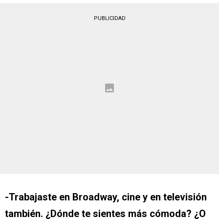
PUBLICIDAD
-Trabajaste en Broadway, cine y en televisión
también. ¿Dónde te sientes más cómoda? ¿O