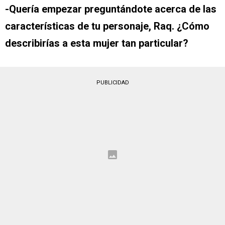
-Quería empezar preguntándote acerca de las
características de tu personaje, Raq. ¿Cómo
describirías a esta mujer tan particular?
PUBLICIDAD