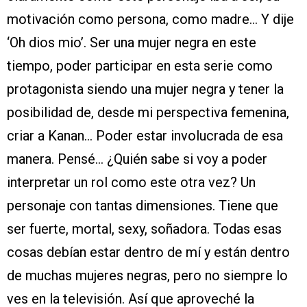
motivación como persona, como madre… Y dije
‘Oh dios mio’. Ser una mujer negra en este
tiempo, poder participar en esta serie como
protagonista siendo una mujer negra y tener la
posibilidad de, desde mi perspectiva femenina,
criar a Kanan… Poder estar involucrada de esa
manera. Pensé… ¿Quién sabe si voy a poder
interpretar un rol como este otra vez? Un
personaje con tantas dimensiones. Tiene que
ser fuerte, mortal, sexy, soñadora. Todas esas
cosas debían estar dentro de mí y están dentro
de muchas mujeres negras, pero no siempre lo
ves en la televisión. Así que aproveché la