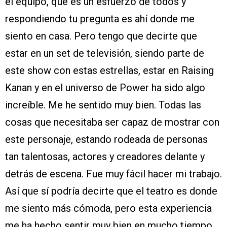
el equipo, que es un esfuerzo de todos y
respondiendo tu pregunta es ahí donde me
siento en casa. Pero tengo que decirte que
estar en un set de televisión, siendo parte de
este show con estas estrellas, estar en Raising
Kanan y en el universo de Power ha sido algo
increíble. Me he sentido muy bien. Todas las
cosas que necesitaba ser capaz de mostrar con
este personaje, estando rodeada de personas
tan talentosas, actores y creadores delante y
detrás de escena. Fue muy fácil hacer mi trabajo.
Así que sí podría decirte que el teatro es donde
me siento más cómoda, pero esta experiencia
me ha hecho sentir muy bien en mucho tiempo.