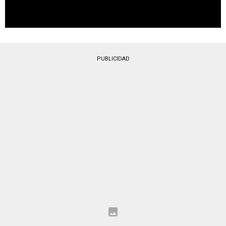
PUBLICIDAD