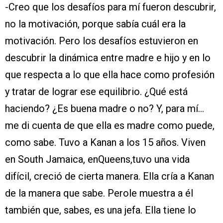
-Creo que los desafíos para mí fueron descubrir,
no la motivación, porque sabía cuál era la
motivación. Pero los desafíos estuvieron en
descubrir la dinámica entre madre e hijo y en lo
que respecta a lo que ella hace como profesión
y tratar de lograr ese equilibrio. ¿Qué está
haciendo? ¿Es buena madre o no? Y, para mí…
me di cuenta de que ella es madre como puede,
como sabe. Tuvo a Kanan a los 15 años. Viven
en South Jamaica, enQueens,tuvo una vida
difícil, creció de cierta manera. Ella cría a Kanan
de la manera que sabe. Perole muestra a él
también que, sabes, es una jefa. Ella tiene lo