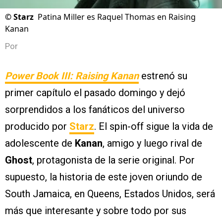
©
Starz
Patina Miller es Raquel Thomas en Raising
Kanan
Por
Power Book III: Raising Kanan
estrenó su
primer capítulo el pasado domingo y dejó
sorprendidos a los fanáticos del universo
producido por
Starz
. El spin-off sigue la vida de
adolescente de
Kanan
, amigo y luego rival de
Ghost
, protagonista de la serie original. Por
supuesto, la historia de este joven oriundo de
South Jamaica, en Queens, Estados Unidos, será
más que interesante y sobre todo por sus