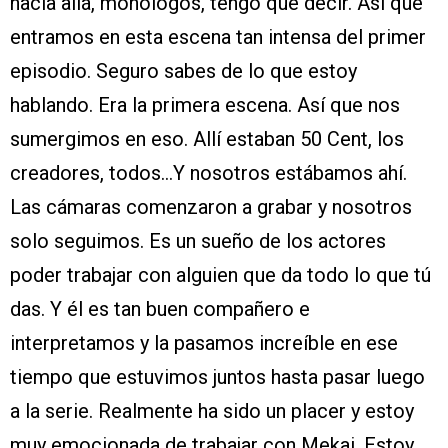
hacia allá, monólogos, tengo que decir. Así que
entramos en esta escena tan intensa del primer
episodio. Seguro sabes de lo que estoy
hablando. Era la primera escena. Así que nos
sumergimos en eso. Allí estaban 50 Cent, los
creadores, todos…Y nosotros estábamos ahí.
Las cámaras comenzaron a grabar y nosotros
solo seguimos. Es un sueño de los actores
poder trabajar con alguien que da todo lo que tú
das. Y él es tan buen compañero e
interpretamos y la pasamos increíble en ese
tiempo que estuvimos juntos hasta pasar luego
a la serie. Realmente ha sido un placer y estoy
muy emocionada de trabajar con Mekai. Estoy