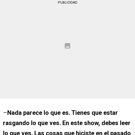
PUBLICIDAD
–
Nada parece lo que es. Tienes que estar
rasgando lo que ves. En este show, debes leer
lo que ves. Las cosas que hiciste en el pasado