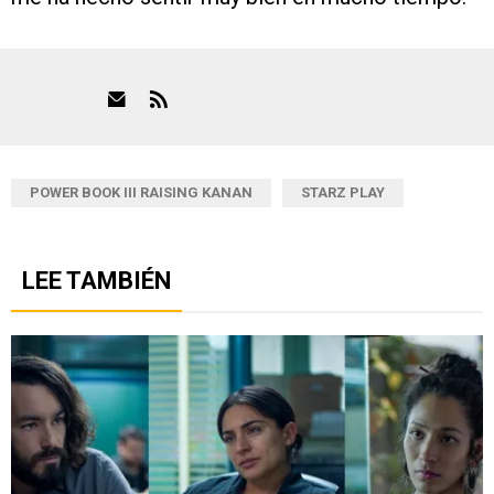
POWER BOOK III RAISING KANAN
STARZ PLAY
LEE TAMBIÉN