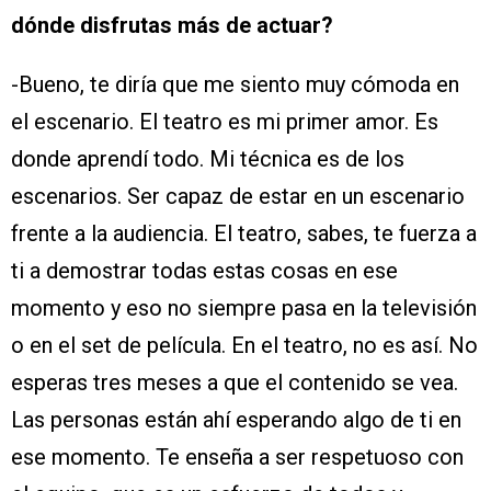
dónde disfrutas más de actuar?
-Bueno, te diría que me siento muy cómoda en
el escenario. El teatro es mi primer amor. Es
donde aprendí todo. Mi técnica es de los
escenarios. Ser capaz de estar en un escenario
frente a la audiencia. El teatro, sabes, te fuerza a
ti a demostrar todas estas cosas en ese
momento y eso no siempre pasa en la televisión
o en el set de película. En el teatro, no es así. No
esperas tres meses a que el contenido se vea.
Las personas están ahí esperando algo de ti en
ese momento. Te enseña a ser respetuoso con