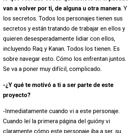
van a volver por ti, de alguna u otra manera
. Y
los secretos. Todos los personajes tienen sus
secretos y están tratando de trabajar en ellos y
quieren desesperadamente lidiar con ellos,
incluyendo Raq y Kanan. Todos los tienen. Es
sobre navegar esto. Cómo los enfrentan juntos.
Se va a poner muy difícil, complicado.
-¿Y qué te motivó a ti a ser parte de este
proyecto?
-Inmediatamente cuando vi a este personaje.
Cuando leí la primera página del guióny vi
claramente cómo este personaje iba a ser, su