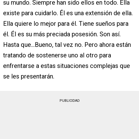
su mundo. Siempre han sido ellos en todo. Ella
existe para cuidarlo. Él es una extensión de ella.
Ella quiere lo mejor para él. Tiene sueños para
él. Él es su más preciada posesión. Son así.
Hasta que…Bueno, tal vez no. Pero ahora están
tratando de sostenerse uno al otro para
enfrentarse a estas situaciones complejas que
se les presentarán.
PUBLICIDAD