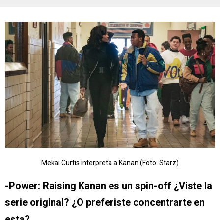
Mekai Curtis interpreta a Kanan (Foto: Starz)
-Power: Raising Kanan es un spin-off ¿Viste la
serie original? ¿O preferiste concentrarte en
esta?