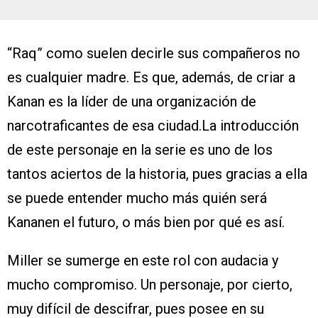
“Raq” como suelen decirle sus compañeros no
es cualquier madre. Es que, además, de criar a
Kanan es la líder de una organización de
narcotraficantes de esa ciudad.La introducción
de este personaje en la serie es uno de los
tantos aciertos de la historia, pues gracias a ella
se puede entender mucho más quién será
Kananen el futuro, o más bien por qué es así.
Miller se sumerge en este rol con audacia y
mucho compromiso. Un personaje, por cierto,
muy difícil de descifrar, pues posee en su