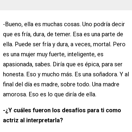
-Bueno, ella es muchas cosas. Uno podría decir
que es fría, dura, de temer. Esa es una parte de
ella. Puede ser fría y dura, a veces, mortal. Pero
es una mujer muy fuerte, inteligente, es
apasionada, sabes. Diría que es épica, para ser
honesta. Eso y mucho más. Es una soñadora. Y al
final del día es madre, sobre todo. Una madre
amorosa. Eso es lo que diría de ella.
-¿Y cuáles fueron los desafíos para ti como
actriz al interpretarla?