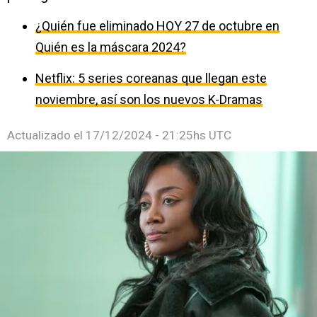
¿Quién fue eliminado HOY 27 de octubre en
Quién es la máscara 2024?
Netflix: 5 series coreanas que llegan este
noviembre, así son los nuevos K-Dramas
Actualizado el
17/12/2024 - 21:25hs UTC