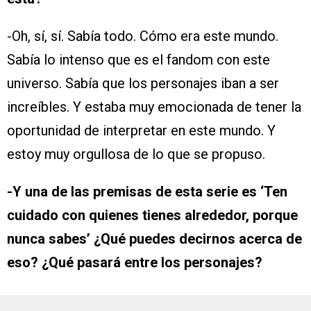
-Oh, sí, sí. Sabía todo. Cómo era este mundo.
Sabía lo intenso que es el fandom con este
universo. Sabía que los personajes iban a ser
increíbles. Y estaba muy emocionada de tener la
oportunidad de interpretar en este mundo. Y
estoy muy orgullosa de lo que se propuso.
-Y una de las premisas de esta serie es ‘Ten
cuidado con quienes tienes alrededor, porque
nunca sabes’ ¿Qué puedes decirnos acerca de
eso? ¿Qué pasará entre los personajes?