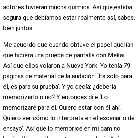
actores tuvieran mucha química. Así que,estaba
segura que debíamos estar realmente así, sabes,
bien juntos.
Me acuerdo que cuando obtuve el papel querían
que hiciera una prueba de pantalla con Mekai.
Así que ellos volaron a Nueva York. Yo tenía 79
páginas de material de la audición. ‘Es solo para
él, es para su prueba’. Y yo decía: ¿debería
memorizarlo o no? Y entonces dije ‘Lo
memorizaré para él. Quiero estar con él ahí.
Quiero ver cómo lo interpreta en el escenario de
ensayo’. Así que lo memoricé en mi camino