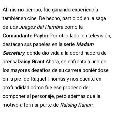
Al mismo tiempo, fue ganando experiencia
tambiénen cine. De hecho, participó en la saga
de
Los Juegos del Hambre
como la
Comandante Paylor.
Por otro lado, en televisión,
destacan sus papeles en la serie
Madam
Secretary
, donde dio vida a la coordinadora de
prensa
Daisy Grant
.Ahora, se enfrenta a uno de
los mayores desafíos de su carrera poniéndose
en la piel de Raquel Thomas y nos cuenta en
profundidad cómo fue ese proceso de
componer al personaje, pero además qué la
motivó a formar parte de
Raising Kanan
.