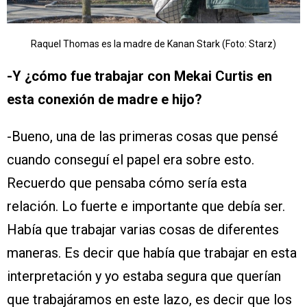
Raquel Thomas es la madre de Kanan Stark (Foto: Starz)
-Y ¿cómo fue trabajar con Mekai Curtis en
esta conexión de madre e hijo?
-Bueno, una de las primeras cosas que pensé
cuando conseguí el papel era sobre esto.
Recuerdo que pensaba cómo sería esta
relación. Lo fuerte e importante que debía ser.
Había que trabajar varias cosas de diferentes
maneras. Es decir que había que trabajar en esta
interpretación y yo estaba segura que querían
que trabajáramos en este lazo, es decir que los