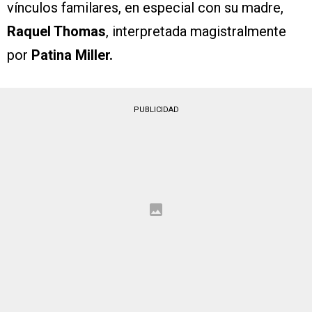
vínculos familares, en especial con su madre,
Raquel Thomas
, interpretada magistralmente
por
Patina Miller.
PUBLICIDAD