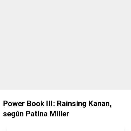
Power Book III: Rainsing Kanan,
según Patina Miller