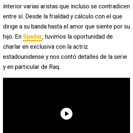
interior varias aristas que incluso se contradicen
entre sí. Desde la frialdad y cálculo con el que
dirige a su banda hasta el amor que siente por su
hijo. En
Spoiler
, tuvimos la oportunidad de
charlar en exclusiva con la actriz
estadounidense y nos contó detalles de la serie
y en particular de Raq.