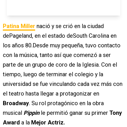
Patina Miller
nació y se crió en la ciudad
dePageland, en el estado deSouth Carolina en
los años 80.Desde muy pequeña, tuvo contacto
con la música, tanto así que comenzó a ser
parte de un grupo de coro de la Iglesia. Con el
tiempo, luego de terminar el colegio y la
universidad se fue vinculando cada vez más con
el teatro hasta llegar a protagonizar en
Broadway
. Su rol protagónico en la obra
musical
Pippin
le permitió ganar su primer
Tony
Award
a la
Mejor Actriz.