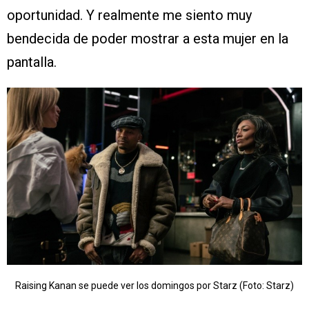
oportunidad. Y realmente me siento muy
bendecida de poder mostrar a esta mujer en la
pantalla.
Raising Kanan se puede ver los domingos por Starz (Foto: Starz)