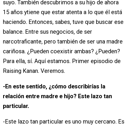
suyo. También descubrimos a su hijo de ahora
15 años ytiene que estar atenta a lo que él está
haciendo. Entonces, sabes, tuve que buscar ese
balance. Entre sus negocios, de ser
narcotraficante, pero también de ser una madre
cariñosa. ¿Pueden coexistir ambas? ¿Pueden?
Para ella, sí. Aquí estamos. Primer episodio de
Raising Kanan. Veremos.
-En este sentido, ¿cómo describirías la
relación entre madre e hijo? Este lazo tan
particular.
-Este lazo tan particular es uno muy cercano. Es