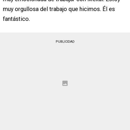
muy orgullosa del trabajo que hicimos. Él es
fantástico.
PUBLICIDAD