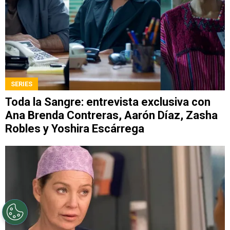
SERIES
Toda la Sangre: entrevista exclusiva con
Ana Brenda Contreras, Aarón Díaz, Zasha
Robles y Yoshira Escárrega