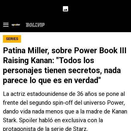
SERIES
Patina Miller, sobre Power Book III
Raising Kanan: "Todos los
personajes tienen secretos, nada
parece lo que es en verdad"
La actriz estadounidense de 36 años se pone al
frente del segundo spin-off del universo Power,
dando vida nada menos que a la madre de Kanan
Stark. Spoiler habló en exclusiva con la
protagonista de la serie de Starz.