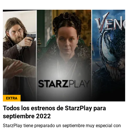
EXTRA
Todos los estrenos de StarzPlay para
septiembre 2022
StarzPlay tiene preparado un septiembre muy especial con