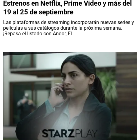
Estrenos en Netflix, Prime Video y más del
19 al 25 de septiembre
Las plataformas de streaming incorporarán nuevas series y
películas a sus catálogos durante la próxima semana.
¡Repasa el listado con Andor, El...