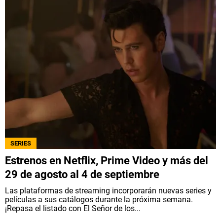
SERIES
Estrenos en Netflix, Prime Video y más del
29 de agosto al 4 de septiembre
Las plataformas de streaming incorporarán nuevas series y
películas a sus catálogos durante la próxima semana.
¡Repasa el listado con El Señor de los...