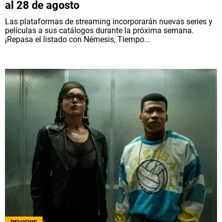
al 28 de agosto
Las plataformas de streaming incorporarán nuevas series y
películas a sus catálogos durante la próxima semana.
¡Repasa el listado con Némesis, Tiempo...