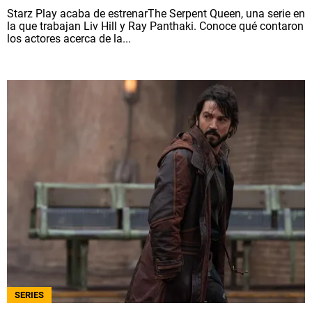
Starz Play acaba de estrenarThe Serpent Queen, una serie en
la que trabajan Liv Hill y Ray Panthaki. Conoce qué contaron
los actores acerca de la...
SERIES