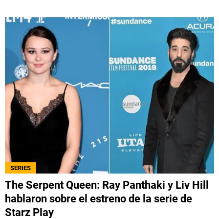
SERIES
The Serpent Queen: Ray Panthaki y Liv Hill
hablaron sobre el estreno de la serie de
Starz Play