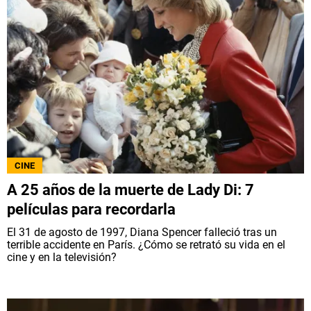
CINE
A 25 años de la muerte de Lady Di: 7
películas para recordarla
El 31 de agosto de 1997, Diana Spencer falleció tras un
terrible accidente en París. ¿Cómo se retrató su vida en el
cine y en la televisión?