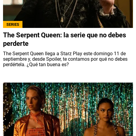
SERIES
The Serpent Queen: la serie que no debes
perderte
The Serpent Queen llega a Starz Play este domingo 11 de
septiembre y, desde Spoiler, te contamos por qué no debes
perdértela. ¿Qué tan buena es?