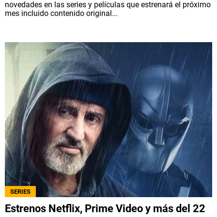
novedades en las series y películas que estrenará el próximo
mes incluido contenido original...
SERIES
Estrenos Netflix, Prime Video y más del 22