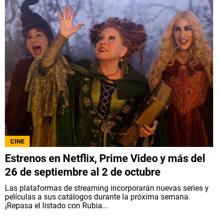
CINE
Estrenos en Netflix, Prime Video y más del
26 de septiembre al 2 de octubre
Las plataformas de streaming incorporarán nuevas series y
películas a sus catálogos durante la próxima semana.
¡Repasa el listado con Rubia...