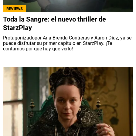
REVIEWS
Toda la Sangre: el nuevo thriller de
StarzPlay
Protagonizadopor Ana Brenda Contreras y Aaron Díaz, ya se
puede disfrutar su primer capítulo en StarzPlay. ¡Te
contamos por qué hay que verlo!