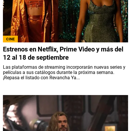
CINE
Estrenos en Netflix, Prime Video y más del
12 al 18 de septiembre
Las plataformas de streaming incorporarán nuevas series y
películas a sus catálogos durante la próxima semana.
¡Repasa el listado con Revancha Ya...