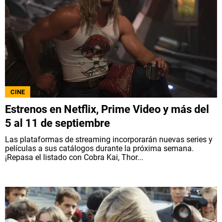
CINE
Estrenos en Netflix, Prime Video y más del
5 al 11 de septiembre
Las plataformas de streaming incorporarán nuevas series y
películas a sus catálogos durante la próxima semana.
¡Repasa el listado con Cobra Kai, Thor...